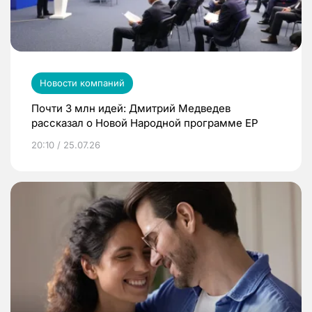
Новости компаний
Почти 3 млн идей: Дмитрий Медведев
рассказал о Новой Народной программе ЕР
20:10 / 25.07.26