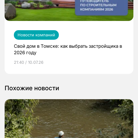
Новости компаний
Свой дом в Томске: как выбрать застройщика в
2026 году
21:40 / 10.07.26
Похожие новости