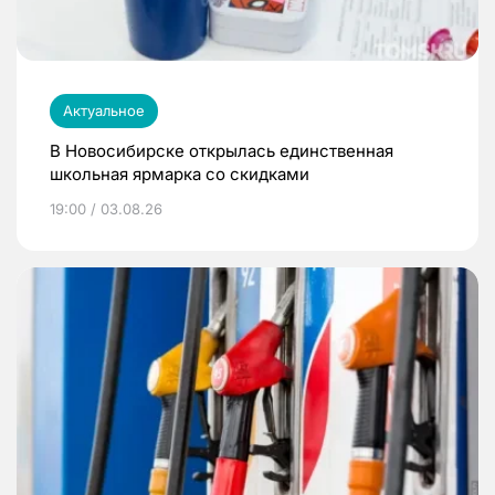
Актуальное
В Новосибирске открылась единственная
школьная ярмарка со скидками
19:00 / 03.08.26