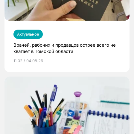
Актуальное
Врачей, рабочих и продавцов острее всего не
хватает в Томской области
11:02 / 04.08.26