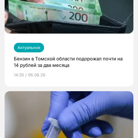
Актуальное
Бензин в Томской области подорожал почти на
14 рублей за два месяца
14:35 / 06.08.26