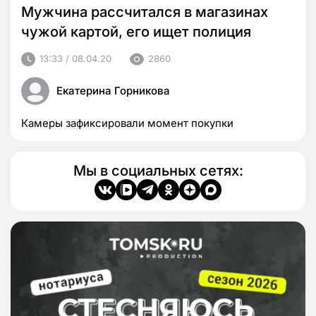
Мужчина рассчитался в магазинах
чужой картой, его ищет полиция
13:33 / 08.04.20
2860
Екатерина Горникова
Камеры зафиксировали момент покупки
Мы в социальных сетях: