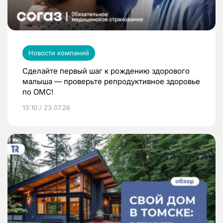
Новости компаний
Сделайте первый шаг к рождению здорового
малыша — проверьте репродуктивное здоровье
по ОМС!
13:10 / 23.07.26