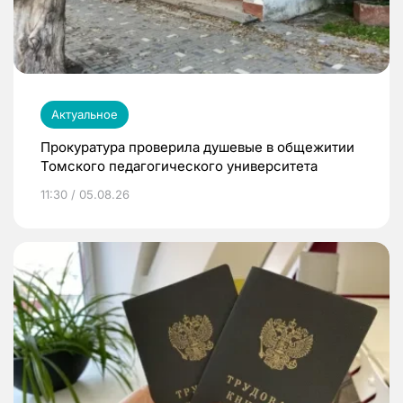
Актуальное
Прокуратура проверила душевые в общежитии
Томского педагогического университета
11:30 / 05.08.26