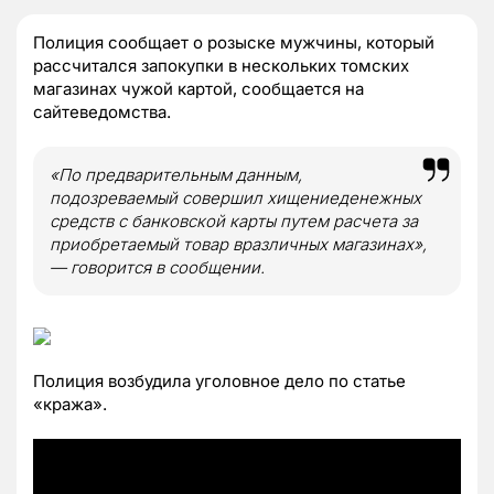
Полиция сообщает о розыске мужчины, который
рассчитался запокупки в нескольких томских
магазинах чужой картой, сообщается на
сайтеведомства.
«По предварительным данным,
подозреваемый совершил хищениеденежных
средств с банковской карты путем расчета за
приобретаемый товар вразличных магазинах»,
— говорится в сообщении.
Полиция возбудила уголовное дело по статье
«кража».