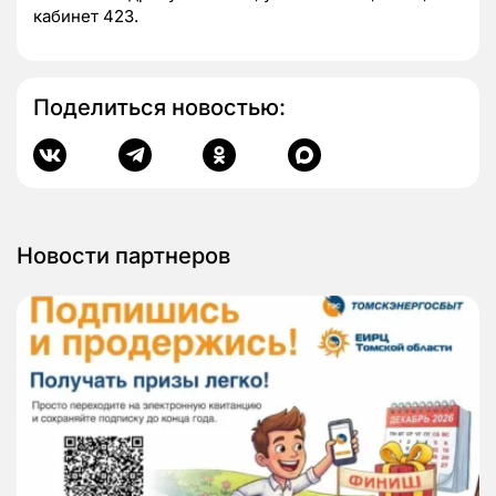
кабинет 423.
Поделиться новостью:
Новости партнеров