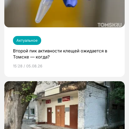
Актуальное
Второй пик активности клещей ожидается в
Томске — когда?
15:28 / 05.08.26