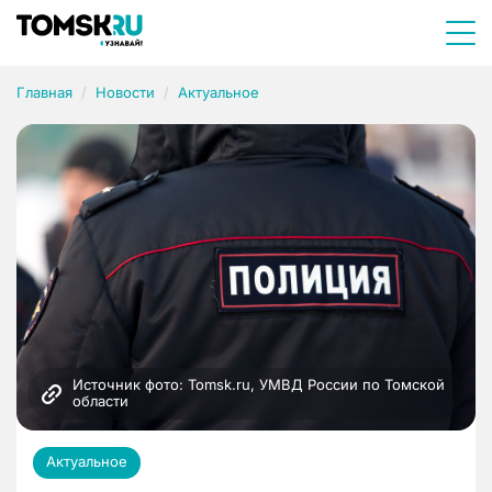
Главная
Новости
Актуальное
Источник фото: Tomsk.ru, УМВД России по Томской 
области
Актуальное