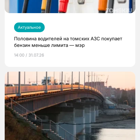
Актуальное
Половина водителей на томских АЗС покупает
бензин меньше лимита — мэр
14:00 / 31.07.26