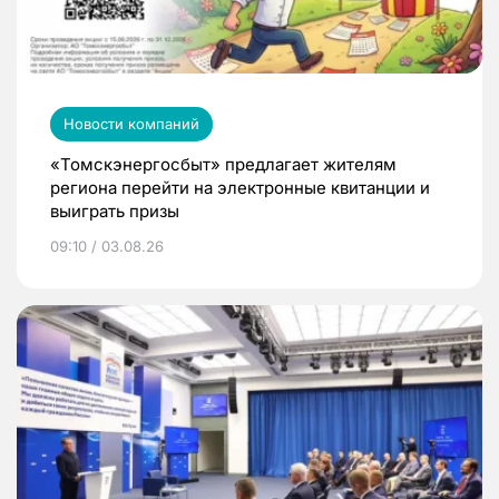
Новости компаний
«Томскэнергосбыт» предлагает жителям
региона перейти на электронные квитанции и
выиграть призы
09:10 / 03.08.26