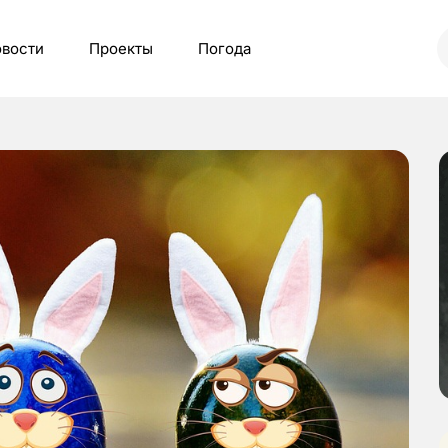
вости
Проекты
Погода