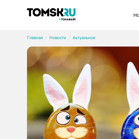
Рубрики
Но
Главная
Новости
Актуальное