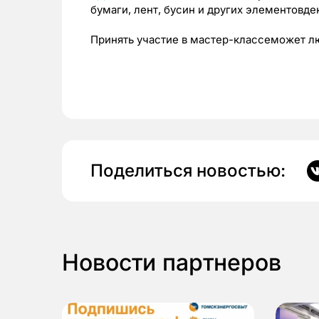
бумаги, лент, бусин и других элементовде
Принять участие в мастер-классеможет 
Поделиться новостью:
Новости партнеров