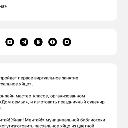
на»
 пройдет первое виртуальное занятие
хальное яйцо».
 онлайн мастер-классе, организованном
Дом семьи», и изготовить праздничный сувенир
.
Читай! Живи! Мечтай!» муниципальной библиотеки
могутизготовить пасхальное яйцо из цветной