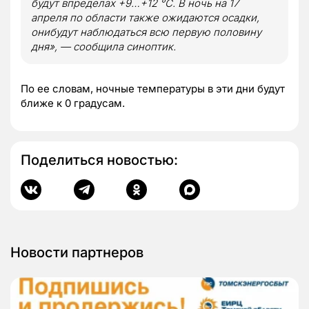
будут впределах +9…+12 °С. В ночь на 17
апреля по области также ожидаются осадки,
онибудут наблюдаться всю первую половину
дня», — сообщила синоптик.
По ее словам, ночные температуры в эти дни будут
ближе к 0 градусам.
Поделиться новостью:
Новости партнеров