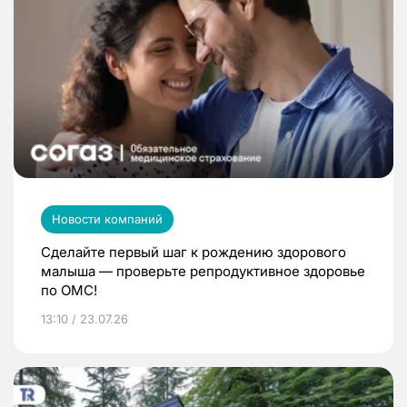
Новости компаний
Сделайте первый шаг к рождению здорового
малыша — проверьте репродуктивное здоровье
по ОМС!
13:10 / 23.07.26