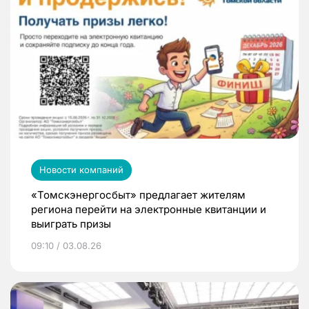
Новости компаний
«Томскэнергосбыт» предлагает жителям
региона перейти на электронные квитанции и
выиграть призы
09:10 / 03.08.26