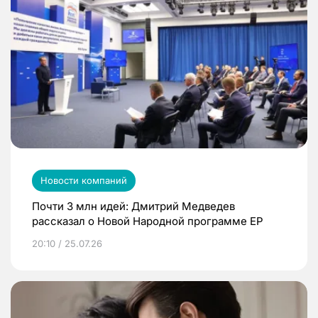
Новости компаний
Почти 3 млн идей: Дмитрий Медведев
рассказал о Новой Народной программе ЕР
20:10 / 25.07.26