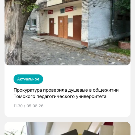
Актуальное
Прокуратура проверила душевые в общежитии
Томского педагогического университета
11:30 / 05.08.26