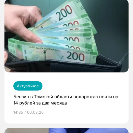
Актуальное
Бензин в Томской области подорожал почти на
14 рублей за два месяца
14:35 / 06.08.26