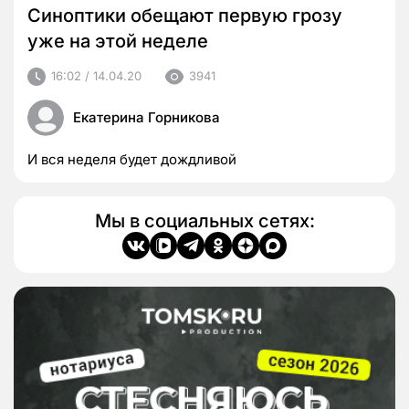
Синоптики обещают первую грозу
уже на этой неделе
16:02 / 14.04.20
3941
Екатерина Горникова
И вся неделя будет дождливой
Мы в социальных сетях: