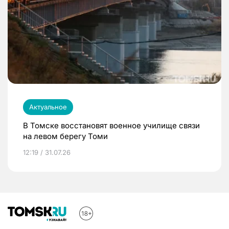
Актуальное
В Томске восстановят военное училище связи
на левом берегу Томи
12:19 / 31.07.26