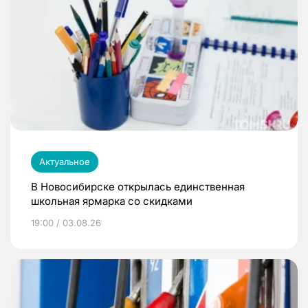
Актуальное
В Новосибирске открылась единственная
школьная ярмарка со скидками
19:00 / 03.08.26