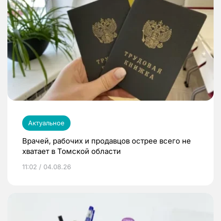
Актуальное
Врачей, рабочих и продавцов острее всего не
хватает в Томской области
11:02 / 04.08.26