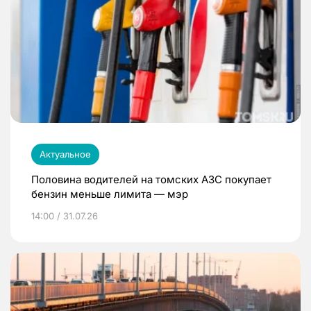
Актуальное
Половина водителей на томских АЗС покупает
бензин меньше лимита — мэр
14:00 / 31.07.26