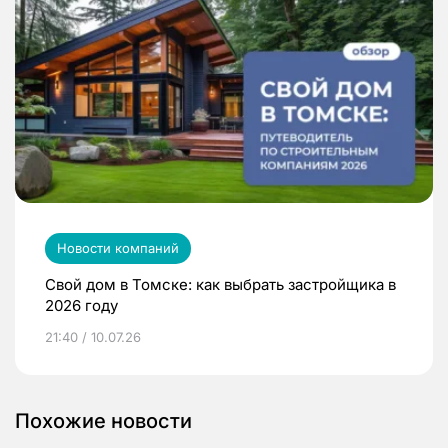
Новости компаний
Свой дом в Томске: как выбрать застройщика в
2026 году
21:40 / 10.07.26
Похожие новости