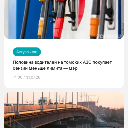
Актуальное
Половина водителей на томских АЗС покупает
бензин меньше лимита — мэр
14:00 / 31.07.26