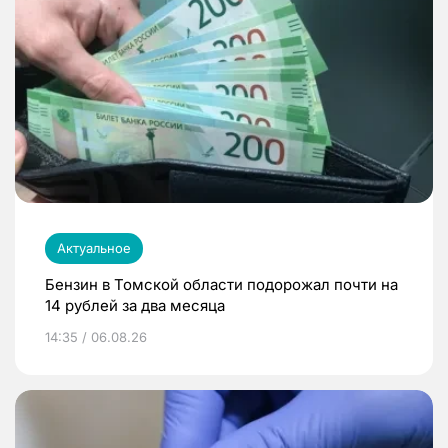
Актуальное
Бензин в Томской области подорожал почти на
14 рублей за два месяца
14:35 / 06.08.26