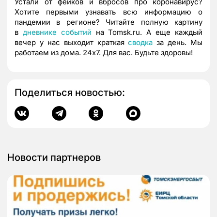
Устали от фейков и вбросов про коронавирус?
Хотите первыми узнавать всю информацию о
пандемии в регионе? Читайте полную картину
в
дневнике
событий
на Tomsk.ru. А еще каждый
вечер у нас выходит краткая
сводка
за день. Мы
работаем из дома. 24х7. Для вас. Будьте здоровы!
Поделиться новостью:
Новости партнеров