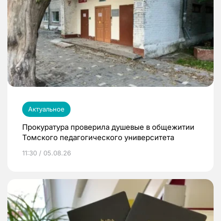
Актуальное
Прокуратура проверила душевые в общежитии
Томского педагогического университета
11:30 / 05.08.26