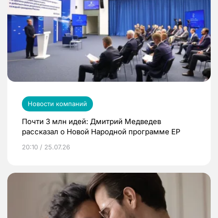
Новости компаний
Почти 3 млн идей: Дмитрий Медведев
рассказал о Новой Народной программе ЕР
20:10 / 25.07.26