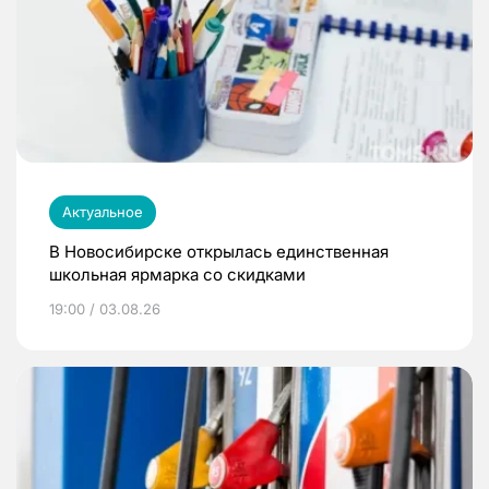
Актуальное
В Новосибирске открылась единственная
школьная ярмарка со скидками
19:00 / 03.08.26