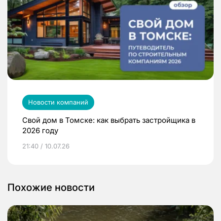
Новости компаний
Свой дом в Томске: как выбрать застройщика в
2026 году
21:40 / 10.07.26
Похожие новости