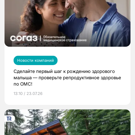
Новости компаний
Сделайте первый шаг к рождению здорового
малыша — проверьте репродуктивное здоровье
по ОМС!
13:10 / 23.07.26