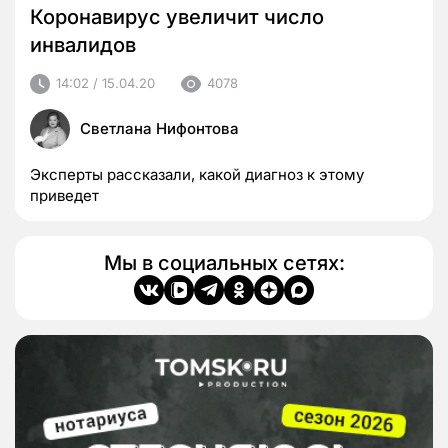
Коронавирус увеличит число
инвалидов
14:02 / 15.04.20
4078
Светлана Нифонтова
Эксперты рассказали, какой диагноз к этому
приведет
Мы в социальных сетях: