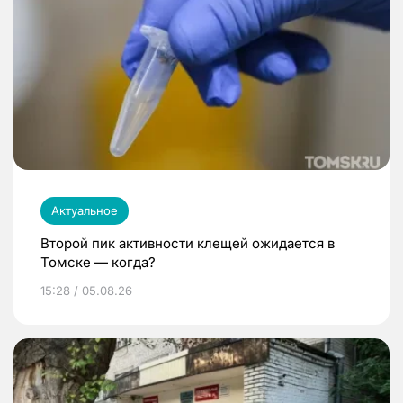
Актуальное
Второй пик активности клещей ожидается в
Томске — когда?
15:28 / 05.08.26