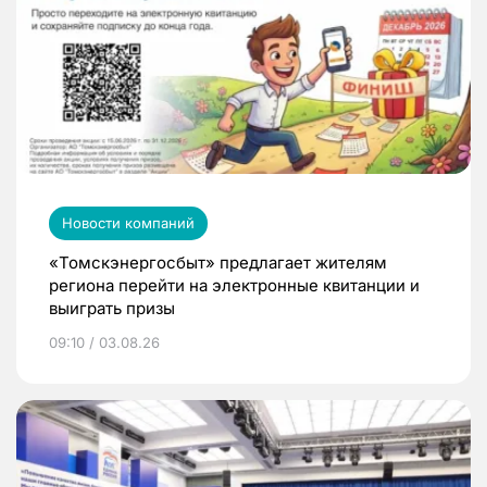
Новости компаний
«Томскэнергосбыт» предлагает жителям
региона перейти на электронные квитанции и
выиграть призы
09:10 / 03.08.26