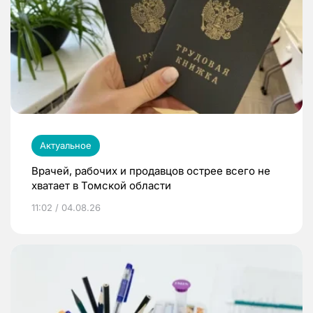
Актуальное
Врачей, рабочих и продавцов острее всего не
хватает в Томской области
11:02 / 04.08.26