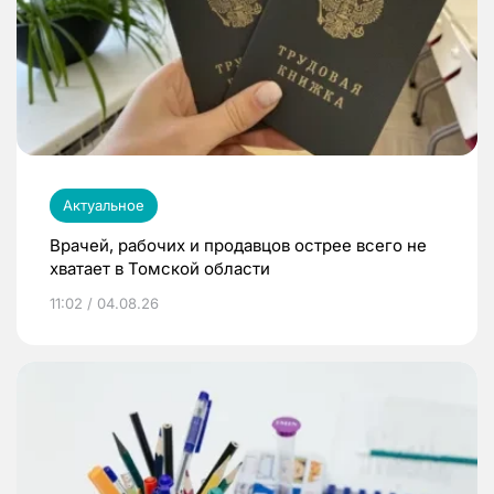
Актуальное
Врачей, рабочих и продавцов острее всего не
хватает в Томской области
11:02 / 04.08.26