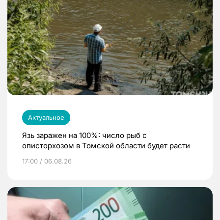
Актуальное
Язь заражен на 100%: число рыб с
описторхозом в Томской области будет расти
17:00 / 06.08.26