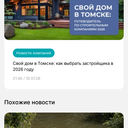
Новости компаний
Свой дом в Томске: как выбрать застройщика в
2026 году
21:40 / 10.07.26
Похожие новости