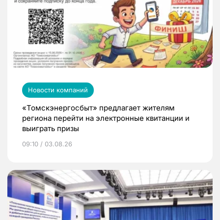
Новости компаний
«Томскэнергосбыт» предлагает жителям
региона перейти на электронные квитанции и
выиграть призы
09:10 / 03.08.26