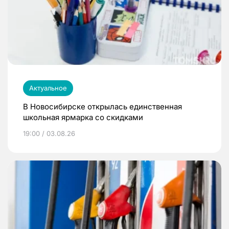
Актуальное
В Новосибирске открылась единственная
школьная ярмарка со скидками
19:00 / 03.08.26