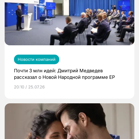
Новости компаний
Почти 3 млн идей: Дмитрий Медведев
рассказал о Новой Народной программе ЕР
20:10 / 25.07.26