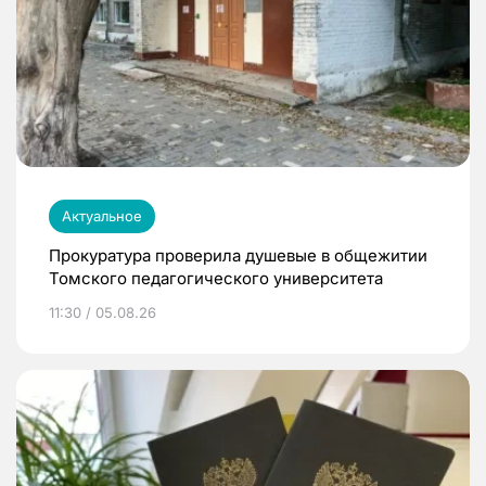
Актуальное
Прокуратура проверила душевые в общежитии
Томского педагогического университета
11:30 / 05.08.26