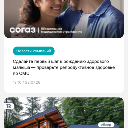
Новости компаний
Сделайте первый шаг к рождению здорового
малыша — проверьте репродуктивное здоровье
по ОМС!
13:10 / 23.07.26