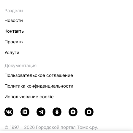
Разделы
Новости
Контакты
Проекты
Услуги
Документация
Пользовательское соглашение
Политика конфиденциальности
Использование cookie
© 1997 – 2026 Городской портал Томск.ру.