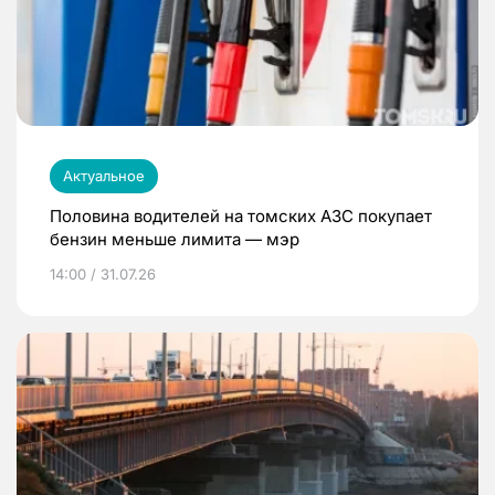
Актуальное
Половина водителей на томских АЗС покупает
бензин меньше лимита — мэр
14:00 / 31.07.26