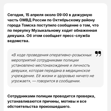
Сегодня, 15 апреля около 09:00 в дежурную
часть ОМВД России по Октябрьскому району
города Томска поступило сообщение о том, что
по переулку Музыкальному ходит обнаженная
девушка. Об этом сообщает пресс-служба
ведомства.
«В ходе проведения оперативно-розыскных
мероприятий сотрудниками полиции
установлено местонахождение и личность
девушки, которая передана в медицинское
учреждение. Её жизни и здоровью ничего не
угрожает», — говорится в сообщении.
Сотрудниками полиции проводится проверка,
устанавливаются причины, мотивы и все
обстоятельства произошедшего.