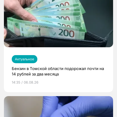
Актуальное
Бензин в Томской области подорожал почти на
14 рублей за два месяца
14:35 / 06.08.26