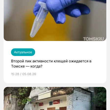
Актуальное
Второй пик активности клещей ожидается в
Томске — когда?
15:28 / 05.08.26