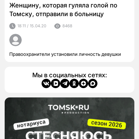
Женщину, которая гуляла голой по
Томску, отправили в больницу
18:11 / 15.04.20
8468
Правоохранители установили личность девушки
Мы в социальных сетях: