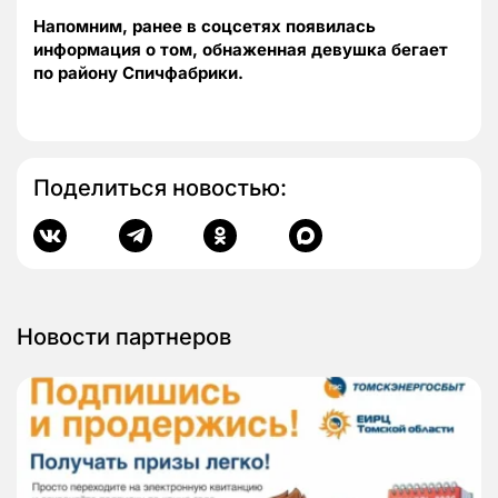
Напомним, ранее в соцсетях появилась
информация о том, обнаженная девушка бегает
по району Спичфабрики.
Поделиться новостью:
Новости партнеров