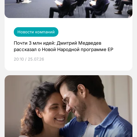
Новости компаний
Почти 3 млн идей: Дмитрий Медведев
рассказал о Новой Народной программе ЕР
20:10 / 25.07.26