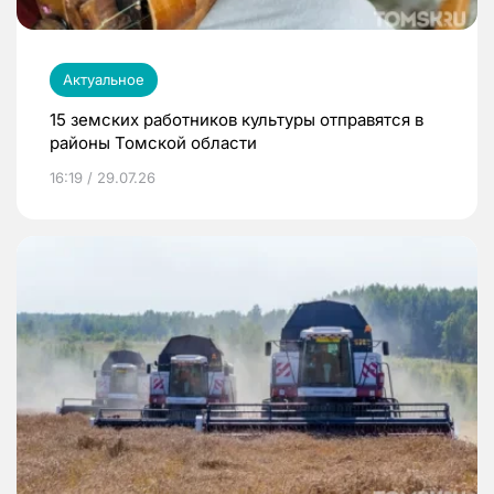
Актуальное
15 земских работников культуры отправятся в
районы Томской области
16:19 / 29.07.26