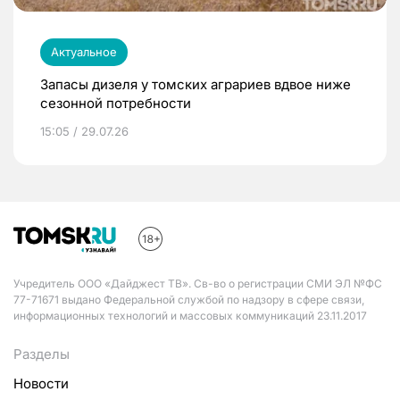
Актуальное
Запасы дизеля у томских аграриев вдвое ниже
сезонной потребности
15:05 / 29.07.26
Учредитель ООО «Дайджест ТВ». Св-во о регистрации СМИ ЭЛ №ФС
77-71671 выдано Федеральной службой по надзору в сфере связи,
информационных технологий и массовых коммуникаций 23.11.2017
Разделы
Новости