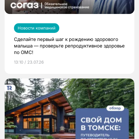
Новости компаний
Сделайте первый шаг к рождению здорового
малыша — проверьте репродуктивное здоровье
по ОМС!
13:10 / 23.07.26