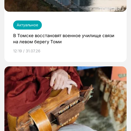
Актуальное
В Томске восстановят военное училище связи
на левом берегу Томи
12:19 / 31.07.26