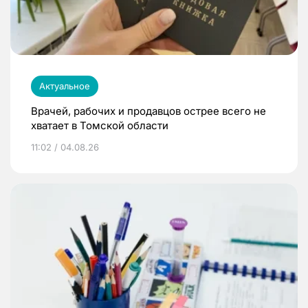
Актуальное
Врачей, рабочих и продавцов острее всего не
хватает в Томской области
11:02 / 04.08.26