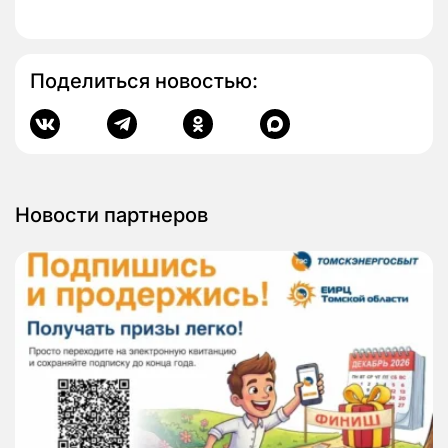
Поделиться новостью:
Новости партнеров