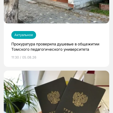
Актуальное
Прокуратура проверила душевые в общежитии
Томского педагогического университета
11:30 / 05.08.26