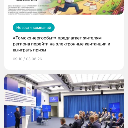
Новости компаний
«Томскэнергосбыт» предлагает жителям
региона перейти на электронные квитанции и
выиграть призы
09:10 / 03.08.26