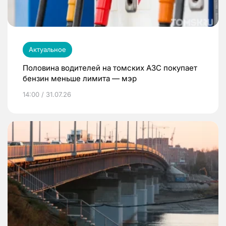
Актуальное
Половина водителей на томских АЗС покупает
бензин меньше лимита — мэр
14:00 / 31.07.26