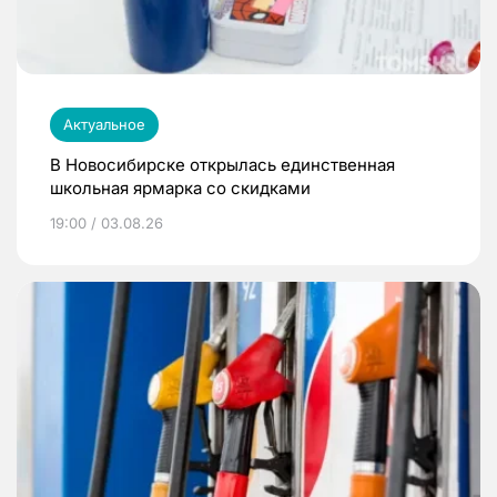
Актуальное
В Новосибирске открылась единственная
школьная ярмарка со скидками
19:00 / 03.08.26