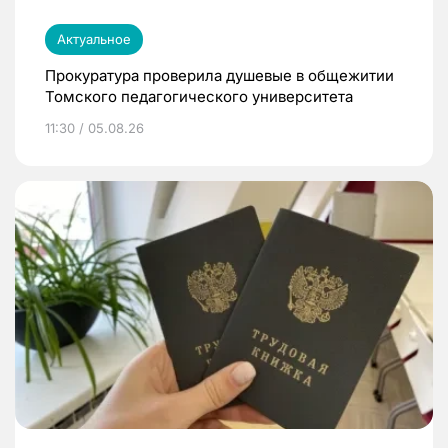
Актуальное
Прокуратура проверила душевые в общежитии
Томского педагогического университета
11:30 / 05.08.26