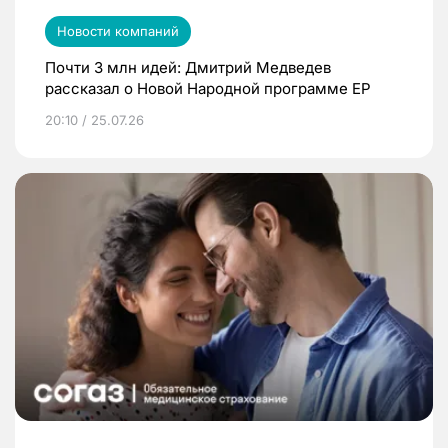
Новости компаний
Почти 3 млн идей: Дмитрий Медведев
рассказал о Новой Народной программе ЕР
20:10 / 25.07.26