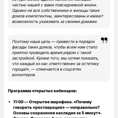
частью нашей с вами повседневной жизни.
Однако не все собственники и жильцы таких
домов компетентны, заинтересованы и имеют
возможность ухаживать за своими домами.
Поэтому наша цель — привести в порядок
фасады таких домов, чтобы всем нам стало
приятно проводить время рядом с такой
застройкой. Кроме того, мы хотим показать,
что каждый из нас ответственен за эстетику
города!», — отмечается в соцсетях
волонтеров.
Программа открытых вебинаров:
11:00 — Открытие марафона. «Почему
говорить «реставрация» — неправильно?
Основы сохранения наследия за 5 минут».