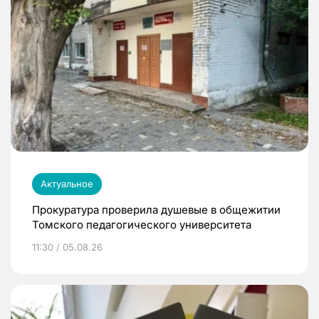
Актуальное
Прокуратура проверила душевые в общежитии
Томского педагогического университета
11:30 / 05.08.26