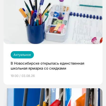
Актуальное
В Новосибирске открылась единственная
школьная ярмарка со скидками
19:00 / 03.08.26