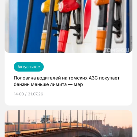
Актуальное
Половина водителей на томских АЗС покупает
бензин меньше лимита — мэр
14:00 / 31.07.26