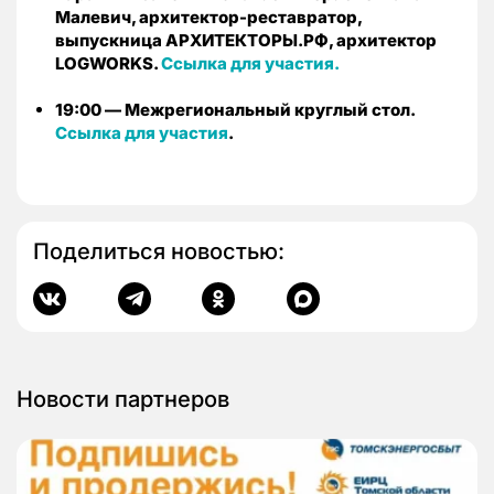
Малевич, архитектор-реставратор,
выпускница АРХИТЕКТОРЫ.РФ, архитектор
LOGWORKS.
Ссылка для участия.
19:00 — Межрегиональный круглый стол.
Ссылка для участия
.
Поделиться новостью:
Новости партнеров