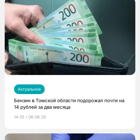
Актуальное
Бензин в Томской области подорожал почти на
14 рублей за два месяца
14:35 / 06.08.26