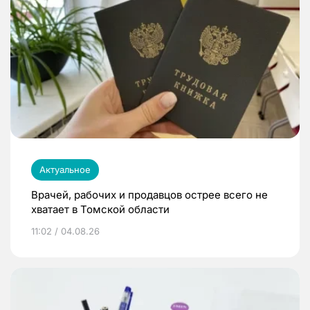
Актуальное
Врачей, рабочих и продавцов острее всего не
хватает в Томской области
11:02 / 04.08.26