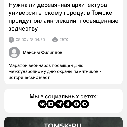
Нужна ли деревянная архитектура
университетскому городу: в Томске
пройдут онлайн-лекции, посвященные
зодчеству
09:00 / 18.04.20
2970
Максим Филиппов
Марафон вебинаров посвящен Дню
международному дню охраны памятников и
исторических мест
Мы в социальных сетях: