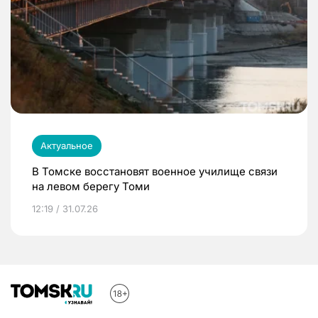
Актуальное
В Томске восстановят военное училище связи
на левом берегу Томи
12:19 / 31.07.26