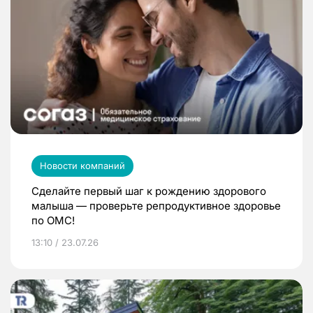
Новости компаний
Сделайте первый шаг к рождению здорового
малыша — проверьте репродуктивное здоровье
по ОМС!
13:10 / 23.07.26