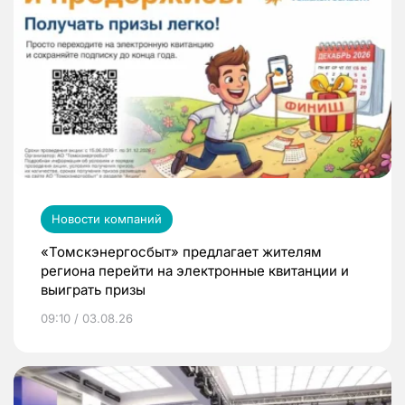
Новости компаний
«Томскэнергосбыт» предлагает жителям
региона перейти на электронные квитанции и
выиграть призы
09:10 / 03.08.26