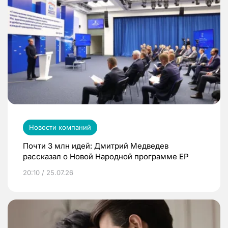
Новости компаний
Почти 3 млн идей: Дмитрий Медведев
рассказал о Новой Народной программе ЕР
20:10 / 25.07.26