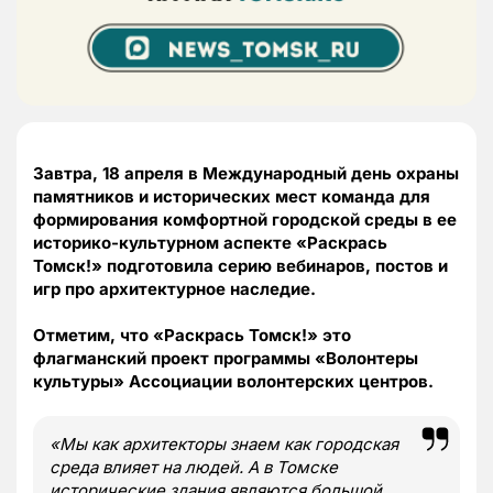
Завтра, 18 апреля в Международный день охраны
памятников и исторических мест команда для
формирования комфортной городской среды в ее
историко-культурном аспекте «Раскрась
Томск!» подготовила серию вебинаров, постов и
игр про архитектурное наследие.
Отметим, что «Раскрась Томск!» это
флагманский проект программы «Волонтеры
культуры» Ассоциации волонтерских центров.
«Мы как архитекторы знаем как городская
среда влияет на людей. А в Томске
исторические здания являются большой