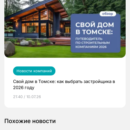
Новости компаний
Свой дом в Томске: как выбрать застройщика в
2026 году
21:40 / 10.07.26
Похожие новости