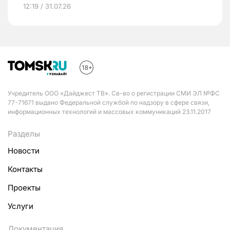
12:19 / 31.07.26
Учредитель ООО «Дайджест ТВ». Св-во о регистрации СМИ ЭЛ №ФС
77-71671 выдано Федеральной службой по надзору в сфере связи,
информационных технологий и массовых коммуникаций 23.11.2017
Разделы
Новости
Контакты
Проекты
Услуги
Документация