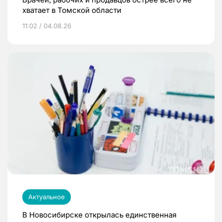
хватает в Томской области
11:02 / 04.08.26
Актуальное
В Новосибирске открылась единственная