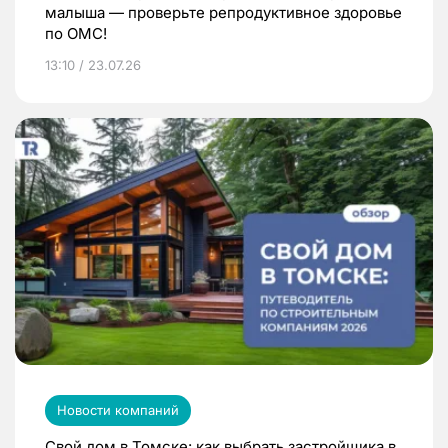
малыша — проверьте репродуктивное здоровье
по ОМС!
13:10 / 23.07.26
Новости компаний
Свой дом в Томске: как выбрать застройщика в