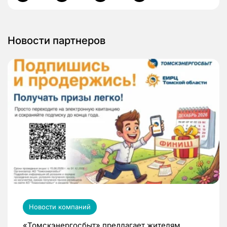
Новости партнеров
Новости компаний
«Томскэнергосбыт» предлагает жителям