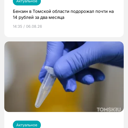
Актуальное
Бензин в Томской области подорожал почти на
14 рублей за два месяца
14:35 / 06.08.26
Актуальное