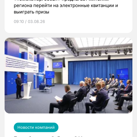
региона перейти на электронные квитанции и
выиграть призы
09:10 / 03.08.26
Новости компаний