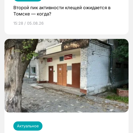
Второй пик активности клещей ожидается в
Томске — когда?
15:28 / 05.08.26
Актуальное