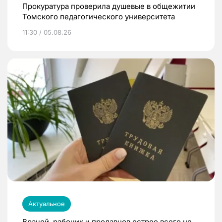
Прокуратура проверила душевые в общежитии
Томского педагогического университета
11:30 / 05.08.26
Актуальное
Врачей, рабочих и продавцов острее всего не