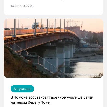
14:00 / 31.07.26
Актуальное
В Томске восстановят военное училище связи
на левом берегу Томи