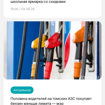
школьная ярмарка со скидками
19:00 / 03.08.26
Актуальное
Половина водителей на томских АЗС покупает
бензин меньше лимита — мэр