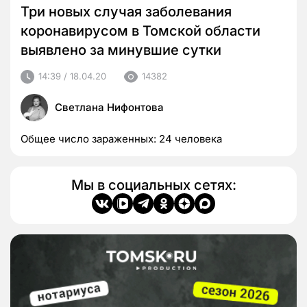
Три новых случая заболевания
коронавирусом в Томской области
выявлено за минувшие сутки
14:39 / 18.04.20
14382
Светлана Нифонтова
Общее число зараженных: 24 человека
Мы в социальных сетях: