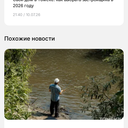
2026 году
21:40 / 10.07.26
Похожие новости