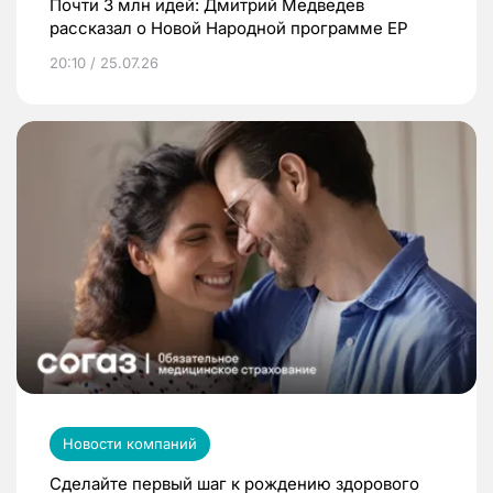
Почти 3 млн идей: Дмитрий Медведев
рассказал о Новой Народной программе ЕР
20:10 / 25.07.26
Новости компаний
Сделайте первый шаг к рождению здорового