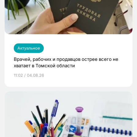
Актуальное
Врачей, рабочих и продавцов острее всего не
хватает в Томской области
11:02 / 04.08.26