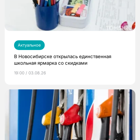
Актуальное
В Новосибирске открылась единственная
школьная ярмарка со скидками
19:00 / 03.08.26