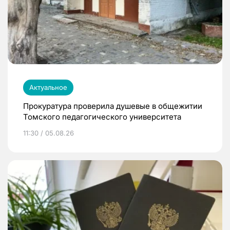
Актуальное
Прокуратура проверила душевые в общежитии
Томского педагогического университета
11:30 / 05.08.26