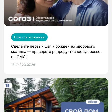
Новости компаний
Сделайте первый шаг к рождению здорового
малыша — проверьте репродуктивное здоровье
по ОМС!
13:10 / 23.07.26