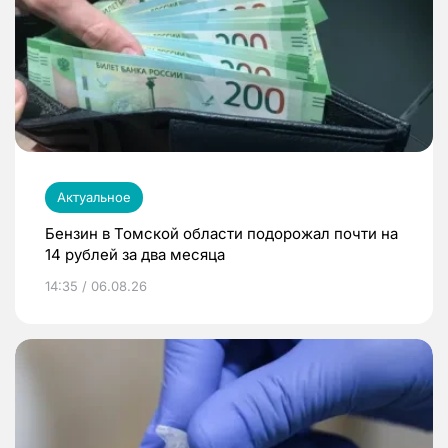
Актуальное
Бензин в Томской области подорожал почти на
14 рублей за два месяца
14:35 / 06.08.26