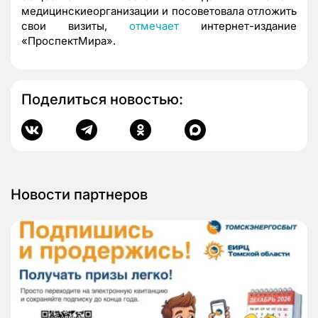
медицинскиеорганизации и посоветовала отложить
свои визиты,
отмечает
интернет-издание
«ПроспектМира».
Поделиться новостью:
Новости партнеров