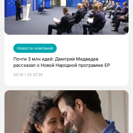
Новости компаний
Почти 3 млн идей: Дмитрий Медведев
рассказал о Новой Народной программе ЕР
20:10 / 25.07.26