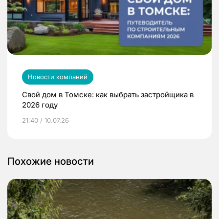
Новости компаний
Свой дом в Томске: как выбрать застройщика в
2026 году
21:40 / 10.07.26
Похожие новости