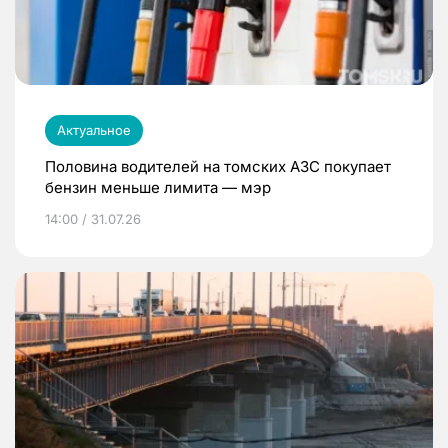
Актуальное
Половина водителей на томских АЗС покупает
бензин меньше лимита — мэр
14:00 / 31.07.26