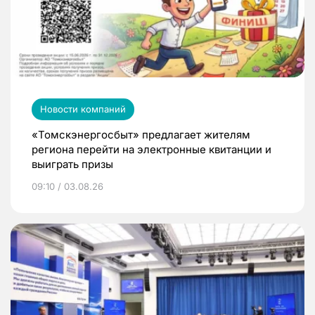
Новости компаний
«Томскэнергосбыт» предлагает жителям
региона перейти на электронные квитанции и
выиграть призы
09:10 / 03.08.26