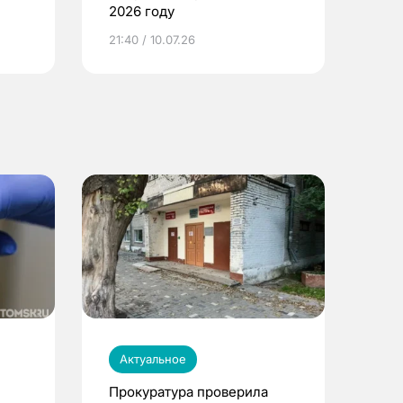
2026 году
ье
21:40 / 10.07.26
Актуальное
Прокуратура проверила