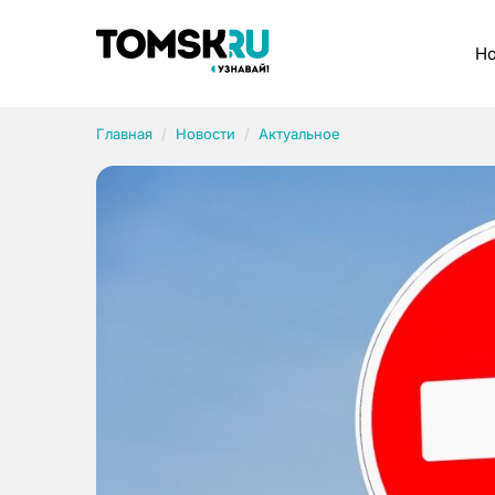
Рубрики
Но
Главная
Новости
Актуальное