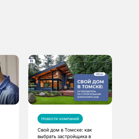
Новости компаний
Свой дом в Томске: как
выбрать застройщика в