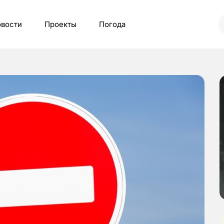
вости
Проекты
Погода