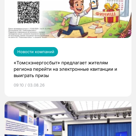
Новости компаний
«Томскэнергосбыт» предлагает жителям
региона перейти на электронные квитанции и
выиграть призы
09:10 / 03.08.26