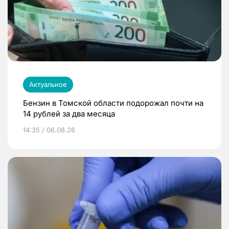
Актуальное
Бензин в Томской области подорожал почти на
14 рублей за два месяца
14:35 / 06.08.26