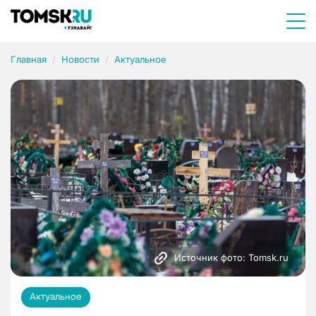
Главная
Новости
Актуальное
Источник фото: Tomsk.ru
Актуальное