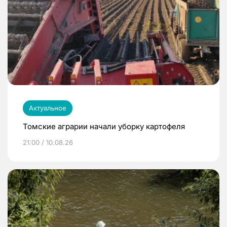
Актуальное
Томские аграрии начали уборку картофеля
21:00 / 10.08.26