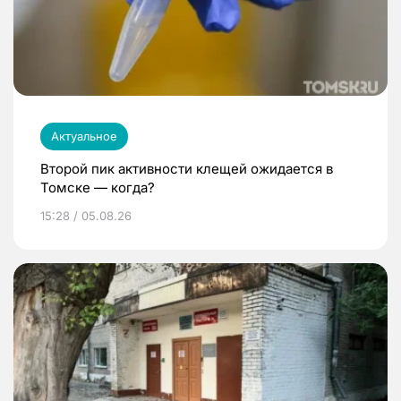
Актуальное
Второй пик активности клещей ожидается в
Томске — когда?
15:28 / 05.08.26