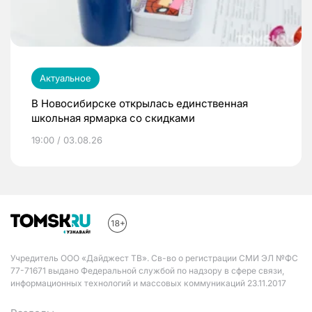
Актуальное
В Новосибирске открылась единственная
школьная ярмарка со скидками
19:00 / 03.08.26
Учредитель ООО «Дайджест ТВ». Св-во о регистрации СМИ ЭЛ №ФС
77-71671 выдано Федеральной службой по надзору в сфере связи,
информационных технологий и массовых коммуникаций 23.11.2017