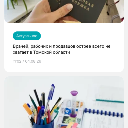
Актуальное
Врачей, рабочих и продавцов острее всего не
хватает в Томской области
11:02 / 04.08.26