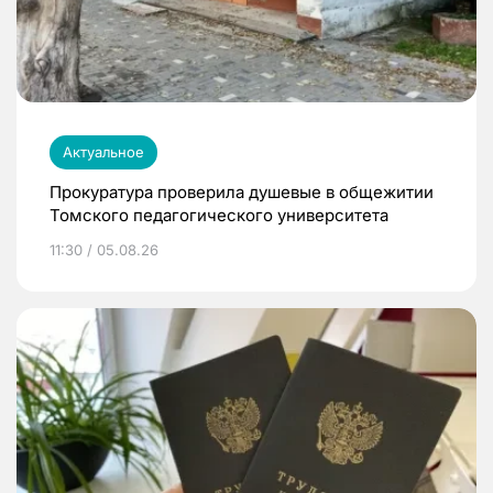
Актуальное
Прокуратура проверила душевые в общежитии
Томского педагогического университета
11:30 / 05.08.26