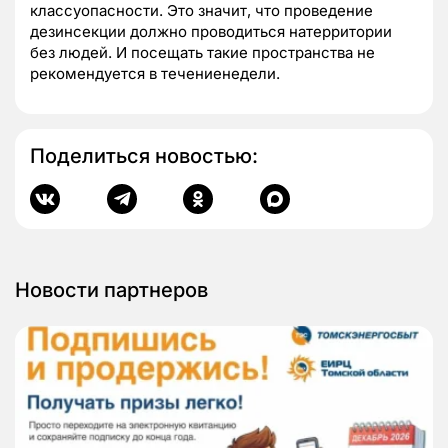
классуопасности. Это значит, что проведение
дезинсекции должно проводиться натерритории
без людей. И посещать такие пространства не
рекомендуется в течениенедели.
Поделиться новостью:
Новости партнеров