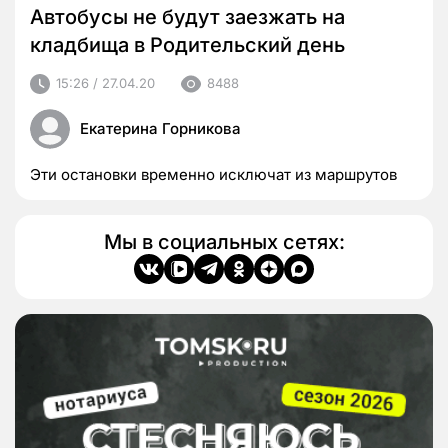
Автобусы не будут заезжать на
кладбища в Родительский день
15:26 / 27.04.20
8488
Екатерина Горникова
Эти остановки временно исключат из маршрутов
Мы в социальных сетях: