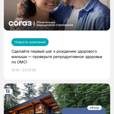
Новости компаний
Сделайте первый шаг к рождению здорового
малыша — проверьте репродуктивное здоровье
по ОМС!
13:10 / 23.07.26