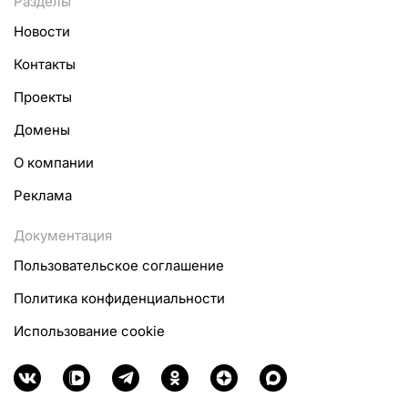
Разделы
Новости
Контакты
Проекты
Домены
О компании
Реклама
Документация
Пользовательское соглашение
Политика конфиденциальности
Использование cookie