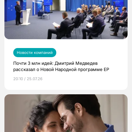
Новости компаний
Почти 3 млн идей: Дмитрий Медведев
рассказал о Новой Народной программе ЕР
20:10 / 25.07.26