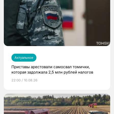
Актуальное
Приставы арестовали самосвал томички,
которая задолжала 2,5 млн рублей налогов
22:00 / 10.08.26