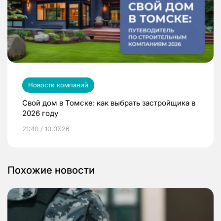
Новости компаний
Свой дом в Томске: как выбрать застройщика в
2026 году
21:40 / 10.07.26
Похожие новости