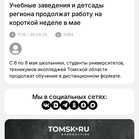
Учебные заведения и детсады
региона продолжат работу на
короткой неделе в мае
11:15 / 30.04.20
5084
С 6 по 8 мая школьники, студенты университетов,
техникумов иколледжей Томской области
продолжат обучение в дистанционном формате.
Мы в социальных сетях: