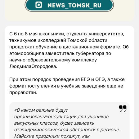
С 6 по 8 мая школьники, студенты университетов,
техникумов иколледжей Томской области
продолжат обучение в дистанционном формате. Об
этомсообщила заместитель губернатора по
научно-образовательному комплексу
ЛюдмилаОгородова.
При этом порядок проведения ЕГЭ и ОГЭ, а также
форматпоступления в учебные заведения еще не
проработан.
«В каком режиме будут
организованыконсультации для учеников
выпускных классов, будет зависеть
отэпидемиологической обстановки в регионе.
Майские праздники покажут, как