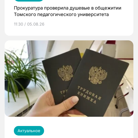
Прокуратура проверила душевые в общежитии
Томского педагогического университета
11:30 / 05.08.26
Актуальное