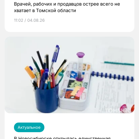
Врачей, рабочих и продавцов острее всего не
хватает в Томской области
11:02 / 04.08.26
Актуальное
В Новосибирске открылась единственная