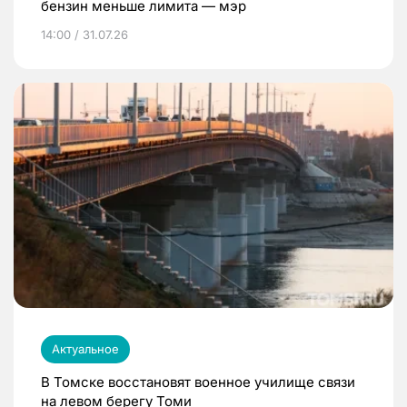
бензин меньше лимита — мэр
14:00 / 31.07.26
Актуальное
В Томске восстановят военное училище связи
на левом берегу Томи