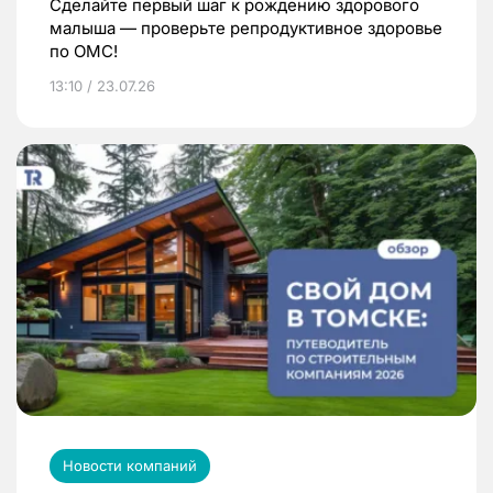
Сделайте первый шаг к рождению здорового
малыша — проверьте репродуктивное здоровье
по ОМС!
13:10 / 23.07.26
Новости компаний