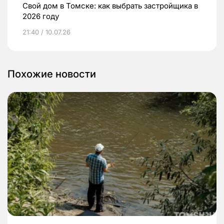
Свой дом в Томске: как выбрать застройщика в
2026 году
21:40 / 10.07.26
Похожие новости