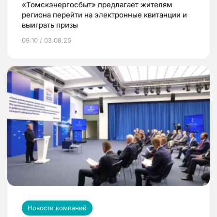
«Томскэнергосбыт» предлагает жителям
региона перейти на электронные квитанции и
выиграть призы
09:10 / 03.08.26
Новости компаний