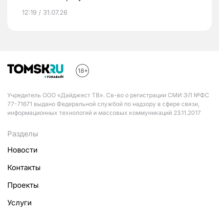
12:19 / 31.07.26
Учредитель ООО «Дайджест ТВ». Св-во о регистрации СМИ ЭЛ №ФС
77-71671 выдано Федеральной службой по надзору в сфере связи,
информационных технологий и массовых коммуникаций 23.11.2017
Разделы
Новости
Контакты
Проекты
Услуги