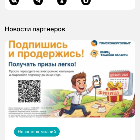
Новости партнеров
Новости компаний