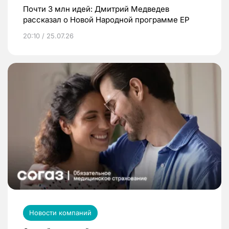
Почти 3 млн идей: Дмитрий Медведев
рассказал о Новой Народной программе ЕР
20:10 / 25.07.26
Новости компаний