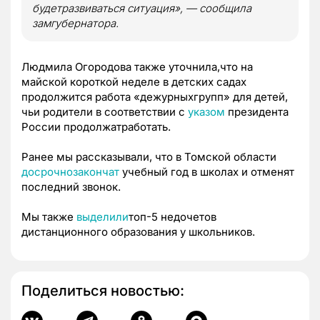
будетразвиваться ситуация», — сообщила
замгубернатора.
Людмила Огородова также уточнила,что на
майской короткой неделе в детских садах
продолжится работа «дежурныхгрупп» для детей,
чьи родители в соответствии с
указом
президента
России продолжатработать.
Ранее мы рассказывали, что в Томской области
досрочнозакончат
учебный год в школах и отменят
последний звонок.
Мы также
выделили
топ-5 недочетов
дистанционного образования у школьников.
Поделиться новостью: