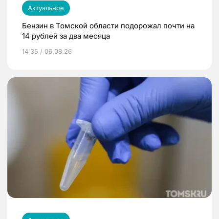
Актуальное
Бензин в Томской области подорожал почти на
14 рублей за два месяца
14:35 / 06.08.26