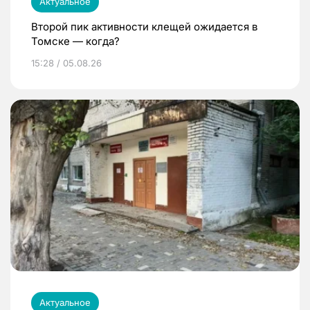
Актуальное
Второй пик активности клещей ожидается в
Томске — когда?
15:28 / 05.08.26
Актуальное