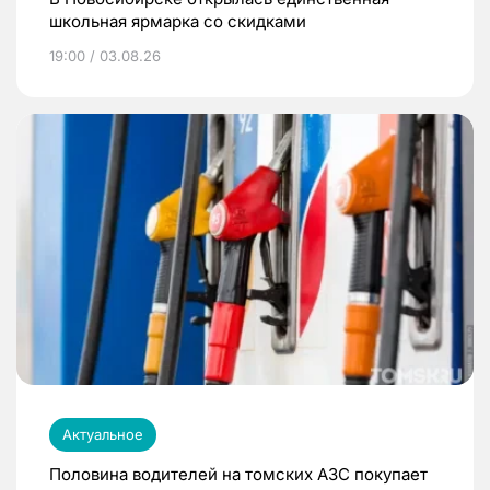
школьная ярмарка со скидками
19:00 / 03.08.26
Актуальное
Половина водителей на томских АЗС покупает