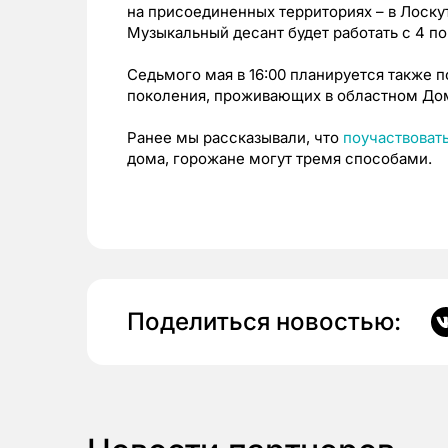
на присоединенных территориях – в Лоск
Музыкальный десант будет работать с 4 по
Седьмого мая в 16:00 планируется также 
поколения, проживающих в областном Дом
Ранее мы рассказывали, что
поучаствоват
дома, горожане могут тремя способами.
Поделиться новостью: