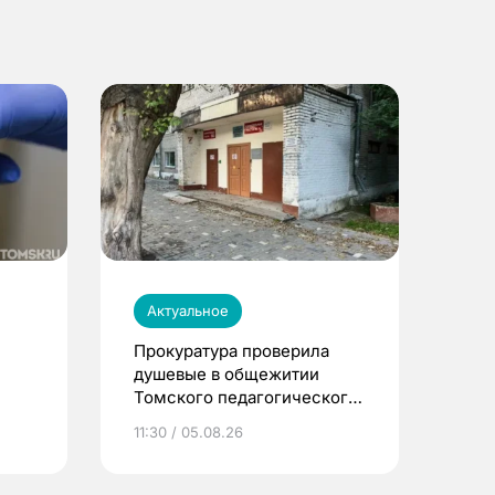
Актуальное
Прокуратура проверила
душевые в общежитии
Томского педагогического
университета
11:30 / 05.08.26