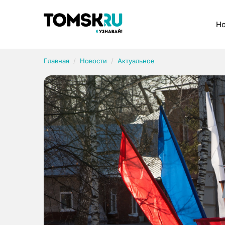
Рубрики
Но
Главная
Новости
Актуальное