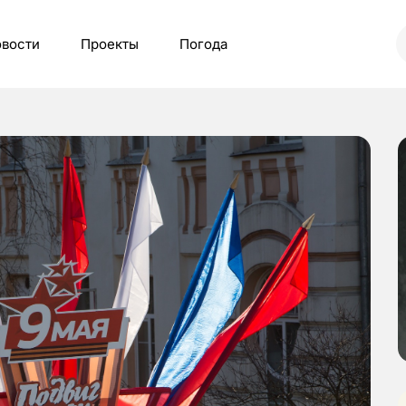
вости
Проекты
Погода