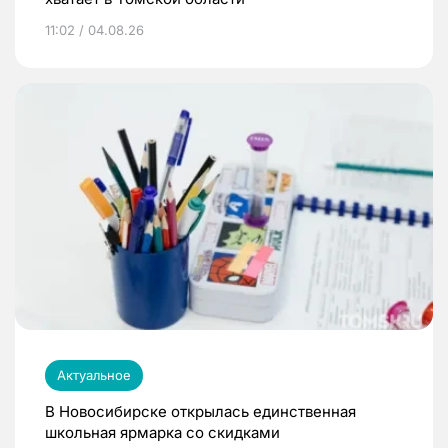
11:02 / 04.08.26
Актуальное
В Новосибирске открылась единственная
школьная ярмарка со скидками