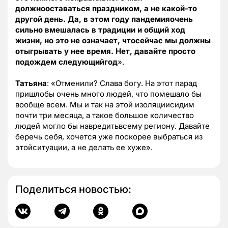
должнооставаться праздником, а не какой-то
другой день. Да, в этом году пандемияочень
сильно вмешалась в традиции и общий ход
жизни, но это не означает, чтосейчас мы должны
отыгрывать у нее время. Нет, давайте просто
подождем следующийгод
».
Татьяна
: «Отменили? Слава богу. На этот парад
пришлобы очень много людей, что помешало бы
вообще всем. Мы и так на этой изоляциисидим
почти три месяца, а такое большое количество
людей могло бы навредитьвсему региону. Давайте
беречь себя, хочется уже поскорее выбраться из
этойситуации, а не делать ее хуже».
Поделиться новостью: