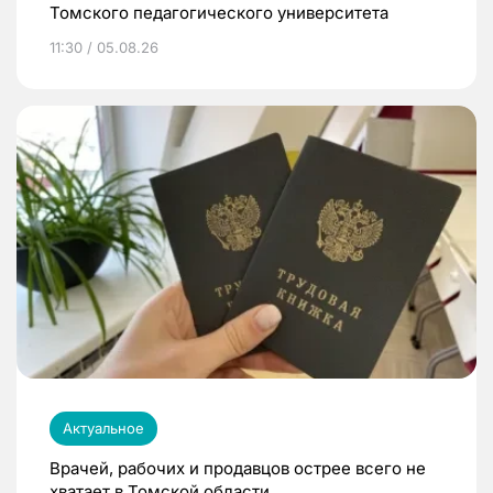
Томского педагогического университета
11:30 / 05.08.26
Актуальное
Врачей, рабочих и продавцов острее всего не
хватает в Томской области