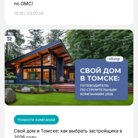
по ОМС!
13:10 / 23.07.26
Новости компаний
Свой дом в Томске: как выбрать застройщика в
2026 году