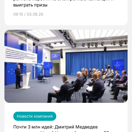
выиграть призы
09:10 / 03.08.26
Новости компаний
Почти 3 млн идей: Дмитрий Медведев