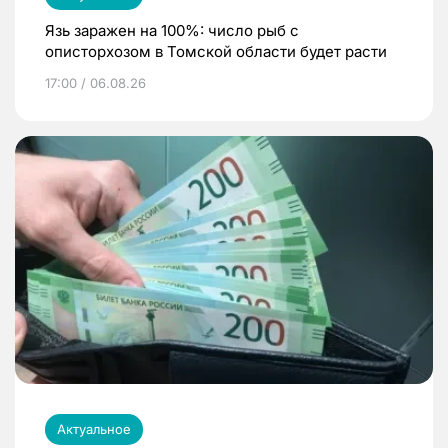
Язь заражен на 100%: число рыб с
описторхозом в Томской области будет расти
17:00 / 06.08.26
Актуальное