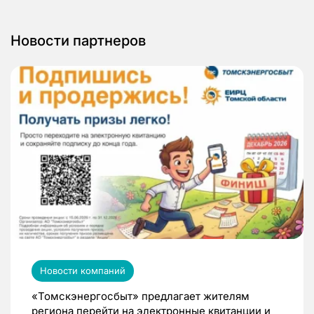
Новости партнеров
Новости компаний
«Томскэнергосбыт» предлагает жителям
региона перейти на электронные квитанции и