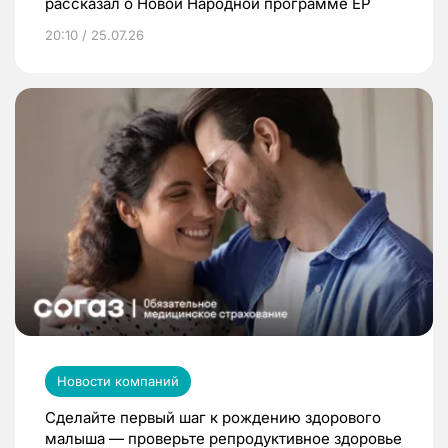
рассказал о Новой Народной программе ЕР
20:10 / 25.07.26
Новости компаний
Сделайте первый шаг к рождению здорового
малыша — проверьте репродуктивное здоровье