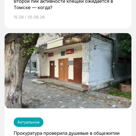
Второй пик активности клещей ожидается в
Томске — когда?
15:28 / 05.08.26
Актуальное
Прокуратура проверила душевые в общежитии