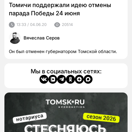
Томичи поддержали идею отмены
парада Победы 24 июня
13:33 / 04.06.20
20514
Вячеслав Серов
Он был отменен губернатором Томской области.
Мы в социальных сетях: