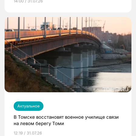
14:00 / 31.07.26
Актуальное
В Томске восстановят военное училище связи
на левом берегу Томи
12:19 / 31.07.26