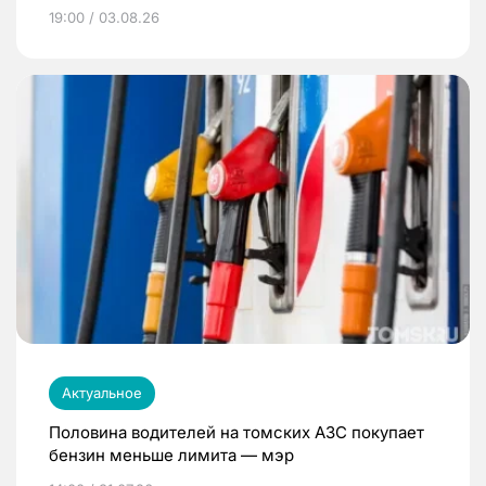
19:00 / 03.08.26
Актуальное
Половина водителей на томских АЗС покупает
бензин меньше лимита — мэр