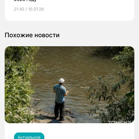
21:40 / 10.07.26
Похожие новости
Актуальное