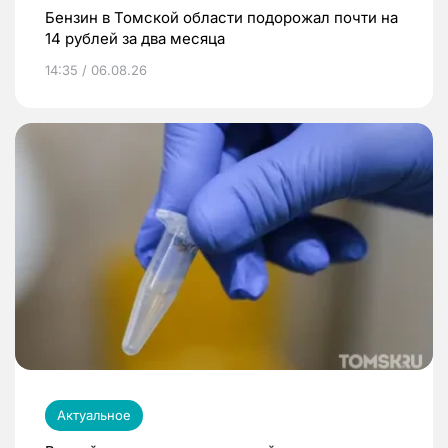
Бензин в Томской области подорожал почти на
14 рублей за два месяца
14:35 / 06.08.26
Актуальное