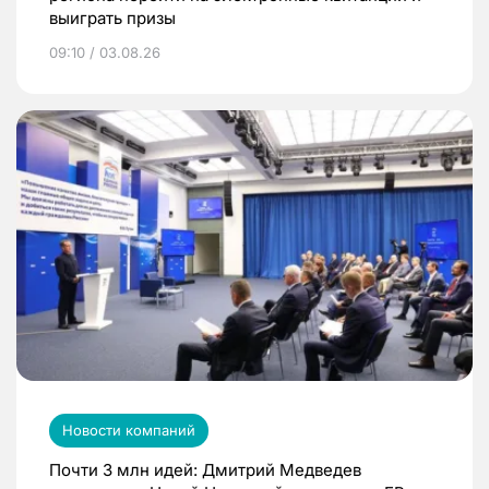
выиграть призы
09:10 / 03.08.26
Новости компаний
Почти 3 млн идей: Дмитрий Медведев