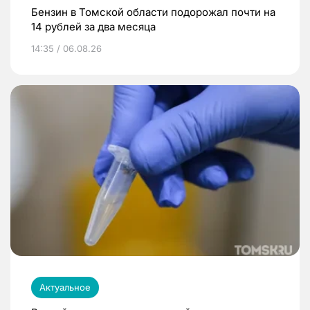
Бензин в Томской области подорожал почти на
14 рублей за два месяца
14:35 / 06.08.26
Актуальное