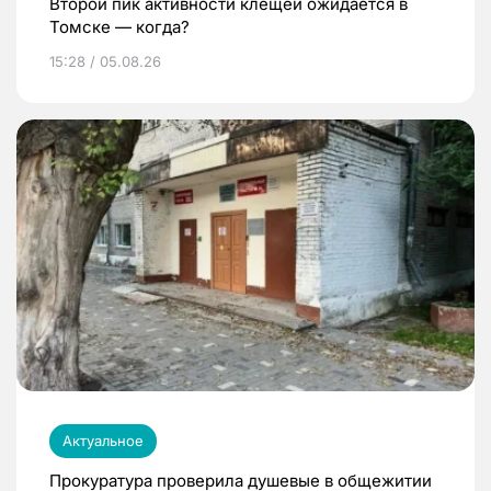
Второй пик активности клещей ожидается в
Томске — когда?
15:28 / 05.08.26
Актуальное
Прокуратура проверила душевые в общежитии