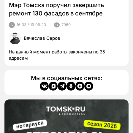
Мэр Томска поручил завершить
ремонт 130 фасадов в сентябре
16:33 / 19.06.20
7960
Вячеслав Серов
На данный момент работы закончены по 35
адресам
Мы в социальных сетях: