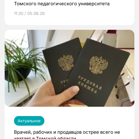
Томского педагогического университета
11:30 / 05.08.26
Актуальное
Врачей, рабочих и продавцов острее всего не
хватает в Томской области