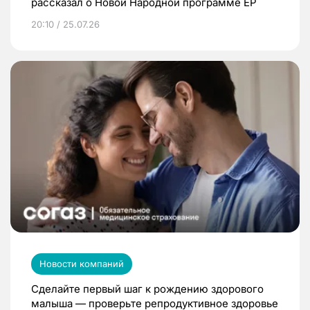
рассказал о Новой Народной программе ЕР
20:10 / 25.07.26
Новости компаний
Сделайте первый шаг к рождению здорового
малыша — проверьте репродуктивное здоровье