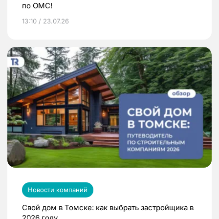
по ОМС!
13:10 / 23.07.26
Новости компаний
Свой дом в Томске: как выбрать застройщика в
2026 году