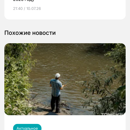
21:40 / 10.07.26
Похожие новости
Актуальное