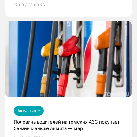
19:00 / 03.08.26
Актуальное
Половина водителей на томских АЗС покупает
бензин меньше лимита — мэр