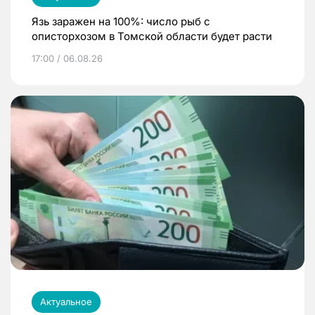
Язь заражен на 100%: число рыб с
описторхозом в Томской области будет расти
17:00 / 06.08.26
Актуальное