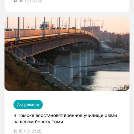
14:00 / 31.07.26
Актуальное
В Томске восстановят военное училище связи
на левом берегу Томи
12:19 / 31.07.26