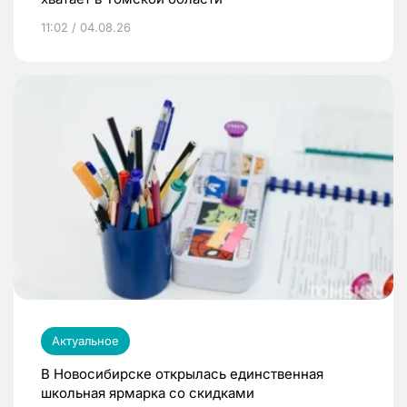
11:02 / 04.08.26
Актуальное
В Новосибирске открылась единственная
школьная ярмарка со скидками