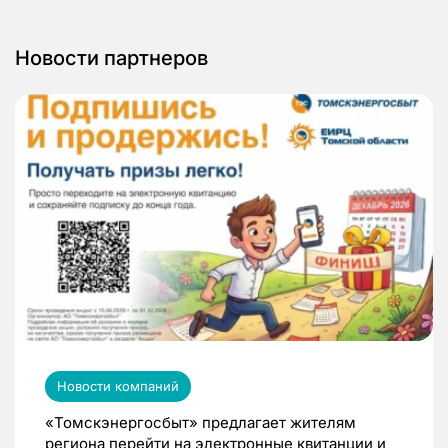
Новости партнеров
Новости компаний
«Томскэнергосбыт» предлагает жителям
региона перейти на электронные квитанции и