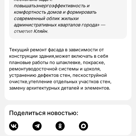
повышатьэнергоэффективность и
комфортность домов и формировать
современный облик жилыхи
административных кварталов города
» —
отметил
Кляйн
.
Текущий ремонт фасада в зависимости от
конструкции здания,может включать в себя
плановые работы по шпаклевке, покраске,
ремонтуводосточной системы и цоколя,
устранению дефектов стен, пескоструйной
очистке,утепление отдельных участков стен,
замену архитектурных деталей и элементов.
Поделиться новостью: