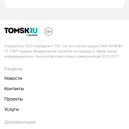
Учредитель ООО «Дайджест ТВ». Св-во о регистрации СМИ ЭЛ №ФС
77-71671 выдано Федеральной службой по надзору в сфере связи,
информационных технологий и массовых коммуникаций 23.11.2017
Разделы
Новости
Контакты
Проекты
Услуги
Документация