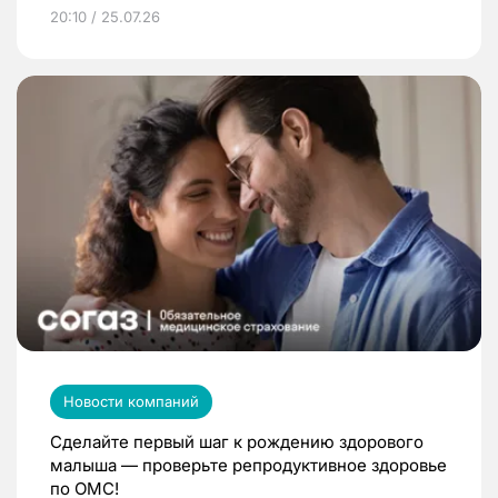
20:10 / 25.07.26
Новости компаний
Сделайте первый шаг к рождению здорового
малыша — проверьте репродуктивное здоровье
по ОМС!