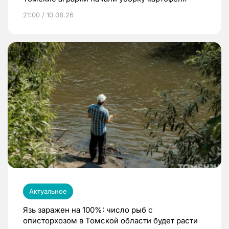
21:00 / 10.08.26
Актуальное
Язь заражен на 100%: число рыб с
описторхозом в Томской области будет расти