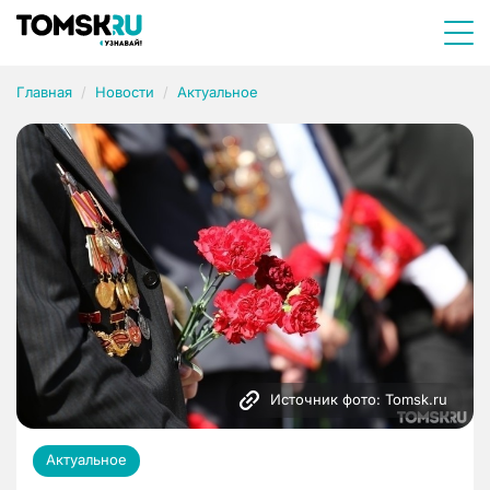
Главная
Новости
Актуальное
Источник фото: Tomsk.ru
Актуальное