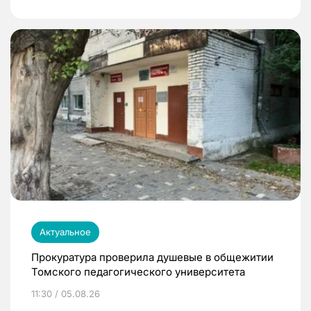
Актуальное
Прокуратура проверила душевые в общежитии
Томского педагогического университета
11:30 / 05.08.26