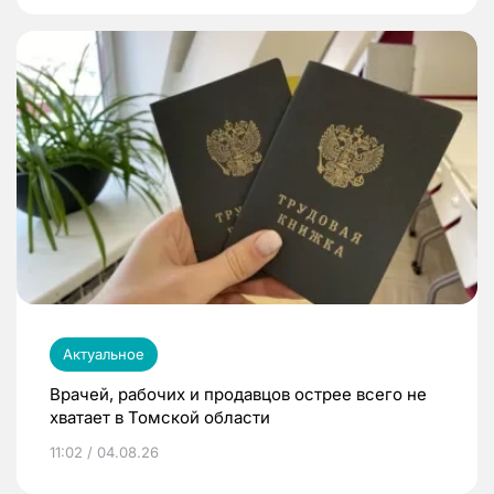
Актуальное
Врачей, рабочих и продавцов острее всего не
хватает в Томской области
11:02 / 04.08.26