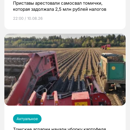
Приставы арестовали самосвал томички,
которая задолжала 2,5 млн рублей налогов
22:00 / 10.08.26
Актуальное
Томские аграрии начали уборку картофеля