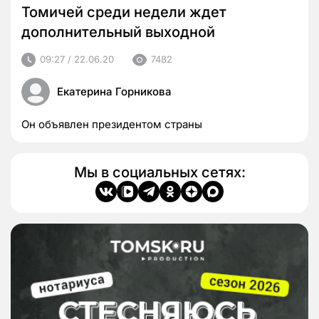
Томичей среди недели ждет
дополнительный выходной
09:27 / 22.06.20
7482
Екатерина Горникова
Он объявлен президентом страны
Мы в социальных сетях: