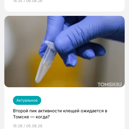
14:35 / 06.08.26
Актуальное
Второй пик активности клещей ожидается в
Томске — когда?
15:28 / 05.08.26