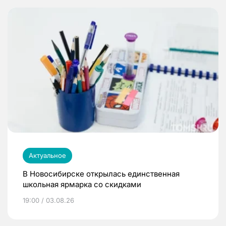
Актуальное
В Новосибирске открылась единственная
школьная ярмарка со скидками
19:00 / 03.08.26