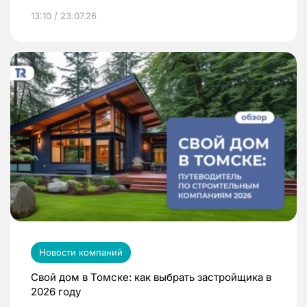
13:10 / 23.07.26
Новости компаний
Свой дом в Томске: как выбрать застройщика в
2026 году