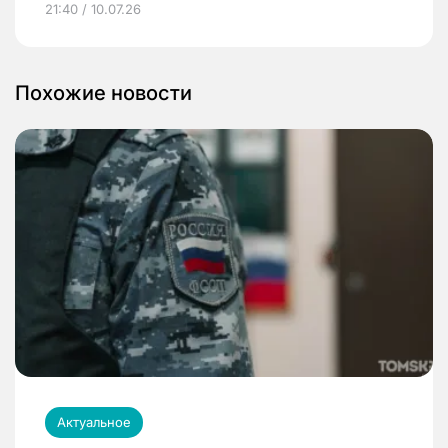
21:40 / 10.07.26
Похожие новости
Актуальное