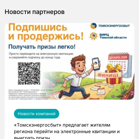
Новости партнеров
Новости компаний
«Томскэнергосбыт» предлагает жителям
региона перейти на электронные квитанции и
выиграть призы