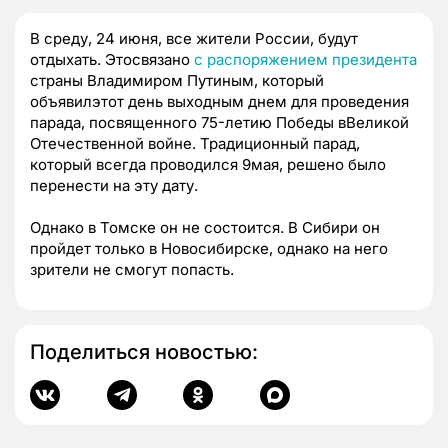
В среду, 24 июня, все жители России, будут
отдыхать. Этосвязано
с распоряжением президента
страны Владимиром Путиным, который
объявилэтот день выходным днем для проведения
парада, посвященного 75-летию Победы вВеликой
Отечественной войне. Традиционный парад,
который всегда проводился 9мая, решено было
перенести на эту дату.
Однако в Томске он
не состоится
. В Сибири он
пройдет только в Новосибирске, однако на него
зрители не смогут попасть.
Поделиться новостью: