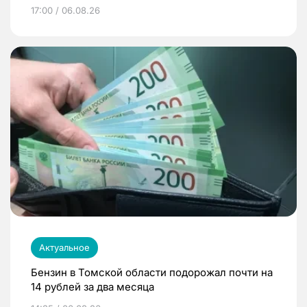
17:00 / 06.08.26
Актуальное
Бензин в Томской области подорожал почти на
14 рублей за два месяца