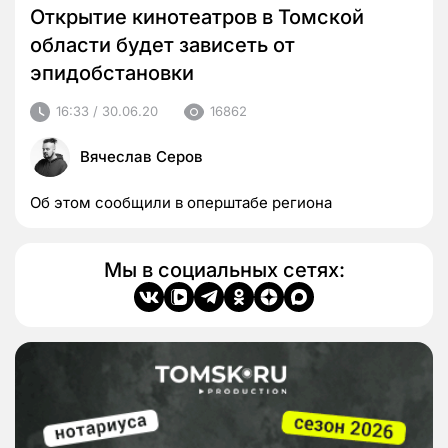
Открытие кинотеатров в Томской
области будет зависеть от
эпидобстановки
16:33 / 30.06.20
16862
Вячеслав Серов
Об этом сообщили в оперштабе региона
Мы в социальных сетях: