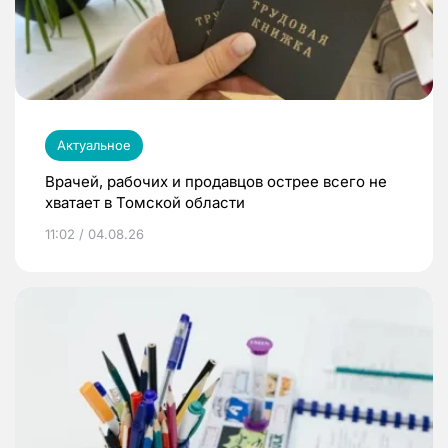
Актуальное
Врачей, рабочих и продавцов острее всего не
хватает в Томской области
11:02 / 04.08.26