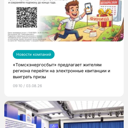
Новости компаний
«Томскэнергосбыт» предлагает жителям
региона перейти на электронные квитанции и
выиграть призы
09:10 / 03.08.26