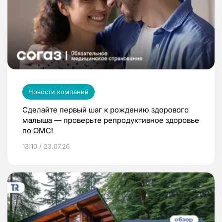
Новости компаний
Сделайте первый шаг к рождению здорового
малыша — проверьте репродуктивное здоровье
по ОМС!
13:10 / 23.07.26