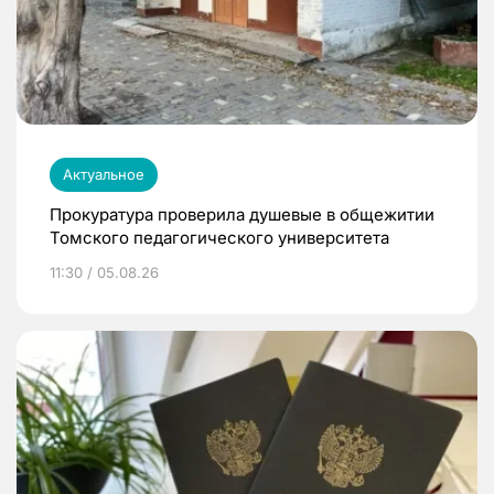
Актуальное
Прокуратура проверила душевые в общежитии
Томского педагогического университета
11:30 / 05.08.26