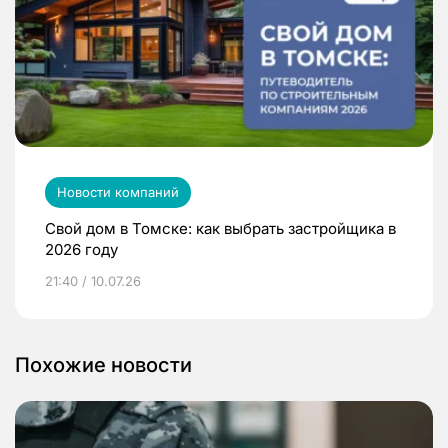
Новости компаний
Свой дом в Томске: как выбрать застройщика в
2026 году
21:40 / 10.07.26
Похожие новости