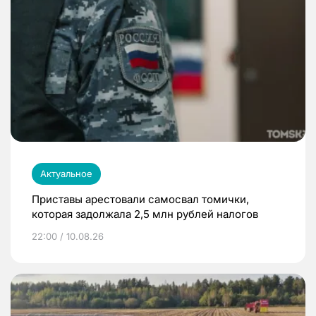
Актуальное
Приставы арестовали самосвал томички,
которая задолжала 2,5 млн рублей налогов
22:00 / 10.08.26