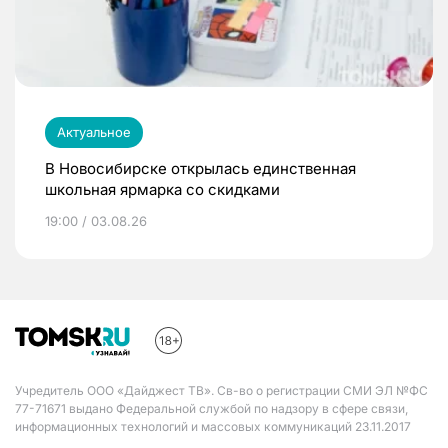
Актуальное
В Новосибирске открылась единственная
школьная ярмарка со скидками
19:00 / 03.08.26
Учредитель ООО «Дайджест ТВ». Св-во о регистрации СМИ ЭЛ №ФС
77-71671 выдано Федеральной службой по надзору в сфере связи,
информационных технологий и массовых коммуникаций 23.11.2017