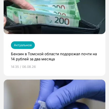
Актуальное
Бензин в Томской области подорожал почти на
14 рублей за два месяца
14:35 / 06.08.26