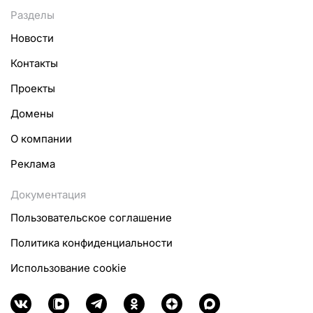
Разделы
Новости
Контакты
Проекты
Домены
О компании
Реклама
Документация
Пользовательское соглашение
Политика конфиденциальности
Использование cookie