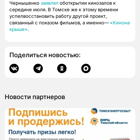
Чернышенко
заявлял
оботкрытии кинозалов к
середине июля. В Томске же к этому времени
успелвосстановить работу другой проект,
связанный с показом фильмов, а именно—
«Кинона
крыше»
.
Поделиться новостью:
Новости партнеров