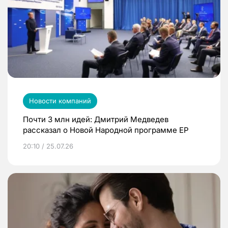
Новости компаний
Почти 3 млн идей: Дмитрий Медведев
рассказал о Новой Народной программе ЕР
20:10 / 25.07.26