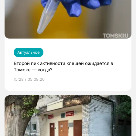
Актуальное
Второй пик активности клещей ожидается в
Томске — когда?
15:28 / 05.08.26