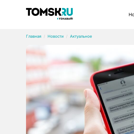
Рубрики
Но
Главная
Новости
Актуальное