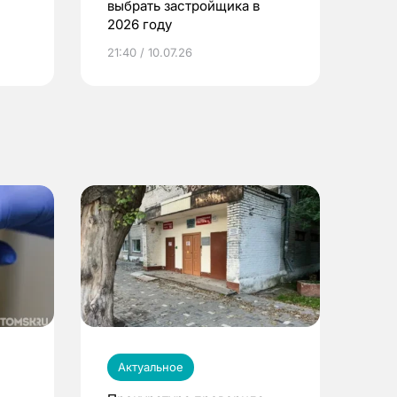
выбрать застройщика в
2026 году
ье
21:40 / 10.07.26
Актуальное