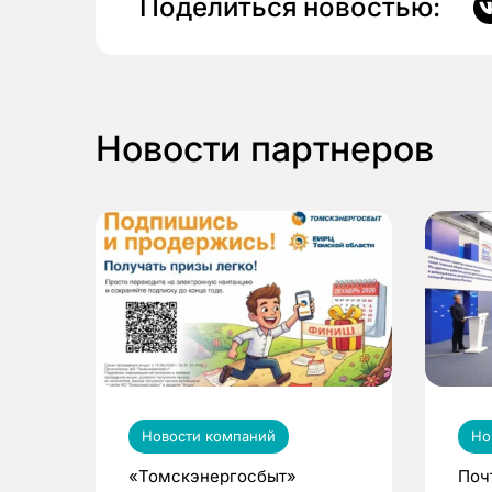
Поделиться новостью:
Новости партнеров
Новости компаний
Но
«Томскэнергосбыт»
Поч