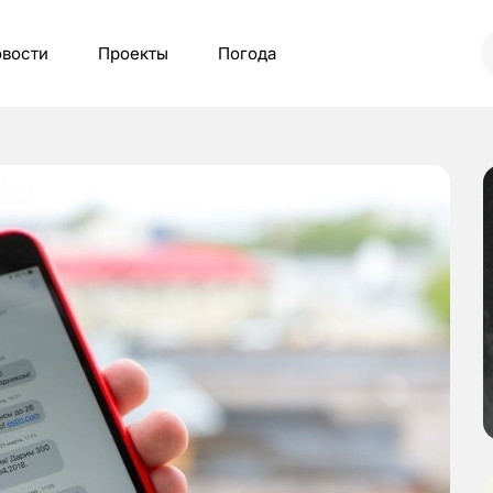
вости
Проекты
Погода