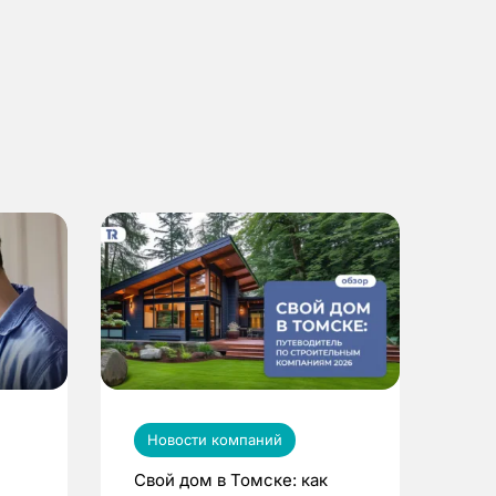
Новости компаний
Свой дом в Томске: как