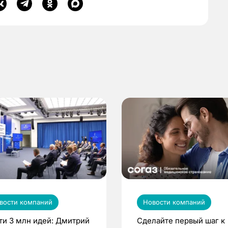
вости компаний
Новости компаний
ти 3 млн идей: Дмитрий
Сделайте первый шаг к