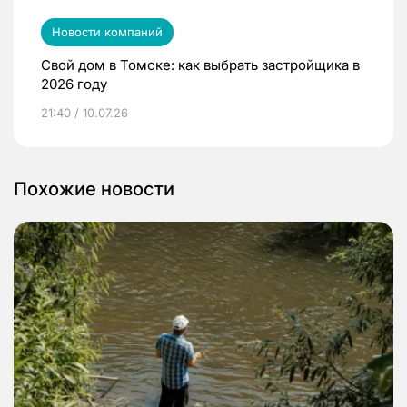
Новости компаний
Свой дом в Томске: как выбрать застройщика в
2026 году
21:40 / 10.07.26
Похожие новости