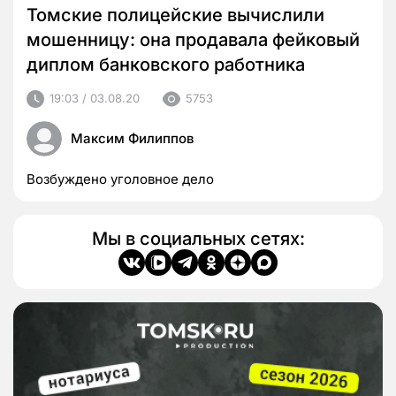
Томские полицейские вычислили
мошенницу: она продавала фейковый
диплом банковского работника
19:03 / 03.08.20
5753
Максим Филиппов
Возбуждено уголовное дело
Мы в социальных сетях: