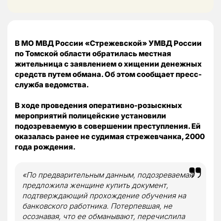
В МО МВД России «Стрежевской» УМВД России
по Томской области обратилась местная
жительница с заявлением о хищении денежных
средств путем обмана. Об этом сообщает пресс-
служба ведомства.
В ходе проведения оперативно-розыскных
мероприятий полицейские установили
подозреваемую в совершении преступления. Ей
оказалась ранее не судимая стрежевчанка, 2000
года рождения.
«По предварительным данным, подозреваемая
предложила женщине купить документ,
подтверждающий прохождение обучения на
банковского работника. Потерпевшая, не
осознавая, что ее обманывают, перечислила