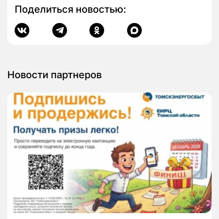
Поделиться новостью:
Новости партнеров