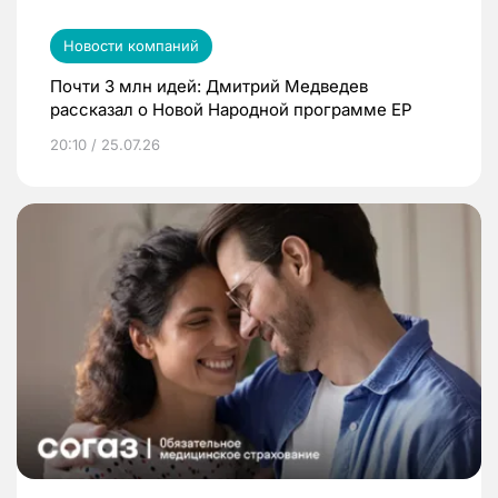
Новости компаний
Почти 3 млн идей: Дмитрий Медведев
рассказал о Новой Народной программе ЕР
20:10 / 25.07.26