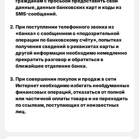
гражданам с просьбой предоставить свои
данные, данные банковских карт и коды из
SMS-сообщений.
При поступлении телефонного звонка из
«банка» с сообщением о «подозрительной
операции по банковскому счёту», попытках
получения сведений о реквизитах карты и
другой информации необходимо немедленно
прекратить разговор и обратиться в
ближайшее отделение банка.
При совершении покупок и продаж в сети
Интернет необходимо избегать необдуманных
финансовых операций, отказаться от полной
или частичной оплаты товара и не переходить
по ссылкам, поступающих от неизвестных
лиц.