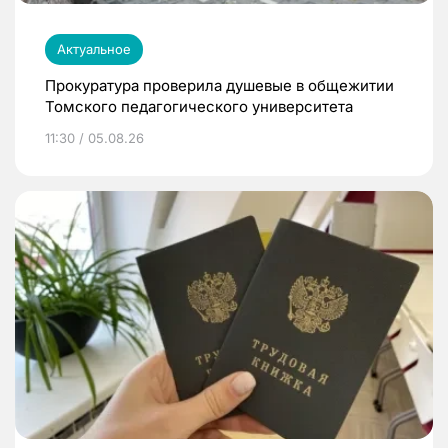
Актуальное
Прокуратура проверила душевые в общежитии
Томского педагогического университета
11:30 / 05.08.26