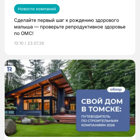
Новости компаний
Сделайте первый шаг к рождению здорового
малыша — проверьте репродуктивное здоровье
по ОМС!
13:10 / 23.07.26