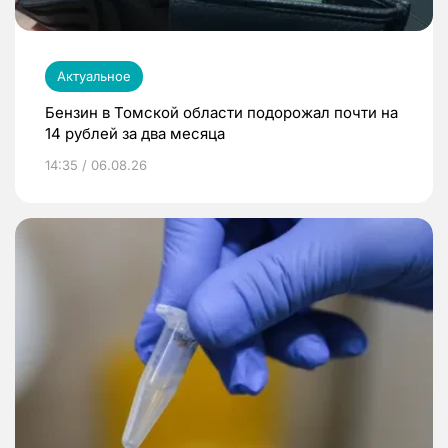
Актуальное
Бензин в Томской области подорожал почти на
14 рублей за два месяца
14:35 / 06.08.26