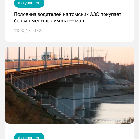
Актуальное
Половина водителей на томских АЗС покупает
бензин меньше лимита — мэр
14:00 / 31.07.26
Актуальное