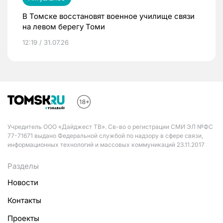
В Томске восстановят военное училище связи
на левом берегу Томи
12:19 / 31.07.26
Учредитель ООО «Дайджест ТВ». Св-во о регистрации СМИ ЭЛ №ФС
77-71671 выдано Федеральной службой по надзору в сфере связи,
информационных технологий и массовых коммуникаций 23.11.2017
Разделы
Новости
Контакты
Проекты