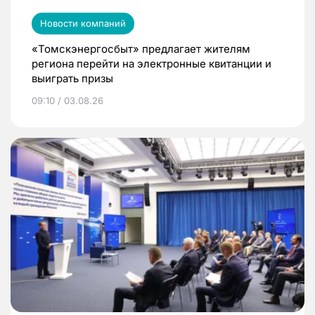
Новости компаний
«Томскэнергосбыт» предлагает жителям
региона перейти на электронные квитанции и
выиграть призы
09:10 / 03.08.26