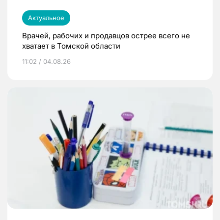
Актуальное
Врачей, рабочих и продавцов острее всего не
хватает в Томской области
11:02 / 04.08.26