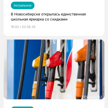
Актуальное
В Новосибирске открылась единственная
школьная ярмарка со скидками
19:00 / 03.08.26