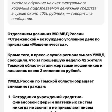
якобы за обучение на счет виртуального
кошелька подозреваемой денежные средства
в сумме около 4000 рублей», — говорится в
сообщении.
Отделением дознания МО МВД России
«Стрежевской» возбуждено уголовное дело по
признакам «Мошенничества».
Кроме того, в пресс-службе регионального УМВД
сообщили, что за прошедшую неделю 42 жителя
Томской области стали жертвами мошенников и
лишились около 3 миллионов рублей.
УМВД России по Томской области обращает
внимание граждан:
Сотрудники учреждений кредитно-
финансовой сферы и платежных систем
никогда не звонят и не присылают писем