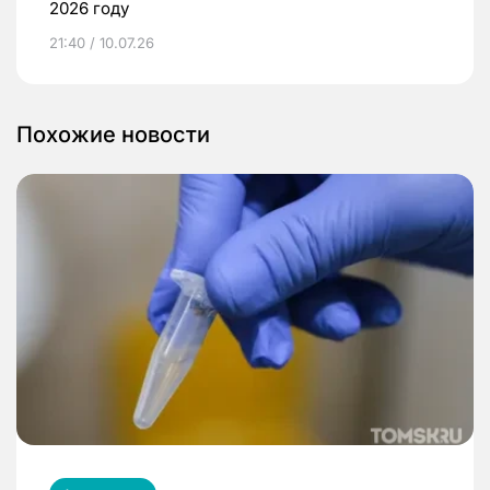
2026 году
21:40 / 10.07.26
Похожие новости