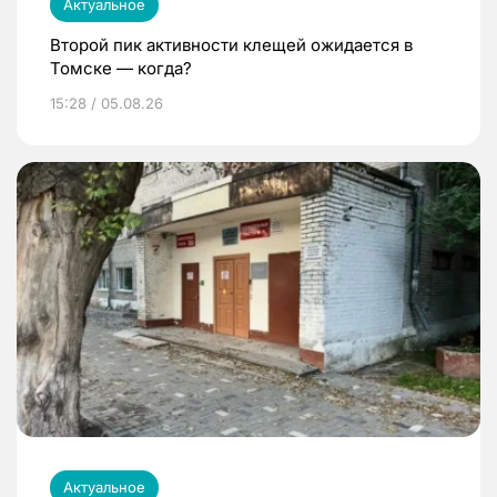
Актуальное
Второй пик активности клещей ожидается в
Томске — когда?
15:28 / 05.08.26
Актуальное