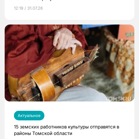
12:19 / 31.07.26
Актуальное
15 земских работников культуры отправятся в
районы Томской области