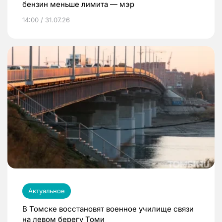
бензин меньше лимита — мэр
14:00 / 31.07.26
Актуальное
В Томске восстановят военное училище связи
на левом берегу Томи