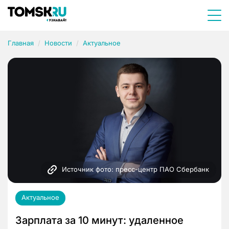
Главная
Новости
Актуальное
Источник фото: пресс-центр ПАО Сбербанк
Актуальное
Зарплата за 10 минут: удаленное