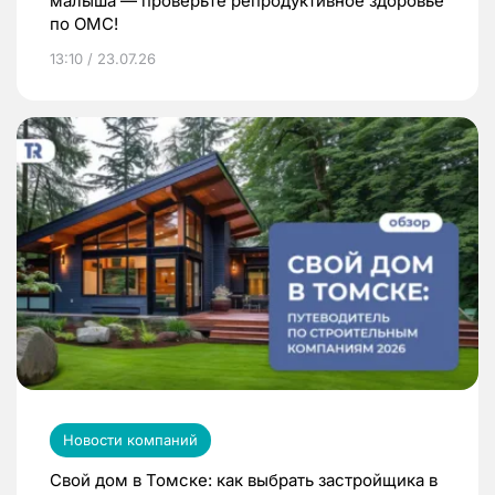
малыша — проверьте репродуктивное здоровье
по ОМС!
13:10 / 23.07.26
Новости компаний
Свой дом в Томске: как выбрать застройщика в