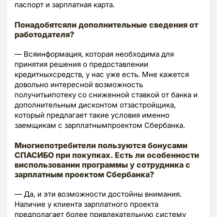
паспорт и зарплатная карта.
Понадобятсяли дополнительные сведения от
работодателя?
— Всяинформация, которая необходима для
принятия решения о предоставлении
кредитныхсредств, у нас уже есть. Мне кажется
довольно интересной возможность
получитьипотеку со сниженной ставкой от банка и
дополнительным дисконтом отзастройщика,
который предлагает такие условия именно
заемщикам с зарплатнымпроектом Сбербанка.
Многиепотребители пользуются бонусами
СПАСИБО при покупках. Есть ли особенности
виспользовании программы у сотрудника с
зарплатным проектом Сбербанка?
— Да, и эти возможности достойны внимания.
Наличие у клиента зарплатного проекта
предполагает более привлекательную систему