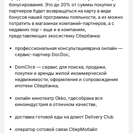
бонусирования. Это до 20% от суммы покупки у
партнеров будет возвращаться на карту в виде
бонусов нашей программы лояльности, а их можно
потратить в магазинах компаний-партнеров, а с
недавних пор – еще и в компаниях,
представляющих экосистему Сбербанка:
профессиональная консультацияврача онлайн —
сервис-партнер DocDoc,
DomClick — сервис для поиска, продажи,
покупки и аренды жилой икоммерческой
недвижимости, оформления и сопровождения
ипотеки Сбербанка,
онлайн кинотеатр Okko, гдесобрана вся
киноиндустрия в отличном качестве,
доставка готовой еды на домот Delivery Club
оператор сотовой связи СберМобайл