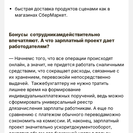
быстрая доставка продуктов сценами как в
магазинах СберМаркет.
Бонусы сотрудникамдействительно
впечатляют.
А что зарплатный проект дает
работодателям?
— Начнемс того, что все операции происходят
онлайн, а значит, не придется работать сналичными
средствами, что сокращает расходы, связанные с
их хранением, перевозкойи непосредственно
выдачей. Такжебухгалтеру не нужно тратить
лишнее время на формирование
индивидуальныхплатежных поручений, ведь можно
сформировать универсальный реестр
длязачисления зарплаты работникам. А еще по
сравнению с платежом обычного переводаможно
сэкономить на комиссии. И, наконец, зарплатный
проект значительно ускоритдокументооборот,