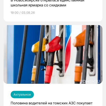
В Новосибирске открылась единственная
школьная ярмарка со скидками
19:00 / 03.08.26
Актуальное
Половина водителей на томских АЗС покупает