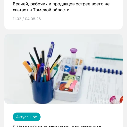
Врачей, рабочих и продавцов острее всего не
хватает в Томской области
11:02 / 04.08.26
Актуальное