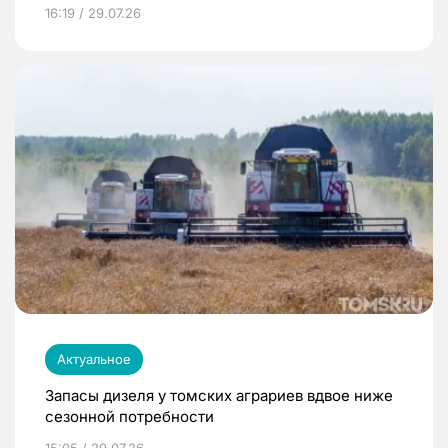
16:19 / 29.07.26
Актуальное
Запасы дизеля у томских аграриев вдвое ниже
сезонной потребности
15:05 / 29.07.26