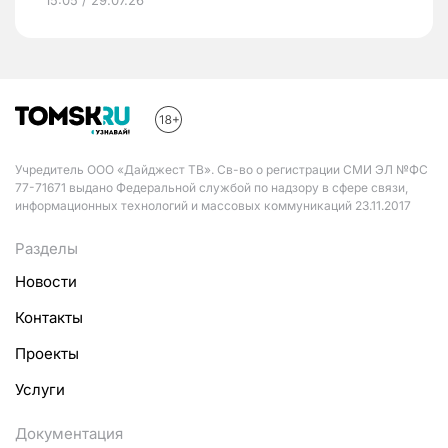
Учредитель ООО «Дайджест ТВ». Св-во о регистрации СМИ ЭЛ №ФС
77-71671 выдано Федеральной службой по надзору в сфере связи,
информационных технологий и массовых коммуникаций 23.11.2017
Разделы
Новости
Контакты
Проекты
Услуги
Документация