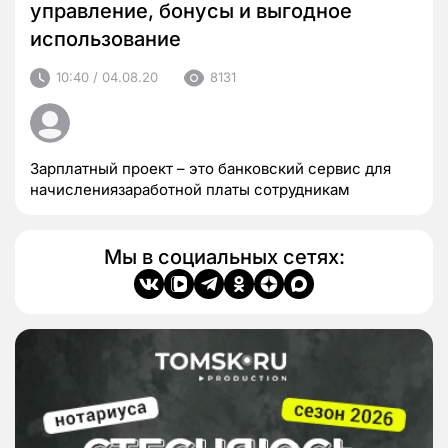
управление, бонусы и выгодное
использование
10:40 / 04.08.20
8131
Зарплатный проект – это банковский сервис для
начислениязаработной платы сотрудникам
Мы в социальных сетях: