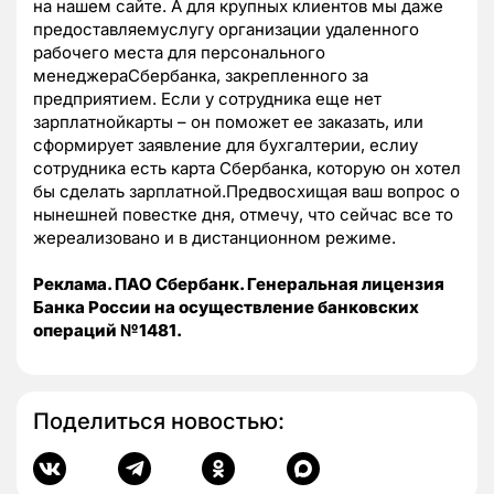
на нашем сайте. А для крупных клиентов мы даже
предоставляемуслугу организации удаленного
рабочего места для персонального
менеджераСбербанка, закрепленного за
предприятием. Если у сотрудника еще нет
зарплатнойкарты – он поможет ее заказать, или
сформирует заявление для бухгалтерии, еслиу
сотрудника есть карта Сбербанка, которую он хотел
бы сделать зарплатной.Предвосхищая ваш вопрос о
нынешней повестке дня, отмечу, что сейчас все то
жереализовано и в дистанционном режиме.
Реклама. ПАО Сбербанк. Генеральная лицензия
Банка России на осуществление банковских
операций №1481.
Поделиться новостью: