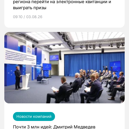
региона перейти на электронные квитанции и
выиграть призы
09:10 / 03.08.26
Новости компаний
Почти 3 млн идей: Дмитрий Медведев