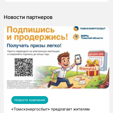
Новости партнеров
Новости компаний
«Томскэнергосбыт» предлагает жителям