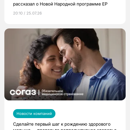
рассказал о Новой Народной программе ЕР
20:10 / 25.07.26
Новости компаний
Сделайте первый шаг к рождению здорового