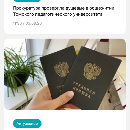
Прокуратура проверила душевые в общежитии
Томского педагогического университета
11:30 / 05.08.26
Актуальное