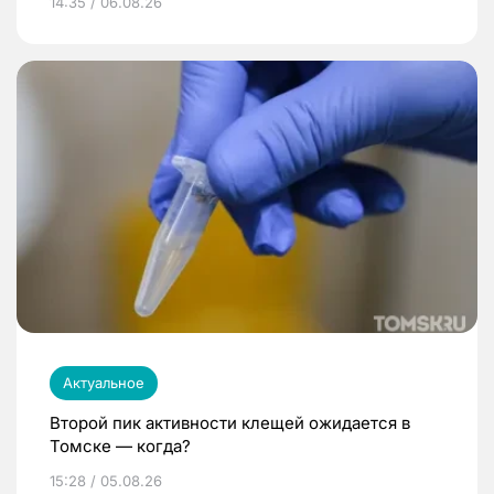
14:35 / 06.08.26
Актуальное
Второй пик активности клещей ожидается в
Томске — когда?
15:28 / 05.08.26