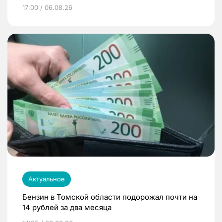
17:00 / 06.08.26
Актуальное
Бензин в Томской области подорожал почти на
14 рублей за два месяца