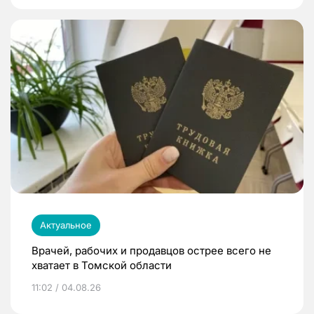
Актуальное
Врачей, рабочих и продавцов острее всего не
хватает в Томской области
11:02 / 04.08.26