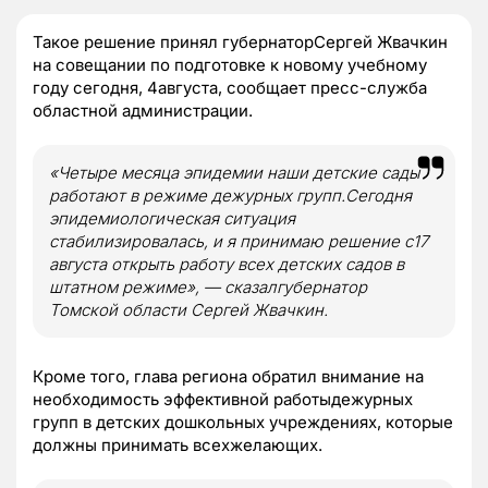
Такое решение принял губернаторСергей Жвачкин
на совещании по подготовке к новому учебному
году сегодня, 4августа, сообщает пресс-служба
областной администрации.
«Четыре месяца эпидемии наши детские сады
работают в режиме дежурных групп.Сегодня
эпидемиологическая ситуация
стабилизировалась, и я принимаю решение с17
августа открыть работу всех детских садов в
штатном режиме», — сказалгубернатор
Томской области Сергей Жвачкин.
Кроме того, глава региона обратил внимание на
необходимость эффективной работыдежурных
групп в детских дошкольных учреждениях, которые
должны принимать всехжелающих.