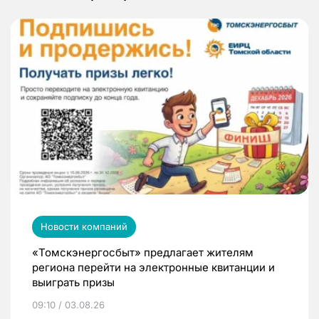
Новости компаний
«Томскэнергосбыт» предлагает жителям
региона перейти на электронные квитанции и
выиграть призы
09:10 / 03.08.26