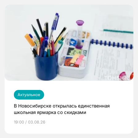
Актуальное
В Новосибирске открылась единственная
школьная ярмарка со скидками
19:00 / 03.08.26