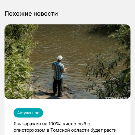
Похожие новости
Актуальное
Язь заражен на 100%: число рыб с
описторхозом в Томской области будет расти