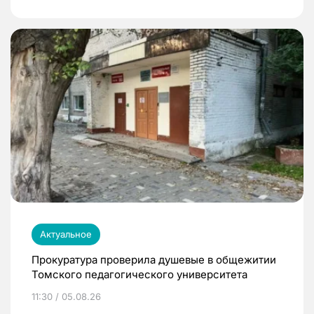
Актуальное
Прокуратура проверила душевые в общежитии
Томского педагогического университета
11:30 / 05.08.26