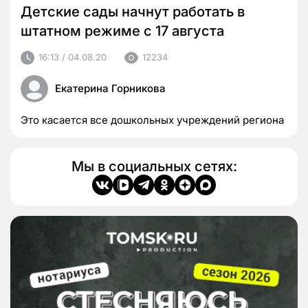
Детские сады начнут работать в
штатном режиме с 17 августа
16:13 / 04.08.20
12234
Екатерина Горникова
Это касается все дошкольных учреждений региона
Мы в социальных сетях: