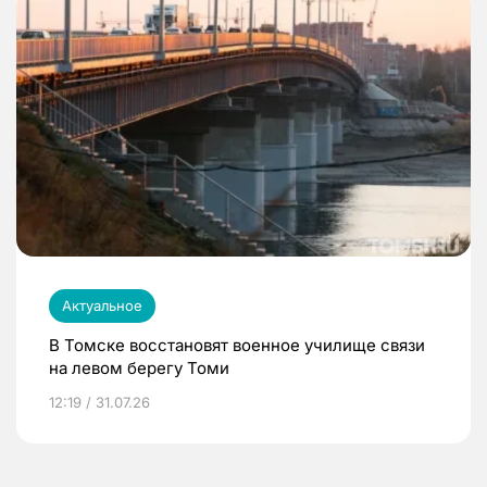
Актуальное
В Томске восстановят военное училище связи
на левом берегу Томи
12:19 / 31.07.26