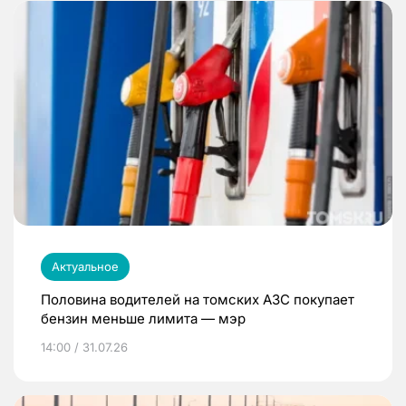
Актуальное
Половина водителей на томских АЗС покупает
бензин меньше лимита — мэр
14:00 / 31.07.26