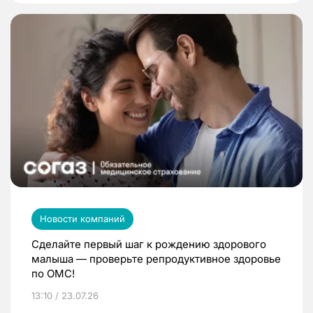
Новости компаний
Сделайте первый шаг к рождению здорового
малыша — проверьте репродуктивное здоровье
по ОМС!
13:10 / 23.07.26