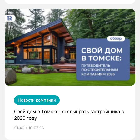
Новости компаний
Свой дом в Томске: как выбрать застройщика в
2026 году
21:40 / 10.07.26