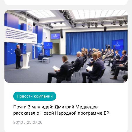
Новости компаний
Почти 3 млн идей: Дмитрий Медведев
рассказал о Новой Народной программе ЕР
20:10 / 25.07.26