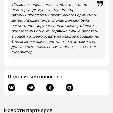
«Знаю из социальных сетей, что сегодня
некоторые дежурные группы под
разнымипредлогами отказываются принимать
детей. Каждый такой случай должен быть
наконтроле. Поручаю департаменту общего
образования открыть горячую линию,работать
в соцсетях, реагировать на каждое обращение.
У всех желающих водитьдетей в детский сад
должна быть такая возможность», — отметил
губернатор.
Поделиться новостью:
Новости партнеров