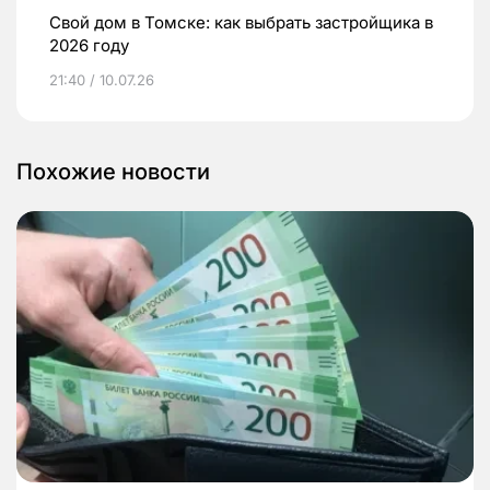
Свой дом в Томске: как выбрать застройщика в
2026 году
21:40 / 10.07.26
Похожие новости