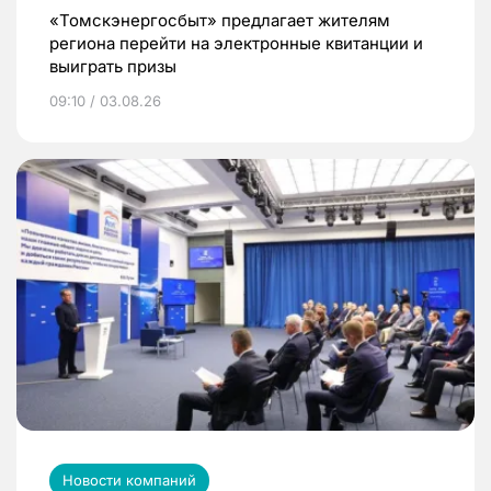
«Томскэнергосбыт» предлагает жителям
региона перейти на электронные квитанции и
выиграть призы
09:10 / 03.08.26
Новости компаний