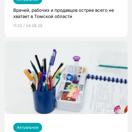
Врачей, рабочих и продавцов острее всего не
хватает в Томской области
11:02 / 04.08.26
Актуальное