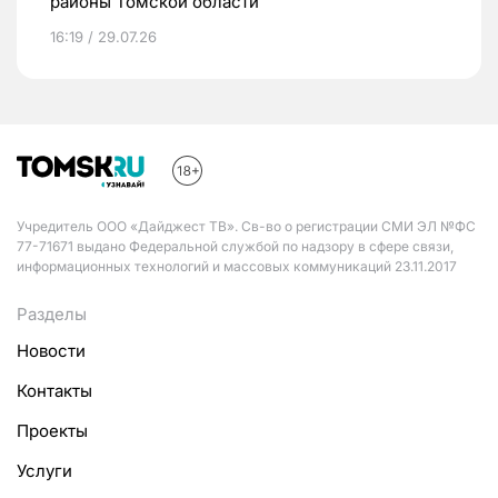
районы Томской области
16:19 / 29.07.26
Учредитель ООО «Дайджест ТВ». Св-во о регистрации СМИ ЭЛ №ФС
77-71671 выдано Федеральной службой по надзору в сфере связи,
информационных технологий и массовых коммуникаций 23.11.2017
Разделы
Новости
Контакты
Проекты
Услуги