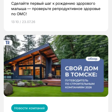
Сделайте первый шаг к рождению здорового
малыша — проверьте репродуктивное здоровье
по ОМС!
13:10 / 23.07.26
Новости компаний