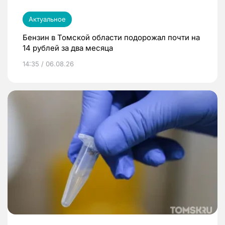
Актуальное
Бензин в Томской области подорожал почти на
14 рублей за два месяца
14:35 / 06.08.26