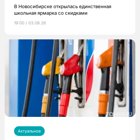
В Новосибирске открылась единственная
школьная ярмарка со скидками
19:00 / 03.08.26
Актуальное