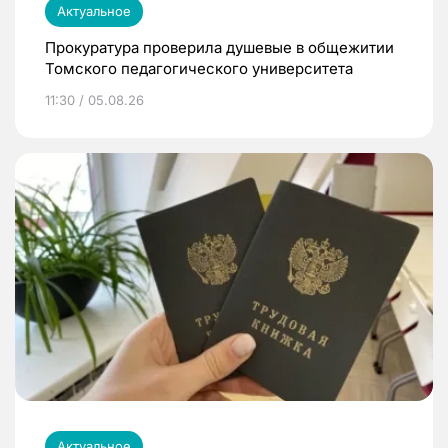
Актуальное
Прокуратура проверила душевые в общежитии
Томского педагогического университета
11:30 / 05.08.26
Актуальное