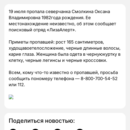
19 июля пропала северчанка Смолкина Оксана
Владимировна 1982года рождения. Ее
местонахождение неизвестно, об этом сообщает
поисковый отряд «ЛизаАлерт».
Приметы пропавшей: рост 165 сантиметров,
худощавоетелосложение, черные длинные волосы,
карие глаза. Женщина была одета в чернуюкуртку в
клетку, черные легинсы и черные кроссовки.
Всем, кому что-то известно о пропавшей, просьба
сообщить пономеру телефона — 8-800-700-54-52
или 112.
Поделиться новостью: