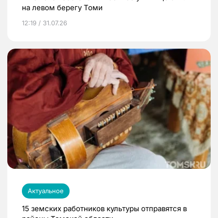
на левом берегу Томи
12:19 / 31.07.26
Актуальное
15 земских работников культуры отправятся в