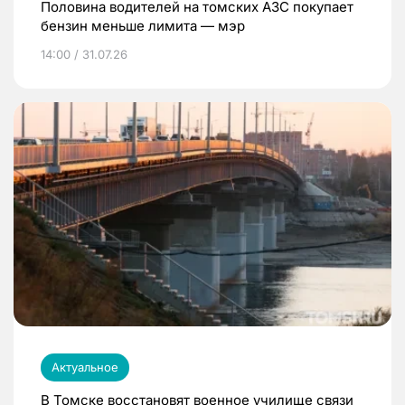
Половина водителей на томских АЗС покупает
бензин меньше лимита — мэр
14:00 / 31.07.26
Актуальное
В Томске восстановят военное училище связи