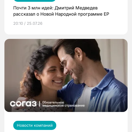
Почти 3 млн идей: Дмитрий Медведев
рассказал о Новой Народной программе ЕР
20:10 / 25.07.26
Новости компаний