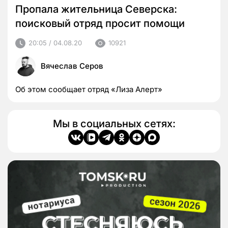
Пропала жительница Северска:
поисковый отряд просит помощи
20:05 / 04.08.20
10921
Вячеслав Серов
Об этом сообщает отряд «Лиза Алерт»
Мы в социальных сетях: