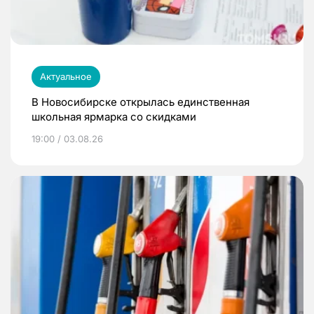
Актуальное
В Новосибирске открылась единственная
школьная ярмарка со скидками
19:00 / 03.08.26