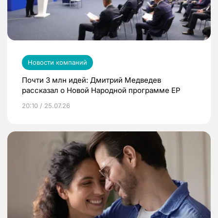
Новости компаний
Почти 3 млн идей: Дмитрий Медведев
рассказал о Новой Народной программе ЕР
20:10 / 25.07.26