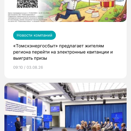
Новости компаний
«Томскэнергосбыт» предлагает жителям
региона перейти на электронные квитанции и
выиграть призы
09:10 / 03.08.26