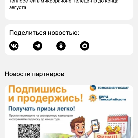
теплосетей в микрорайоне Телецентр до конца
августа
Поделиться новостью:
Новости партнеров