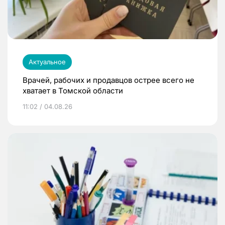
Актуальное
Врачей, рабочих и продавцов острее всего не
хватает в Томской области
11:02 / 04.08.26