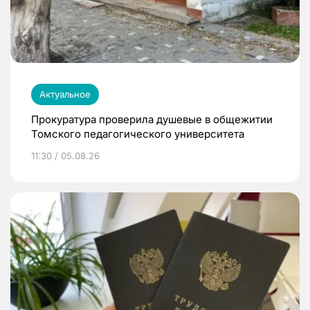
Актуальное
Прокуратура проверила душевые в общежитии
Томского педагогического университета
11:30 / 05.08.26