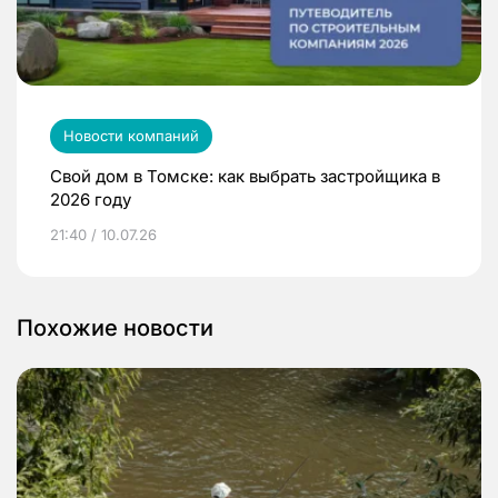
Новости компаний
Свой дом в Томске: как выбрать застройщика в
2026 году
21:40 / 10.07.26
Похожие новости