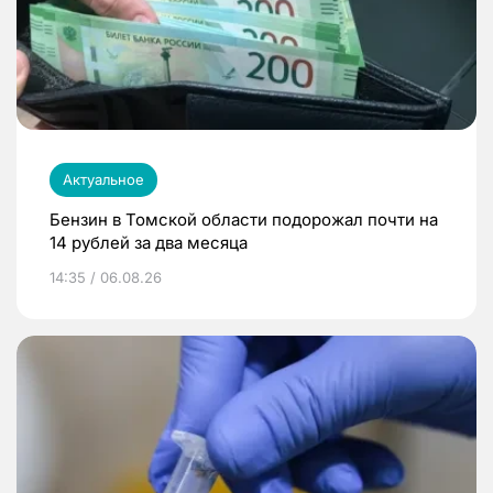
Актуальное
Бензин в Томской области подорожал почти на
14 рублей за два месяца
14:35 / 06.08.26