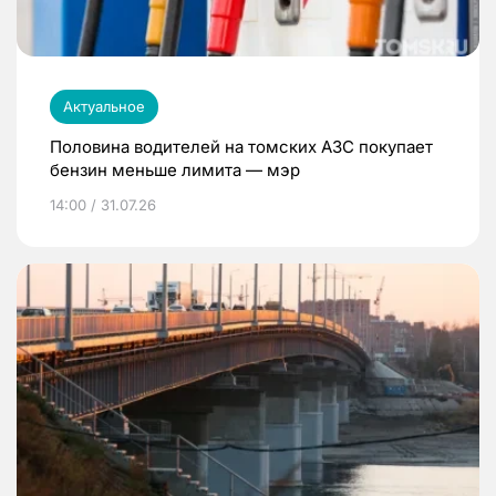
Актуальное
Половина водителей на томских АЗС покупает
бензин меньше лимита — мэр
14:00 / 31.07.26