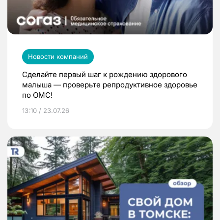
Новости компаний
Сделайте первый шаг к рождению здорового
малыша — проверьте репродуктивное здоровье
по ОМС!
13:10 / 23.07.26