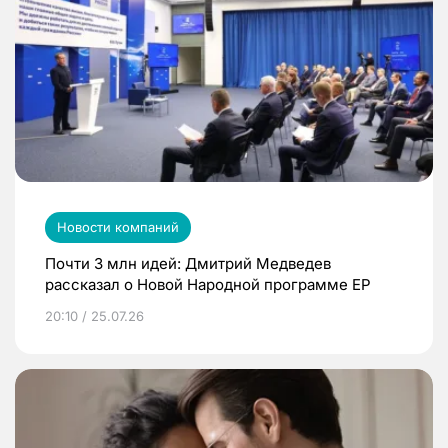
Новости компаний
Почти 3 млн идей: Дмитрий Медведев
рассказал о Новой Народной программе ЕР
20:10 / 25.07.26