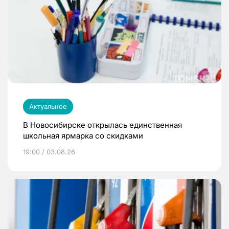
Актуальное
В Новосибирске открылась единственная
школьная ярмарка со скидками
19:00 / 03.08.26