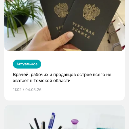
Актуальное
Врачей, рабочих и продавцов острее всего не
хватает в Томской области
11:02 / 04.08.26