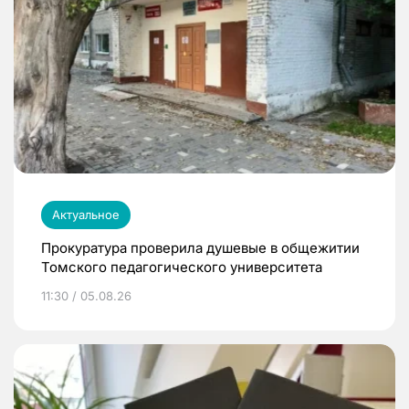
Актуальное
Прокуратура проверила душевые в общежитии
Томского педагогического университета
11:30 / 05.08.26