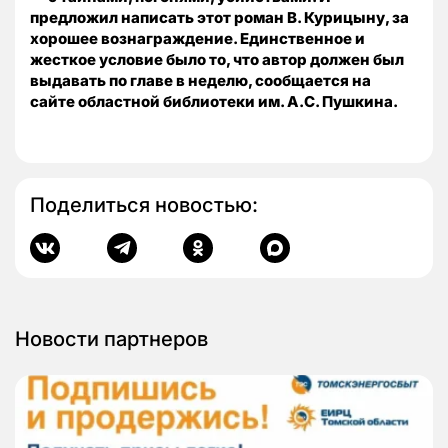
предложил написать этот роман В. Курицыну, за
хорошее вознаграждение. Единственное и
жесткое условие было то, что автор должен был
выдавать по главе в неделю, сообщается на
сайте областной библиотеки им. А.С. Пушкина.
Поделиться новостью:
Новости партнеров