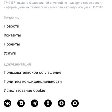
77-71671 выдано Федеральной службой по надзору в сфере связи,
информационных технологий и массовых коммуникаций 23.11.2017
Разделы
Новости
Контакты
Проекты
Услуги
Документация
Пользовательское соглашение
Политика конфиденциальности
Использование cookie