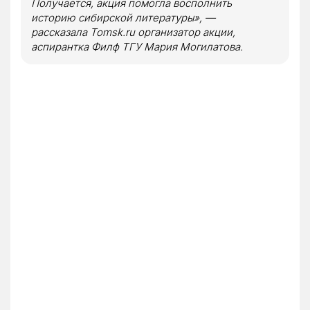
Получается, акция помогла восполнить
историю сибирской литературы», —
рассказала Tomsk.ru организатор акции,
аспирантка Филф ТГУ Мария Могилатова.