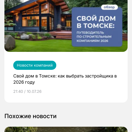
Новости компаний
Свой дом в Томске: как выбрать застройщика в
2026 году
21:40 / 10.07.26
Похожие новости