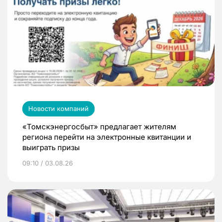
Новости компаний
«Томскэнергосбыт» предлагает жителям
региона перейти на электронные квитанции и
выиграть призы
09:10 / 03.08.26