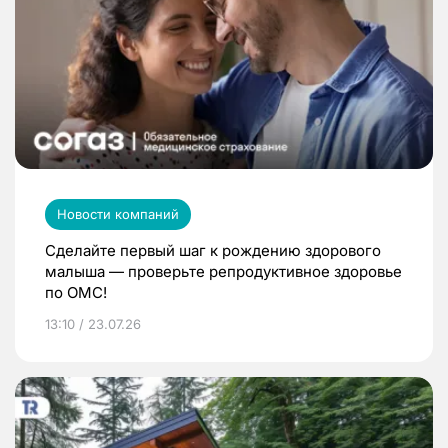
Новости компаний
Сделайте первый шаг к рождению здорового
малыша — проверьте репродуктивное здоровье
по ОМС!
13:10 / 23.07.26