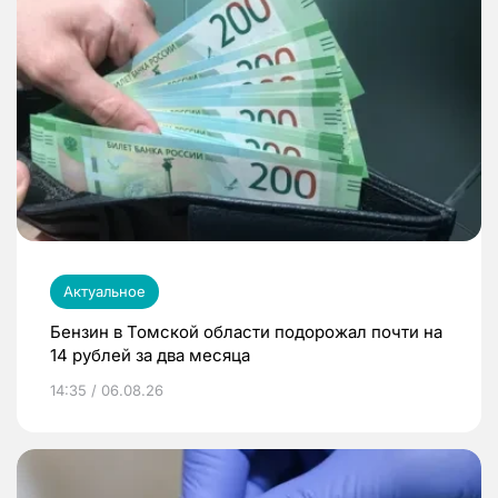
Актуальное
Бензин в Томской области подорожал почти на
14 рублей за два месяца
14:35 / 06.08.26