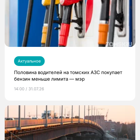
Актуальное
Половина водителей на томских АЗС покупает
бензин меньше лимита — мэр
14:00 / 31.07.26