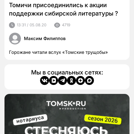
Томичи присоединились к акции
поддержки сибирской литературы ?
13:31 / 05.08.20
4719
Максим Филиппов
Горожане читали вслух «Томские трущобы»
Мы в социальных сетях: