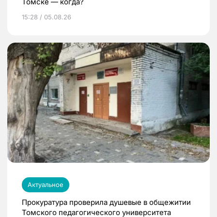
Томске — когда?
15:28 / 05.08.26
Актуальное
Прокуратура проверила душевые в общежитии
Томского педагогического университета