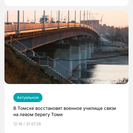
Актуальное
В Томске восстановят военное училище связи
на левом берегу Томи
12:19 / 31.07.26