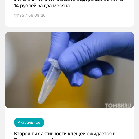
14 рублей за два месяца
14:35 / 06.08.26
Актуальное
Второй пик активности клещей ожидается в