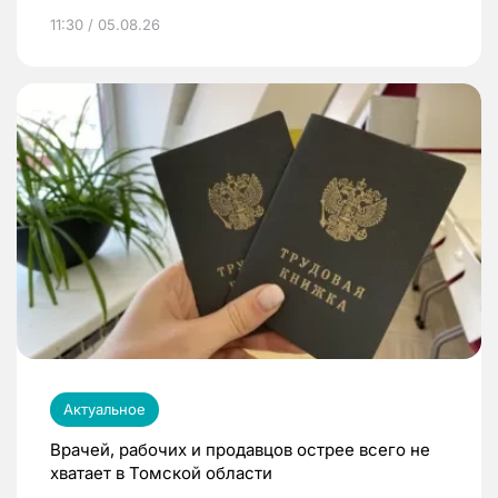
11:30 / 05.08.26
Актуальное
Врачей, рабочих и продавцов острее всего не
хватает в Томской области