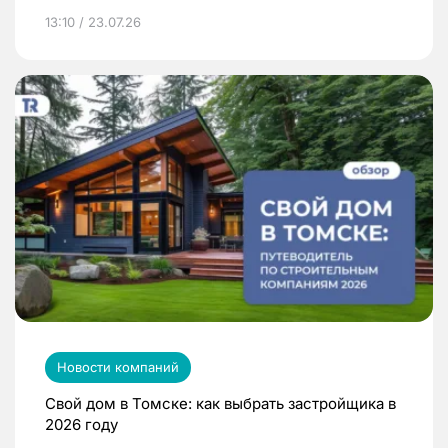
13:10 / 23.07.26
Новости компаний
Свой дом в Томске: как выбрать застройщика в
2026 году