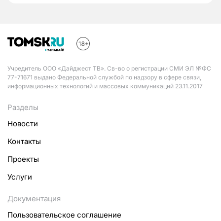
Учредитель ООО «Дайджест ТВ». Св-во о регистрации СМИ ЭЛ №ФС
77-71671 выдано Федеральной службой по надзору в сфере связи,
информационных технологий и массовых коммуникаций 23.11.2017
Разделы
Новости
Контакты
Проекты
Услуги
Документация
Пользовательское соглашение