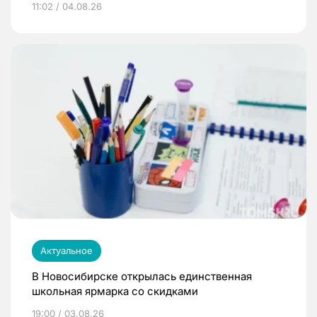
11:02 / 04.08.26
Актуальное
В Новосибирске открылась единственная
школьная ярмарка со скидками
19:00 / 03.08.26