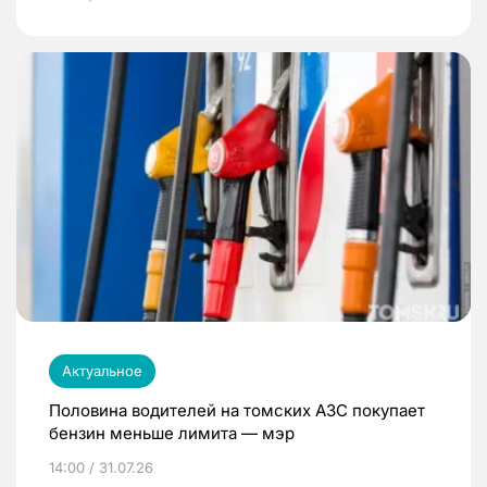
Актуальное
Половина водителей на томских АЗС покупает
бензин меньше лимита — мэр
14:00 / 31.07.26