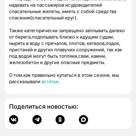
надевать на пассажиров исудоводителей
спасательные жилеты, иметь с собой средства
спасения(спасательный круг).
Также категорически запрещено заплывать далеко
от берега,подплывать близко к идущим судам,
нырять в воду с причалов, плотов, катеров,лодок,
пристаней и других плавучих сооружений, так как
под водой могут быть топляки,сваи, камни,
железобетон и другие опасные предметы.
О том,как правильно купаться в этом сезоне, мы
рассказывали
встатье
.
Поделиться новостью: