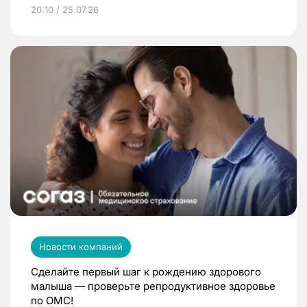
20:10 / 25.07.26
Новости компаний
Сделайте первый шаг к рождению здорового
малыша — проверьте репродуктивное здоровье
по ОМС!