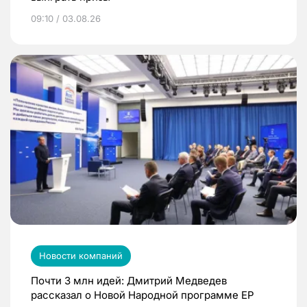
09:10 / 03.08.26
Новости компаний
Почти 3 млн идей: Дмитрий Медведев
рассказал о Новой Народной программе ЕР