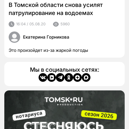
В Томской области снова усилят
патрулирование на водоемах
16:04 / 05.08.20
5960
Екатерина Горникова
Это произойдет из-за жаркой погоды
Мы в социальных сетях: