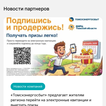
Новости партнеров
Новости компаний
«Томскэнергосбыт» предлагает жителям
региона перейти на электронные квитанции и
выиграть призы