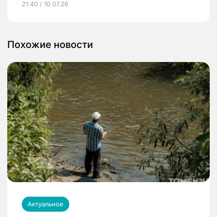
21:40 / 10.07.26
Похожие новости
Актуальное