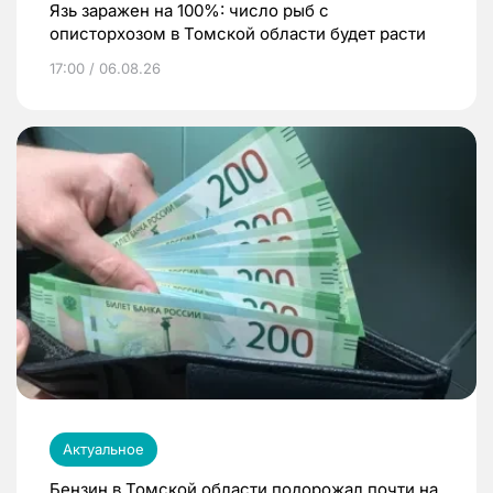
Язь заражен на 100%: число рыб с
описторхозом в Томской области будет расти
17:00 / 06.08.26
Актуальное
Бензин в Томской области подорожал почти на