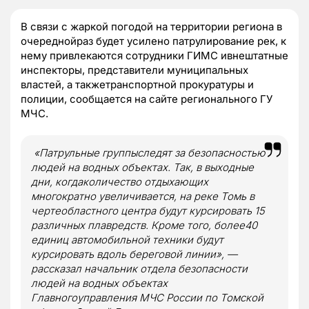
В связи с жаркой погодой на территории региона в
очереднойраз будет усилено патрулирование рек, к
нему привлекаются сотрудники ГИМС ивнештатные
инспекторы, представители муниципальных
властей, а такжетранспортной прокуратуры и
полиции, сообщается на сайте регионального ГУ
МЧС.
«Патрульные группыследят за безопасностью
людей на водных объектах. Так, в выходные
дни, когдаколичество отдыхающих
многократно увеличивается, на реке Томь в
чертеобластного центра будут курсировать 15
различных плавредств. Кроме того, более40
единиц автомобильной техники будут
курсировать вдоль береговой линии», —
рассказал начальник отдела безопасности
людей на водных объектах
Главногоуправления МЧС России по Томской