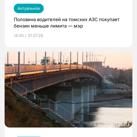
Актуальное
Половина водителей на томских АЗС покупает
бензин меньше лимита — мэр
14:00 / 31.07.26