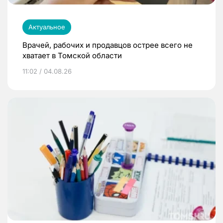
Актуальное
Врачей, рабочих и продавцов острее всего не
хватает в Томской области
11:02 / 04.08.26