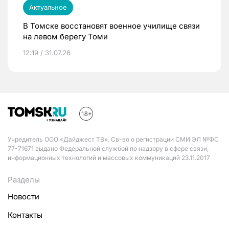
Актуальное
В Томске восстановят военное училище связи
на левом берегу Томи
12:19 / 31.07.26
Учредитель ООО «Дайджест ТВ». Св-во о регистрации СМИ ЭЛ №ФС
77-71671 выдано Федеральной службой по надзору в сфере связи,
информационных технологий и массовых коммуникаций 23.11.2017
Разделы
Новости
Контакты