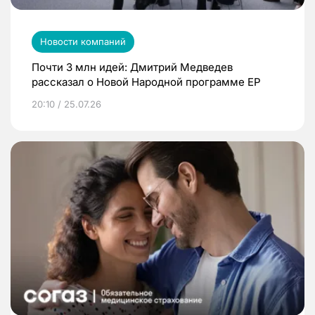
Новости компаний
Почти 3 млн идей: Дмитрий Медведев
рассказал о Новой Народной программе ЕР
20:10 / 25.07.26