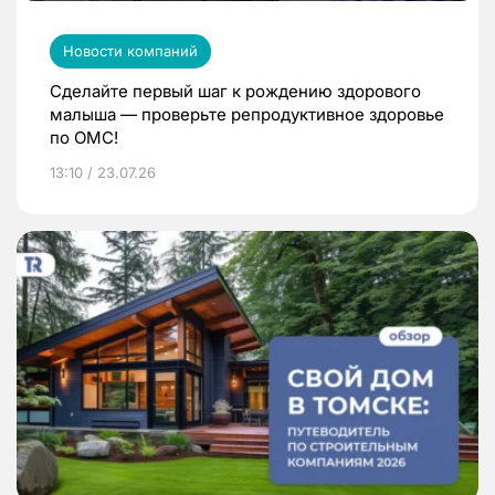
Новости компаний
Сделайте первый шаг к рождению здорового
малыша — проверьте репродуктивное здоровье
по ОМС!
13:10 / 23.07.26