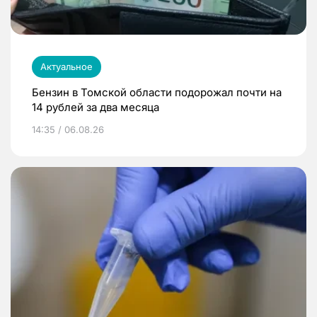
Актуальное
Бензин в Томской области подорожал почти на
14 рублей за два месяца
14:35 / 06.08.26