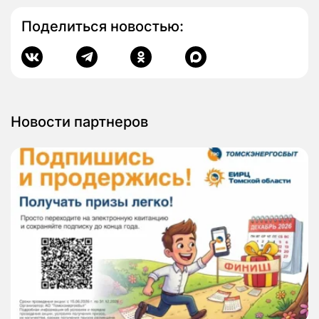
Поделиться новостью:
Новости партнеров