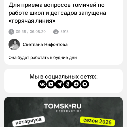
Для приема вопросов томичей по
работе школ и детсадов запущена
«горячая линия»
09:58 / 06.08.20
8918
Светлана Нифонтова
Она будет работать в будние дни
Мы в социальных сетях: