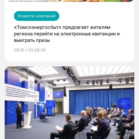
Новости компаний
«Томскэнергосбыт» предлагает жителям
региона перейти на электронные квитанции и
выиграть призы
09:10 / 03.08.26