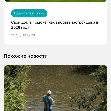
Новости компаний
Свой дом в Томске: как выбрать застройщика в
2026 году
21:40 / 10.07.26
Похожие новости