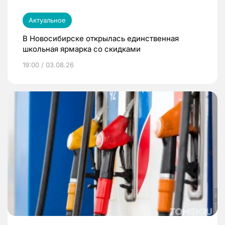
Актуальное
В Новосибирске открылась единственная
школьная ярмарка со скидками
19:00 / 03.08.26