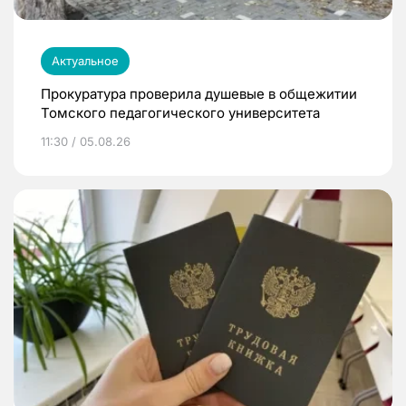
Актуальное
Прокуратура проверила душевые в общежитии
Томского педагогического университета
11:30 / 05.08.26