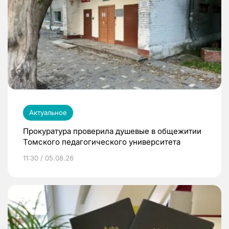
Актуальное
Прокуратура проверила душевые в общежитии
Томского педагогического университета
11:30 / 05.08.26