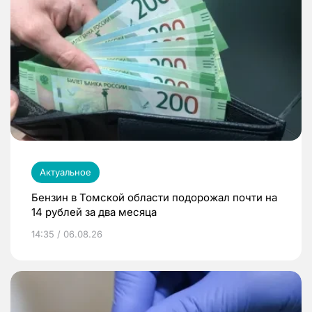
Актуальное
Бензин в Томской области подорожал почти на
14 рублей за два месяца
14:35 / 06.08.26