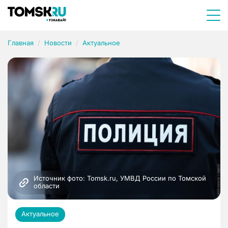
Главная
Новости
Актуальное
Источник фото: Tomsk.ru, УМВД России по Томской 
области
Актуальное