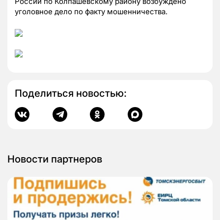
России по Колпашевскому району возбуждено
уголовное дело по факту мошенничества.
Поделиться новостью:
Новости партнеров