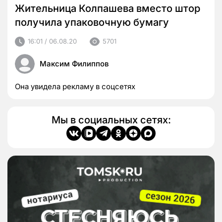
Жительница Колпашева вместо штор
получила упаковочную бумагу
16:01 / 06.08.20
5701
Максим Филиппов
Она увидела рекламу в соцсетях
Мы в социальных сетях: