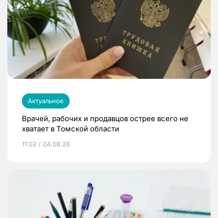
Актуальное
Врачей, рабочих и продавцов острее всего не
хватает в Томской области
11:02 / 04.08.26