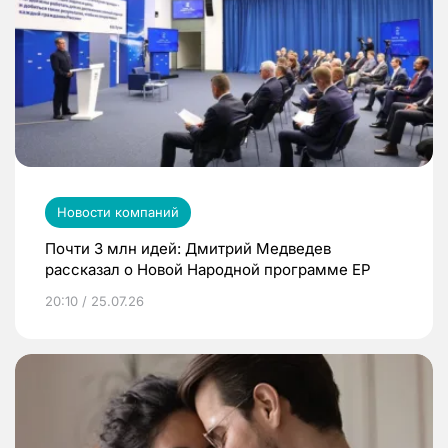
Новости компаний
Почти 3 млн идей: Дмитрий Медведев
рассказал о Новой Народной программе ЕР
20:10 / 25.07.26