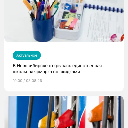
Актуальное
В Новосибирске открылась единственная
школьная ярмарка со скидками
19:00 / 03.08.26