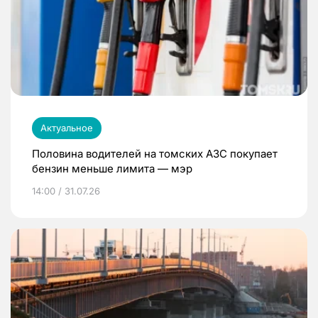
Актуальное
Половина водителей на томских АЗС покупает
бензин меньше лимита — мэр
14:00 / 31.07.26