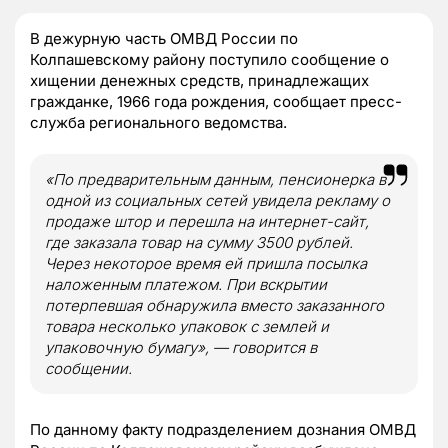
В дежурную часть ОМВД России по
Колпашевскому району поступило сообщение о
хищении денежных средств, принадлежащих
гражданке, 1966 года рождения, сообщает пресс-
служба регионального ведомства.
«По предварительным данным, пенсионерка в
одной из социальных сетей увидела рекламу о
продаже штор и перешла на интернет-сайт,
где заказала товар на сумму 3500 рублей.
Через некоторое время ей пришла посылка
наложенным платежом. При вскрытии
потерпевшая обнаружила вместо заказанного
товара несколько упаковок с землей и
упаковочную бумагу», — говорится в
сообщении.
По данному факту подразделением дознания ОМВД