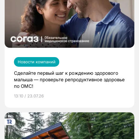
Новости компаний
Сделайте первый шаг к рождению здорового
малыша — проверьте репродуктивное здоровье
по ОМС!
13:10 / 23.07.26