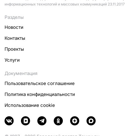
информационных технологий и массовых коммуникаций 23.11.2017
Разделы
Новости
Контакты
Проекты
Услуги
Документация
Пользовательское соглашение
Политика конфиденциальности
Использование cookie