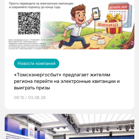
Новости компаний
«Томскэнергосбыт» предлагает жителям
региона перейти на электронные квитанции и
выиграть призы
09:10 / 03.08.26