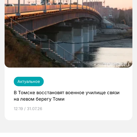
Актуальное
В Томске восстановят военное училище связи
на левом берегу Томи
12:19 / 31.07.26