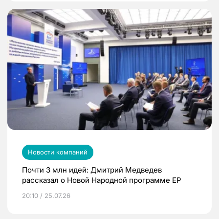
Новости компаний
Почти 3 млн идей: Дмитрий Медведев
рассказал о Новой Народной программе ЕР
20:10 / 25.07.26