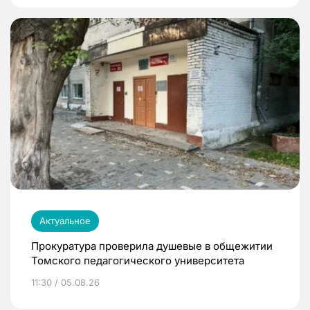
Актуальное
Прокуратура проверила душевые в общежитии
Томского педагогического университета
11:30 / 05.08.26