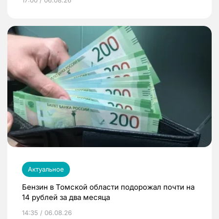
Актуальное
Бензин в Томской области подорожал почти на
14 рублей за два месяца
14:35 / 06.08.26