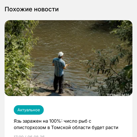
Похожие новости
Актуальное
Язь заражен на 100%: число рыб с
описторхозом в Томской области будет расти
17:00 / 06.08.26