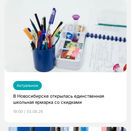
Актуальное
В Новосибирске открылась единственная
школьная ярмарка со скидками
19:00 / 03.08.26