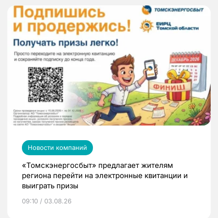
Новости компаний
«Томскэнергосбыт» предлагает жителям
региона перейти на электронные квитанции и
выиграть призы
09:10 / 03.08.26