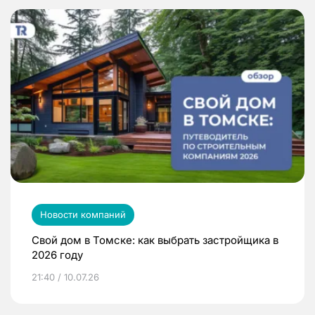
Новости компаний
Свой дом в Томске: как выбрать застройщика в
2026 году
21:40 / 10.07.26