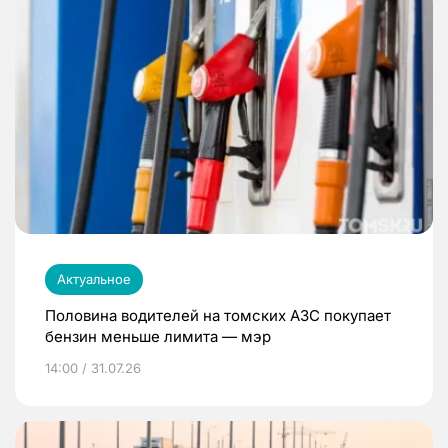
Актуальное
Половина водителей на томских АЗС покупает
бензин меньше лимита — мэр
14:00 / 31.07.26