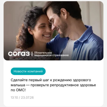
Новости компаний
Сделайте первый шаг к рождению здорового
малыша — проверьте репродуктивное здоровье
по ОМС!
13:10 / 23.07.26