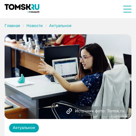
Главная
Новости
Актуальное
Источник фото: Tomsk.ru
Актуальное