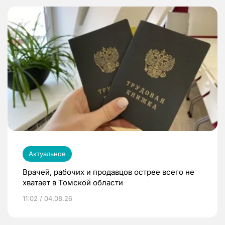
Актуальное
Врачей, рабочих и продавцов острее всего не
хватает в Томской области
11:02 / 04.08.26