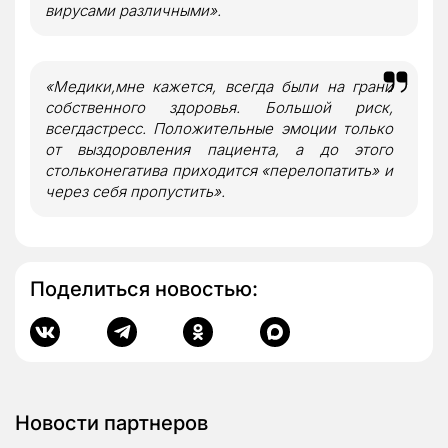
вирусами различными».
«Медики,мне кажется, всегда были на грани
собственного здоровья. Большой риск,
всегдастресс. Положительные эмоции только
от выздоровления пациента, а до этого
стольконегатива приходится «перелопатить» и
через себя пропустить».
Поделиться новостью:
Новости партнеров