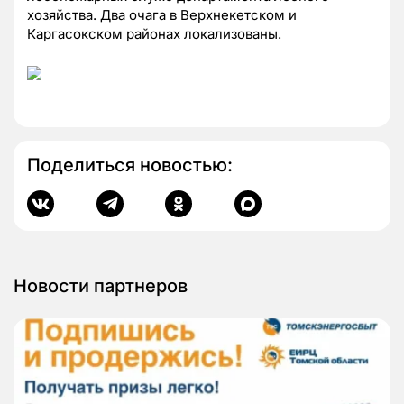
хозяйства. Два очага в Верхнекетском и
Каргасокском районах локализованы.
Поделиться новостью:
Новости партнеров