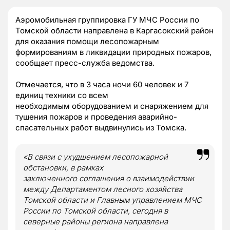
Аэромобильная группировка ГУ МЧС России по
Томской области направлена в Каргасокский район
для оказания помощи лесопожарным
формированиям в ликвидации природных пожаров,
сообщает пресс-служба ведомства.
Отмечается, что в 3 часа ночи 60 человек и 7
единиц техники со всем
необходимым оборудованием и снаряжением для
тушения пожаров и проведения аварийно-
спасательных работ выдвинулись из Томска.
«В связи с ухудшением лесопожарной
обстановки, в рамках
заключенного соглашения о взаимодействии
между Департаментом лесного хозяйства
Томской области и Главным управлением МЧС
России по Томской области, сегодня в
северные районы региона направлена