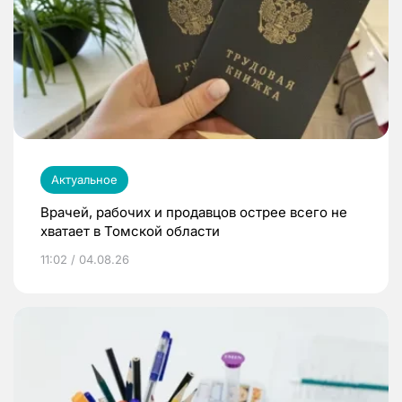
Актуальное
Врачей, рабочих и продавцов острее всего не
хватает в Томской области
11:02 / 04.08.26