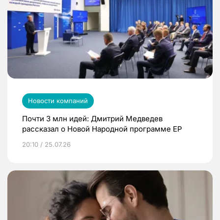
Новости компаний
Почти 3 млн идей: Дмитрий Медведев
рассказал о Новой Народной программе ЕР
20:10 / 25.07.26