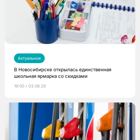
Актуальное
В Новосибирске открылась единственная
школьная ярмарка со скидками
19:00 / 03.08.26