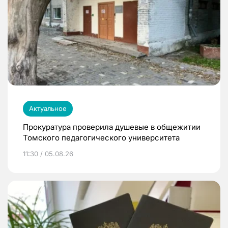
Актуальное
Прокуратура проверила душевые в общежитии
Томского педагогического университета
11:30 / 05.08.26