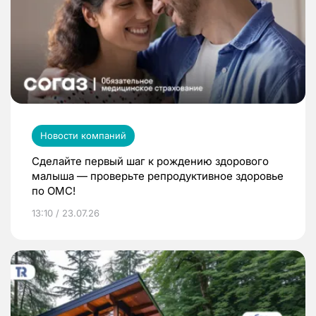
Новости компаний
Сделайте первый шаг к рождению здорового
малыша — проверьте репродуктивное здоровье
по ОМС!
13:10 / 23.07.26