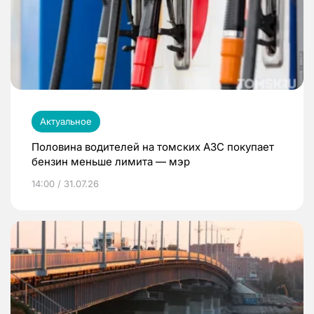
Актуальное
Половина водителей на томских АЗС покупает
бензин меньше лимита — мэр
14:00 / 31.07.26