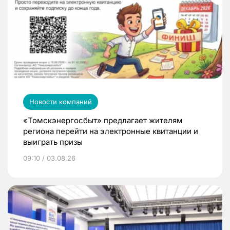
Новости компаний
«Томскэнергосбыт» предлагает жителям
региона перейти на электронные квитанции и
выиграть призы
09:10 / 03.08.26