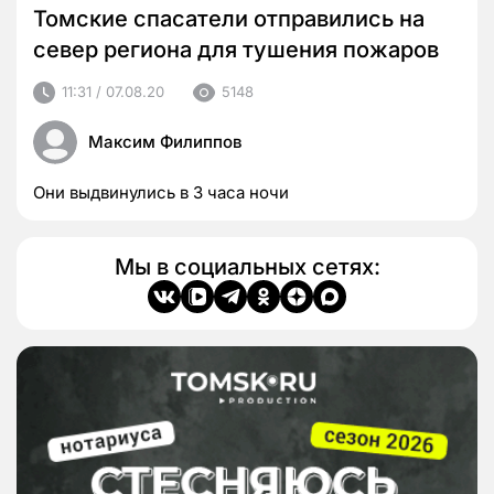
Томские спасатели отправились на
север региона для тушения пожаров
11:31 / 07.08.20
5148
Максим Филиппов
Они выдвинулись в 3 часа ночи
Мы в социальных сетях: