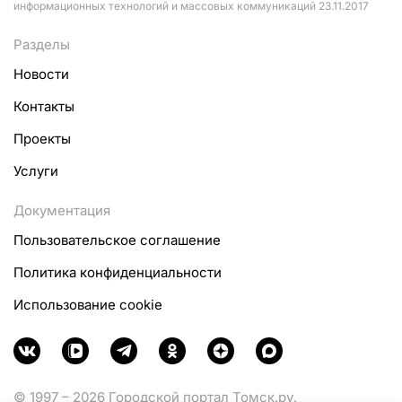
информационных технологий и массовых коммуникаций 23.11.2017
Разделы
Новости
Контакты
Проекты
Услуги
Документация
Пользовательское соглашение
Политика конфиденциальности
Использование cookie
© 1997 – 2026 Городской портал Томск.ру.