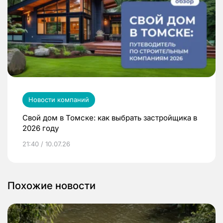
Новости компаний
Свой дом в Томске: как выбрать застройщика в
2026 году
21:40 / 10.07.26
Похожие новости