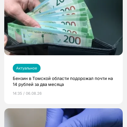
Актуальное
Бензин в Томской области подорожал почти на
14 рублей за два месяца
14:35 / 06.08.26