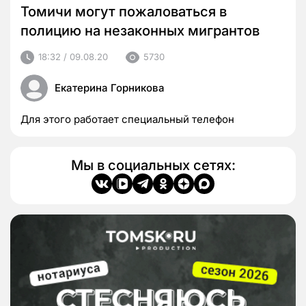
Томичи могут пожаловаться в
полицию на незаконных мигрантов
18:32 / 09.08.20
5730
Екатерина Горникова
Для этого работает специальный телефон
Мы в социальных сетях: