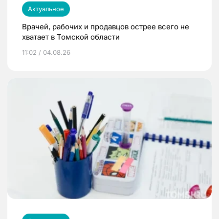
Актуальное
Врачей, рабочих и продавцов острее всего не
хватает в Томской области
11:02 / 04.08.26