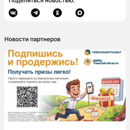
Поделиться новостью:
Новости партнеров