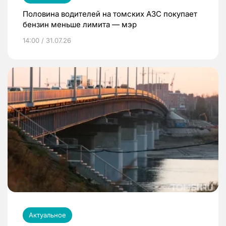
Половина водителей на томских АЗС покупает
бензин меньше лимита — мэр
14:00 / 31.07.26
Актуальное