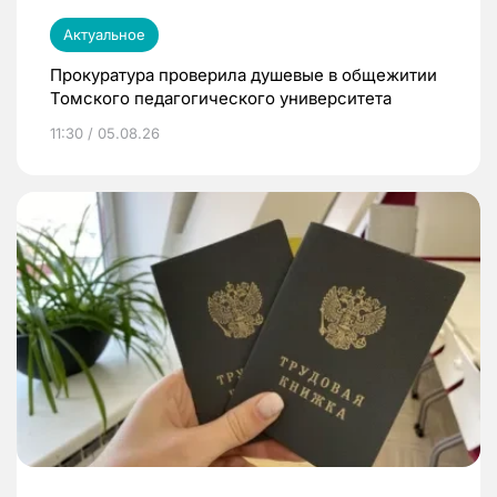
Актуальное
Прокуратура проверила душевые в общежитии
Томского педагогического университета
11:30 / 05.08.26