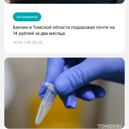
Актуальное
Бензин в Томской области подорожал почти на
14 рублей за два месяца
14:35 / 06.08.26