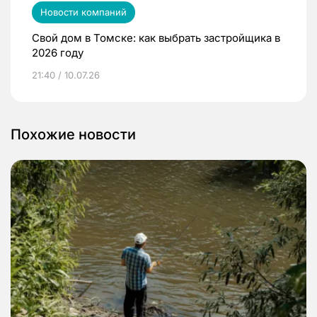
Новости компаний
Свой дом в Томске: как выбрать застройщика в
2026 году
21:40 / 10.07.26
Похожие новости