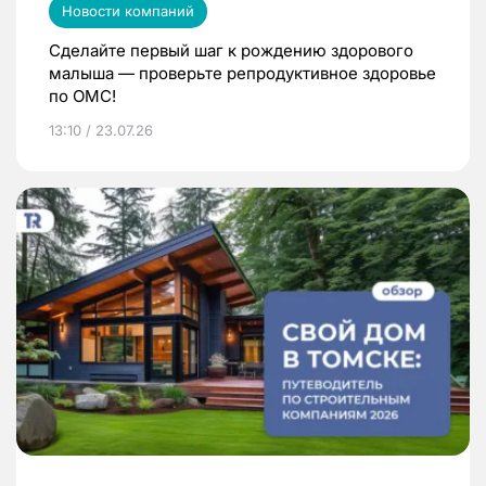
Новости компаний
Сделайте первый шаг к рождению здорового
малыша — проверьте репродуктивное здоровье
по ОМС!
13:10 / 23.07.26