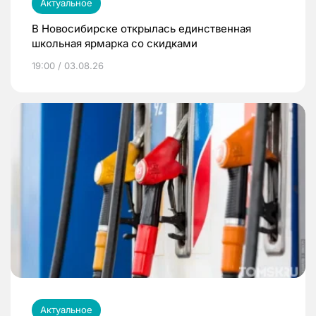
Актуальное
В Новосибирске открылась единственная
школьная ярмарка со скидками
19:00 / 03.08.26
Актуальное