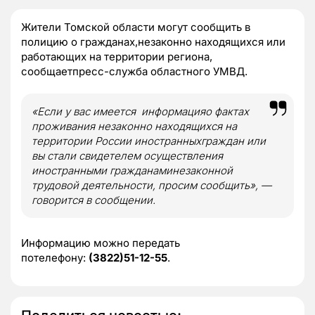
Жители Томской области могут сообщить в
полицию о гражданах,незаконно находящихся или
работающих на территории региона,
сообщаетпресс-служба областного УМВД.
«Если у вас имеется информацияо фактах
проживания незаконно находящихся на
территории России иностранныхграждан или
вы стали свидетелем осуществления
иностранными гражданаминезаконной
трудовой деятельности, просим сообщить», —
говорится в сообщении.
Информацию можно передать
потелефону:
(3822)51-12-55
.