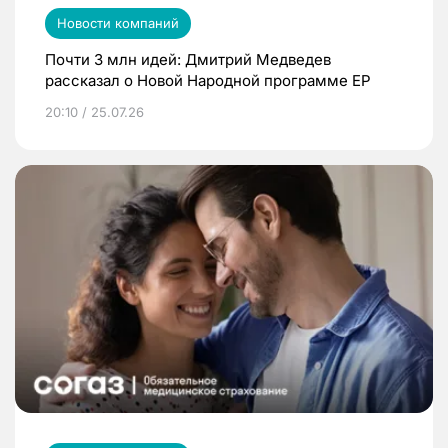
Новости компаний
Почти 3 млн идей: Дмитрий Медведев
рассказал о Новой Народной программе ЕР
20:10 / 25.07.26