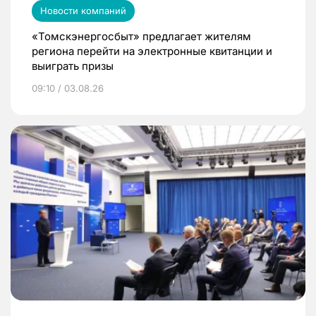
Новости компаний
«Томскэнергосбыт» предлагает жителям
региона перейти на электронные квитанции и
выиграть призы
09:10 / 03.08.26