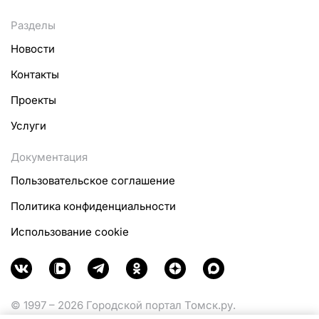
Разделы
Новости
Контакты
Проекты
Услуги
Документация
Пользовательское соглашение
Политика конфиденциальности
Использование cookie
© 1997 – 2026 Городской портал Томск.ру.