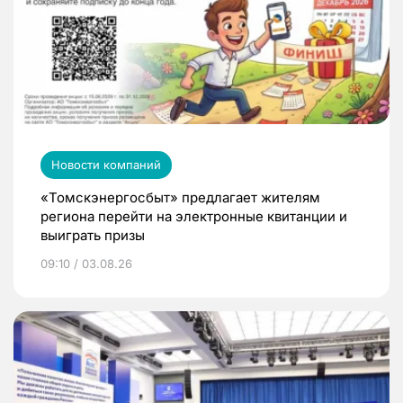
Новости компаний
«Томскэнергосбыт» предлагает жителям
региона перейти на электронные квитанции и
выиграть призы
09:10 / 03.08.26