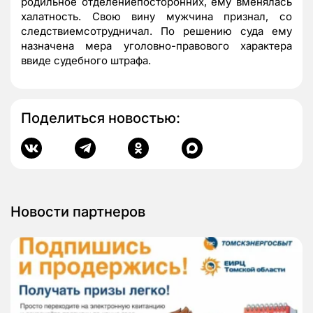
родильное отделениепосторонних, ему вменялась
халатность. Свою вину мужчина признал, со
следствиемсотрудничал. По решению суда ему
назначена мера уголовно-правового характера
ввиде судебного штрафа.
Поделиться новостью:
Новости партнеров