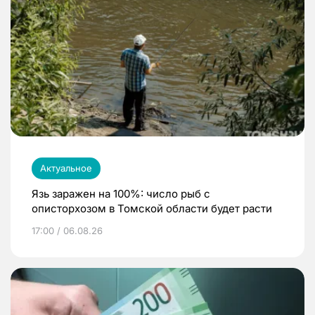
Актуальное
Язь заражен на 100%: число рыб с
описторхозом в Томской области будет расти
17:00 / 06.08.26