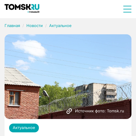
Главная
Новости
Актуальное
Источник фото: Tomsk.ru
Актуальное