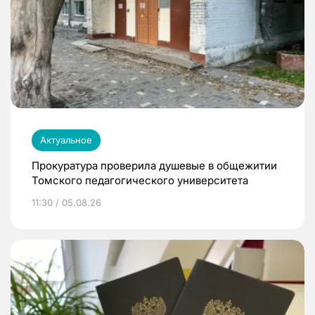
Актуальное
Прокуратура проверила душевые в общежитии
Томского педагогического университета
11:30 / 05.08.26