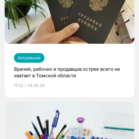
Актуальное
Врачей, рабочих и продавцов острее всего не
хватает в Томской области
11:02 / 04.08.26