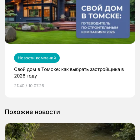
Новости компаний
Свой дом в Томске: как выбрать застройщика в
2026 году
21:40 / 10.07.26
Похожие новости