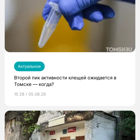
Актуальное
Второй пик активности клещей ожидается в
Томске — когда?
15:28 / 05.08.26