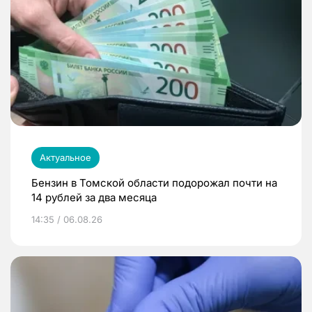
Актуальное
Бензин в Томской области подорожал почти на
14 рублей за два месяца
14:35 / 06.08.26