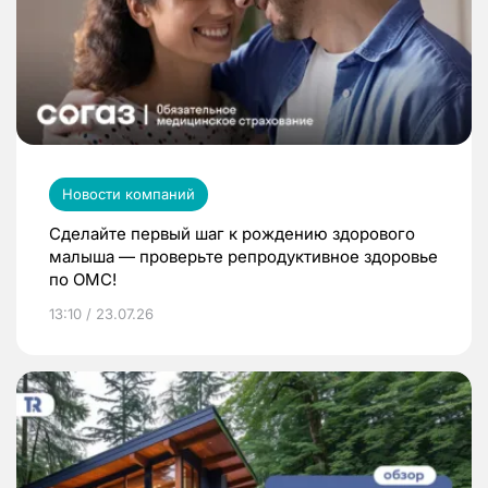
Новости компаний
Сделайте первый шаг к рождению здорового
малыша — проверьте репродуктивное здоровье
по ОМС!
13:10 / 23.07.26