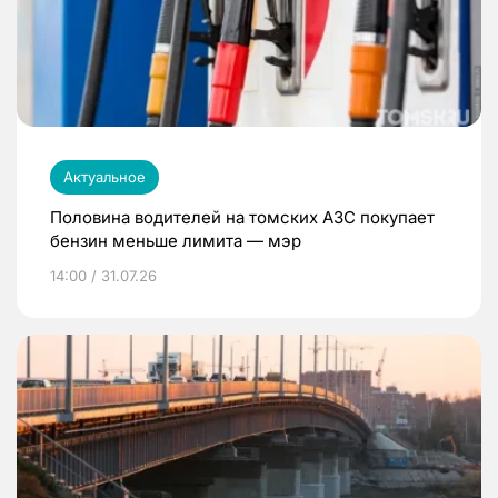
Актуальное
Половина водителей на томских АЗС покупает
бензин меньше лимита — мэр
14:00 / 31.07.26