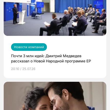
Новости компаний
Почти 3 млн идей: Дмитрий Медведев
рассказал о Новой Народной программе ЕР
20:10 / 25.07.26