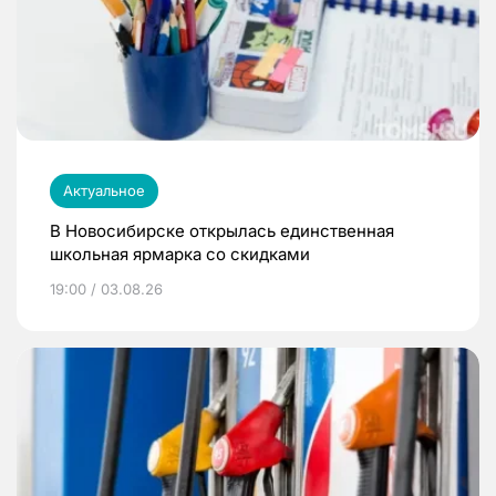
Актуальное
В Новосибирске открылась единственная
школьная ярмарка со скидками
19:00 / 03.08.26