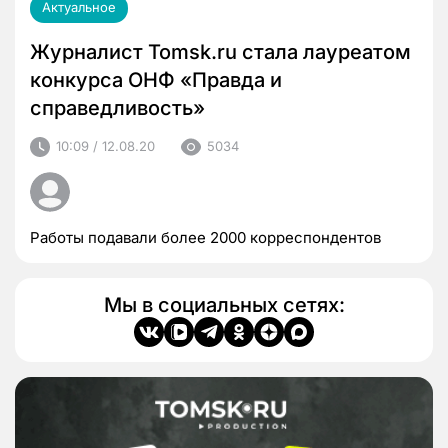
Актуальное
Журналист Tomsk.ru стала лауреатом
конкурса ОНФ «Правда и
справедливость»
10:09 / 12.08.20
5034
Работы подавали более 2000 корреспондентов
Мы в социальных сетях: