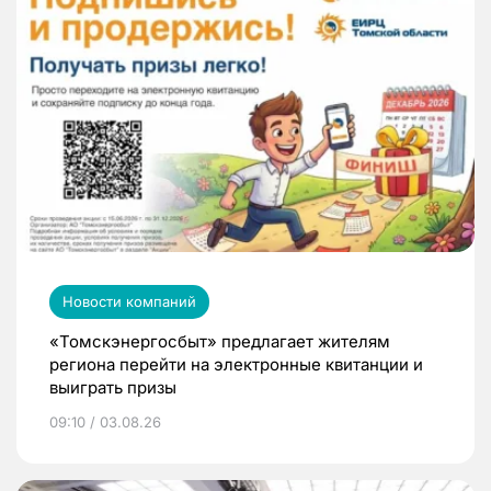
Новости компаний
«Томскэнергосбыт» предлагает жителям
региона перейти на электронные квитанции и
выиграть призы
09:10 / 03.08.26