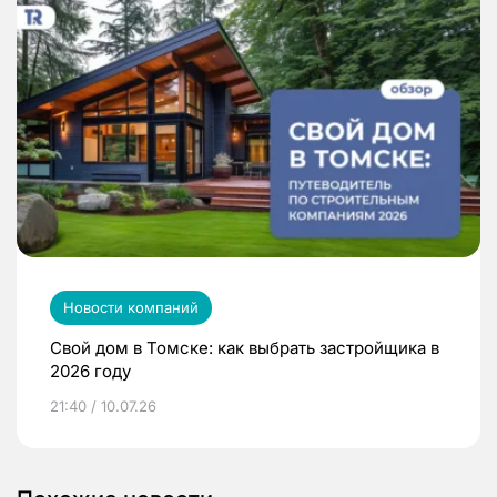
Новости компаний
Свой дом в Томске: как выбрать застройщика в
2026 году
21:40 / 10.07.26