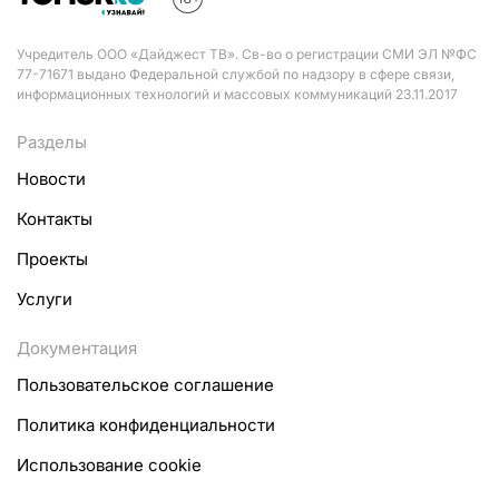
Учредитель ООО «Дайджест ТВ». Св-во о регистрации СМИ ЭЛ №ФС
77-71671 выдано Федеральной службой по надзору в сфере связи,
информационных технологий и массовых коммуникаций 23.11.2017
Разделы
Новости
Контакты
Проекты
Услуги
Документация
Пользовательское соглашение
Политика конфиденциальности
Использование cookie