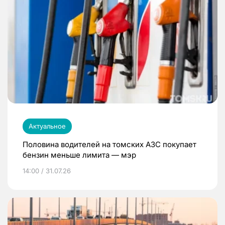
Актуальное
Половина водителей на томских АЗС покупает
бензин меньше лимита — мэр
14:00 / 31.07.26