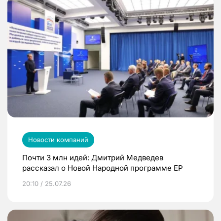
Новости компаний
Почти 3 млн идей: Дмитрий Медведев
рассказал о Новой Народной программе ЕР
20:10 / 25.07.26