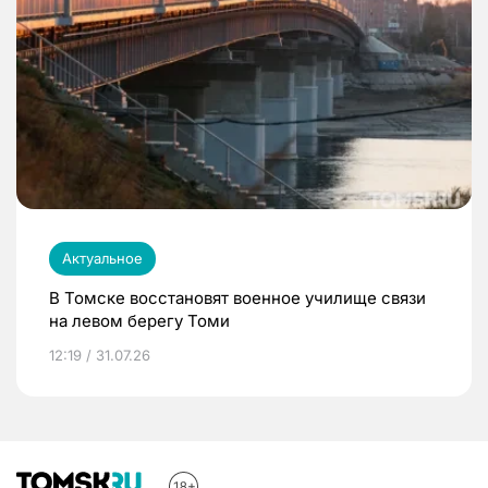
Актуальное
В Томске восстановят военное училище связи
на левом берегу Томи
12:19 / 31.07.26