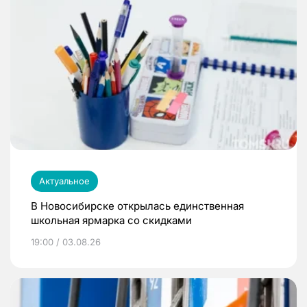
Актуальное
В Новосибирске открылась единственная
школьная ярмарка со скидками
19:00 / 03.08.26