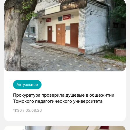
Актуальное
Прокуратура проверила душевые в общежитии
Томского педагогического университета
11:30 / 05.08.26