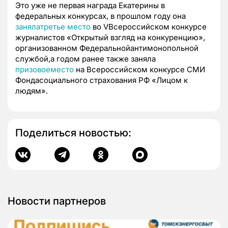
Это уже не первая награда Екатерины в
федеральных конкурсах, в прошлом году она
занялатретье место
во VВсероссийском конкурсе
журналистов «Открытый взгляд на конкуренцию»,
организованном Федеральнойантимонопольной
службой,а годом ранее также заняла
призовоеместо
на Всероссийском конкурсе СМИ
Фондасоциального страхования РФ «Лицом к
людям».
Поделиться новостью:
Новости партнеров