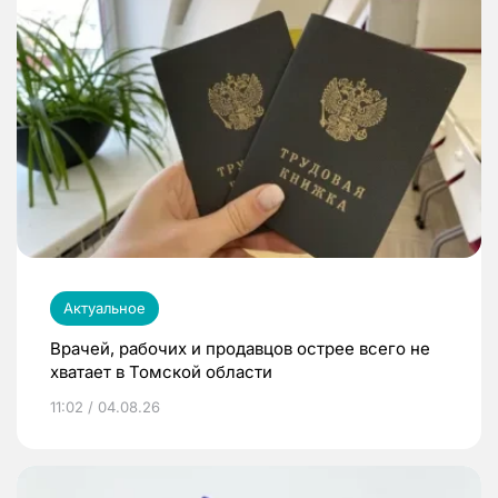
Актуальное
Врачей, рабочих и продавцов острее всего не
хватает в Томской области
11:02 / 04.08.26