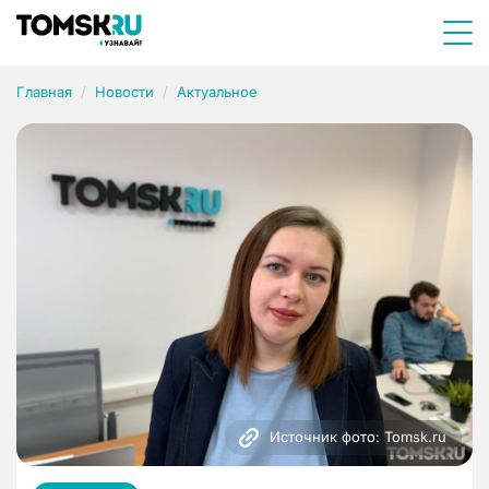
Главная
Новости
Актуальное
Источник фото: Tomsk.ru