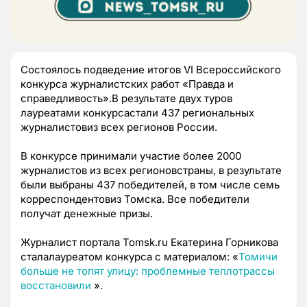
Состоялось подведение итогов VI Всероссийского
конкурса журналистских работ «Правда и
справедливость».В результате двух туров
лауреатами конкурсастали 437 региональных
журналистовиз всех регионов России.
В конкурсе принимали участие более 2000
журналистов из всех регионовстраны, в результате
были выбраны 437 победителей, в том числе семь
корреспондентовиз Томска. Все победители
получат денежные призы.
Журналист портала Tomsk.ru Екатерина Горникова
сталалауреатом конкурса с материалом: «
Томичи
больше не топят улицу: проблемные теплотрассы
восстановили
».