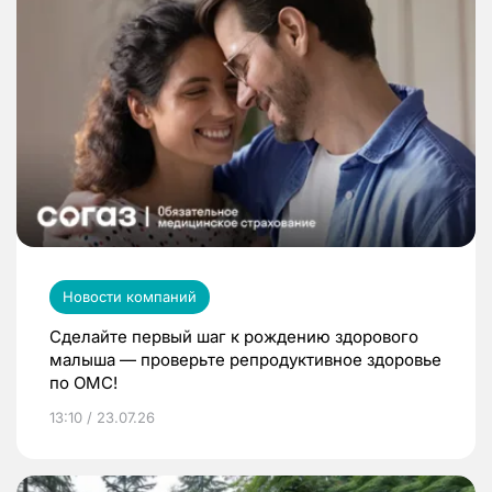
Новости компаний
Сделайте первый шаг к рождению здорового
малыша — проверьте репродуктивное здоровье
по ОМС!
13:10 / 23.07.26