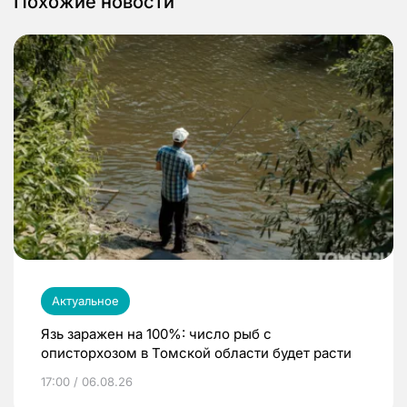
Похожие новости
Актуальное
Язь заражен на 100%: число рыб с
описторхозом в Томской области будет расти
17:00 / 06.08.26