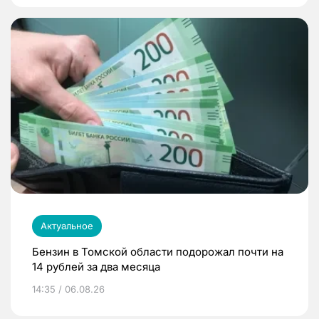
Актуальное
Бензин в Томской области подорожал почти на
14 рублей за два месяца
14:35 / 06.08.26