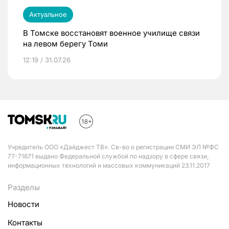
Актуальное
В Томске восстановят военное училище связи
на левом берегу Томи
12:19 / 31.07.26
Учредитель ООО «Дайджест ТВ». Св-во о регистрации СМИ ЭЛ №ФС
77-71671 выдано Федеральной службой по надзору в сфере связи,
информационных технологий и массовых коммуникаций 23.11.2017
Разделы
Новости
Контакты