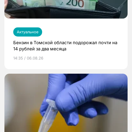
Актуальное
Бензин в Томской области подорожал почти на
14 рублей за два месяца
14:35 / 06.08.26