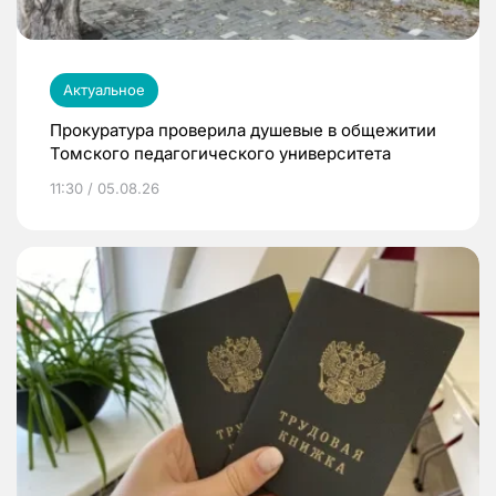
Актуальное
Прокуратура проверила душевые в общежитии
Томского педагогического университета
11:30 / 05.08.26