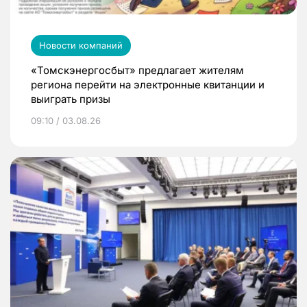
Новости компаний
«Томскэнергосбыт» предлагает жителям
региона перейти на электронные квитанции и
выиграть призы
09:10 / 03.08.26