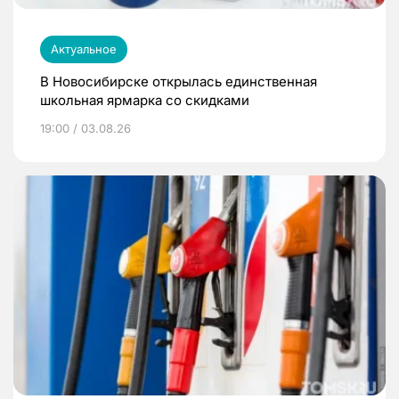
Актуальное
В Новосибирске открылась единственная
школьная ярмарка со скидками
19:00 / 03.08.26