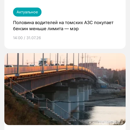
Актуальное
Половина водителей на томских АЗС покупает
бензин меньше лимита — мэр
14:00 / 31.07.26