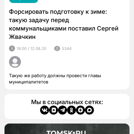
Форсировать подготовку к зиме:
такую задачу перед
коммунальщиками поставил Сергей
Жвачкин
19:00 / 12.08.20
5344
Такую же работу должны провести главы
муниципалитетов
Мы в социальных сетях: