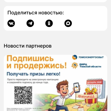
Поделиться новостью:
Новости партнеров