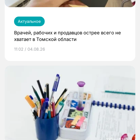
Актуальное
Врачей, рабочих и продавцов острее всего не
хватает в Томской области
11:02 / 04.08.26