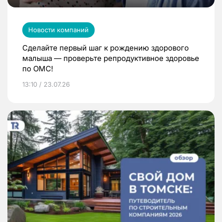
Новости компаний
Сделайте первый шаг к рождению здорового
малыша — проверьте репродуктивное здоровье
по ОМС!
13:10 / 23.07.26