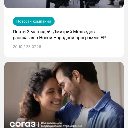
Новости компаний
Почти 3 млн идей: Дмитрий Медведев
рассказал о Новой Народной программе ЕР
20:10 / 25.07.26