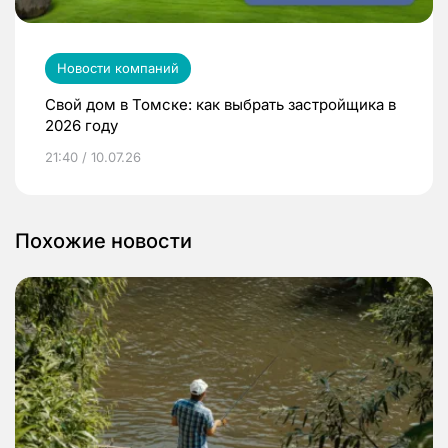
Новости компаний
Свой дом в Томске: как выбрать застройщика в
2026 году
21:40 / 10.07.26
Похожие новости