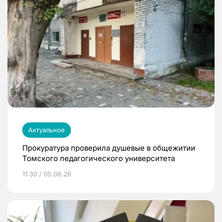
Актуальное
Прокуратура проверила душевые в общежитии
Томского педагогического университета
11:30 / 05.08.26