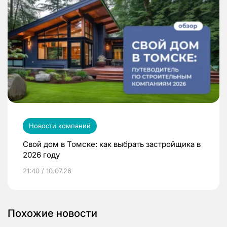
Новости компаний
Свой дом в Томске: как выбрать застройщика в
2026 году
21:40 / 10.07.26
Похожие новости