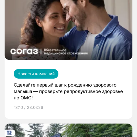
Новости компаний
Сделайте первый шаг к рождению здорового
малыша — проверьте репродуктивное здоровье
по ОМС!
13:10 / 23.07.26