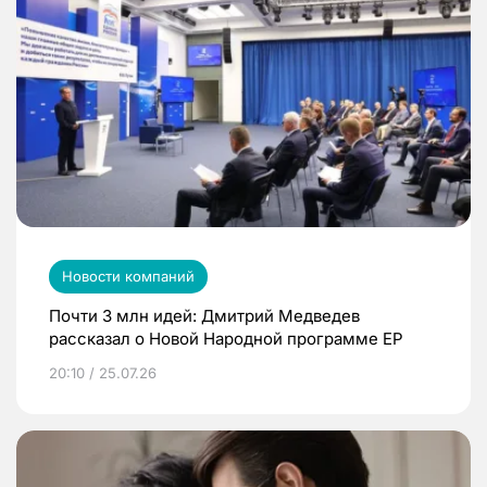
Новости компаний
Почти 3 млн идей: Дмитрий Медведев
рассказал о Новой Народной программе ЕР
20:10 / 25.07.26