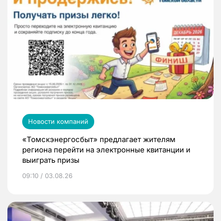
Новости компаний
«Томскэнергосбыт» предлагает жителям
региона перейти на электронные квитанции и
выиграть призы
09:10 / 03.08.26