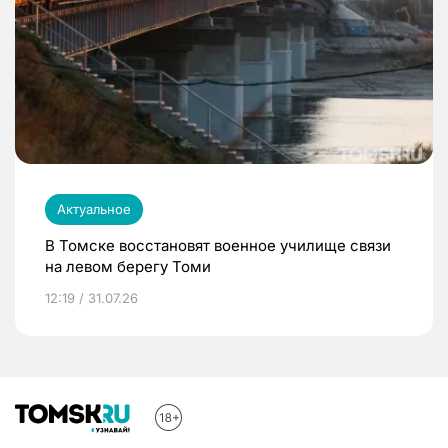
Актуальное
В Томске восстановят военное училище связи
на левом берегу Томи
12:19 / 31.07.26