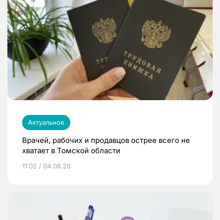
Актуальное
Врачей, рабочих и продавцов острее всего не
хватает в Томской области
11:02 / 04.08.26