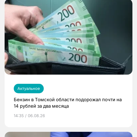
Актуальное
Бензин в Томской области подорожал почти на
14 рублей за два месяца
14:35 / 06.08.26