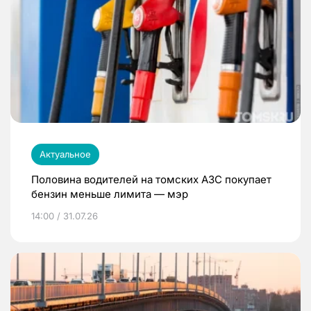
Актуальное
Половина водителей на томских АЗС покупает
бензин меньше лимита — мэр
14:00 / 31.07.26