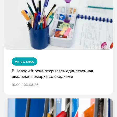
Актуальное
В Новосибирске открылась единственная
школьная ярмарка со скидками
19:00 / 03.08.26