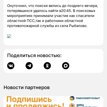
Онуточнил, что поиски велись до позднего вечера,
потерявшихся удалось найти в20:45. В поисковых
мероприятиях принимали участие как спасатели
областной ПСС,так и работники областной
противопожарной службы из села Рыбалово.
Поделиться новостью:
Новости партнеров