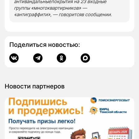
антивандальныепокрытия на 23 входные
группы «многоквартирников» —
«антиграффити», — говоритсяв сообщении.
Поделиться новостью:
Новости партнеров