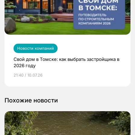
Новости компаний
Свой дом в Томске: как выбрать застройщика в
2026 году
21:40 / 10.07.26
Похожие новости