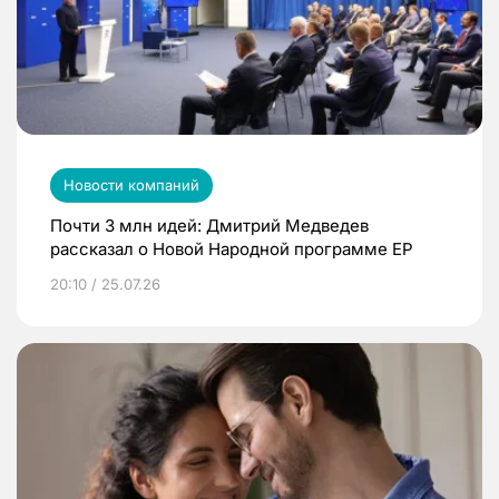
Новости компаний
Почти 3 млн идей: Дмитрий Медведев
рассказал о Новой Народной программе ЕР
20:10 / 25.07.26