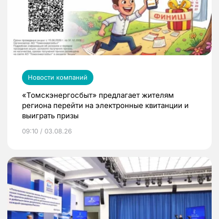
Новости компаний
«Томскэнергосбыт» предлагает жителям
региона перейти на электронные квитанции и
выиграть призы
09:10 / 03.08.26