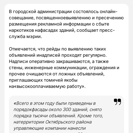
В городской администрации состоялось онлайн-
совещание, посвященноевыявлению и пресечению
размещения рекламной информации о сбыте
наркотиков нафасадах зданий, сообщает пресс-
служба мэрии.
Отмечается, что рейды по выявлению таких
объявлений инадписей проходят регулярно.
Надписи оперативно закрашиваются, а также
стены, инженерные коммуникации, ограждения и
прочее очищаются от ложных объявлений,
приглашающих томичей якобы
на«высокооплачиваемую работу».
«
Всего в этом году были приведены в
порядокфасады около 300 зданий, снято
порядка тысячи объявлений. Кроме того,
натерритории Октябрьского района
управляющие компании нанесли