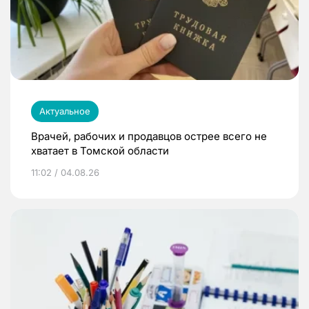
Актуальное
Врачей, рабочих и продавцов острее всего не
хватает в Томской области
11:02 / 04.08.26