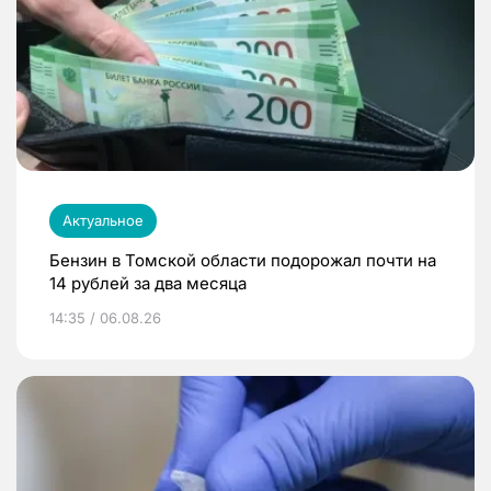
Актуальное
Бензин в Томской области подорожал почти на
14 рублей за два месяца
14:35 / 06.08.26