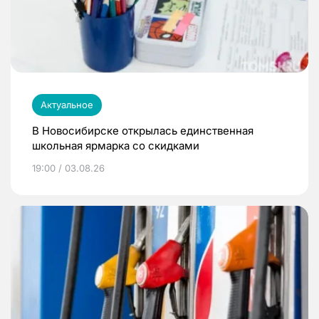
Актуальное
В Новосибирске открылась единственная
школьная ярмарка со скидками
19:00 / 03.08.26