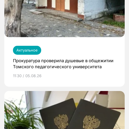
Актуальное
Прокуратура проверила душевые в общежитии
Томского педагогического университета
11:30 / 05.08.26