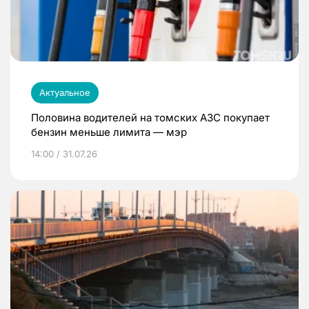
Актуальное
Половина водителей на томских АЗС покупает
бензин меньше лимита — мэр
14:00 / 31.07.26