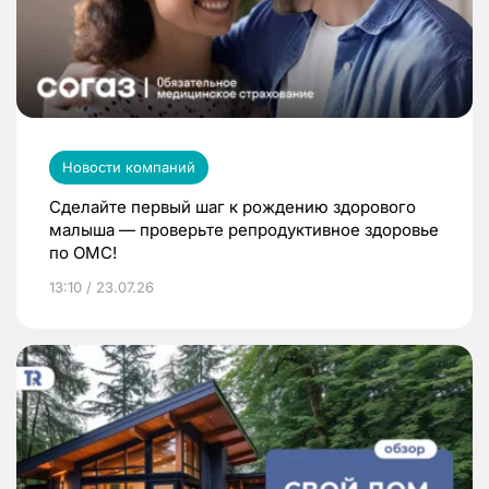
Новости компаний
Сделайте первый шаг к рождению здорового
малыша — проверьте репродуктивное здоровье
по ОМС!
13:10 / 23.07.26