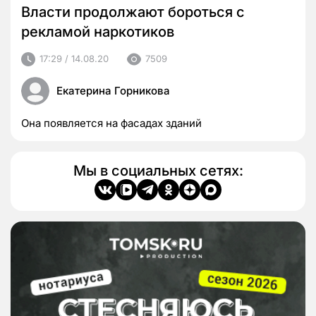
Власти продолжают бороться с
рекламой наркотиков
17:29 / 14.08.20
7509
Екатерина Горникова
Она появляется на фасадах зданий
Мы в социальных сетях: