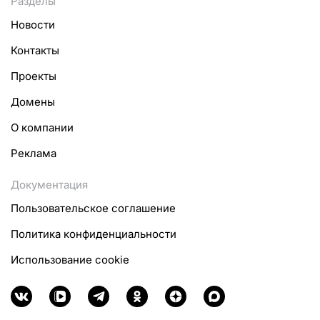
Разделы
Новости
Контакты
Проекты
Домены
О компании
Реклама
Документация
Пользовательское соглашение
Политика конфиденциальности
Использование cookie