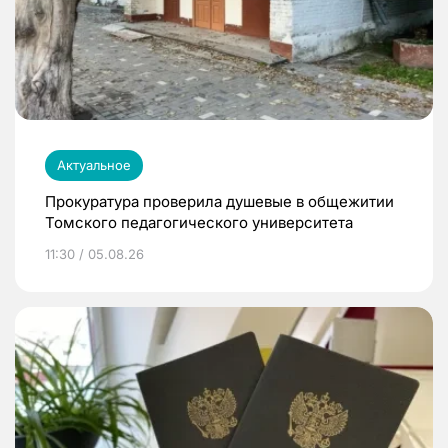
Актуальное
Прокуратура проверила душевые в общежитии
Томского педагогического университета
11:30 / 05.08.26