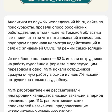
Аналитики из службы исследований hh.ru, сайта по
поискуработы, провели опрос российских
работодателей, в том числе из Томской области,и
выяснили, что три четверти компаний занимались
подбором персонала несмотря надействующий в
связи с эпидемией COVID-19 режим самоизоляции.
Из них более половины — 53% искали сотрудников
на работу вудалённом формате с последующим
переводом в офис. 49% искали сотрудников
сразуна очную работу в офисе и лишь 7% искали
сотрудников только на удалёнку.
45% работодателей не рассматривали
иногородних кандидатов насвои вакансии в период
самоизоляции. 11% рассматривали таких
соискателей навакансии, предполагающие
исключительно удалённую работу.