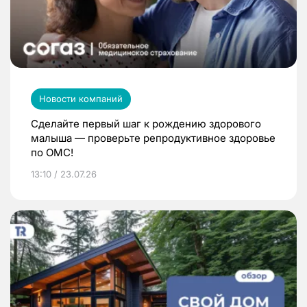
Новости компаний
Сделайте первый шаг к рождению здорового
малыша — проверьте репродуктивное здоровье
по ОМС!
13:10 / 23.07.26