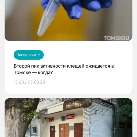
Актуальное
Второй пик активности клещей ожидается в
Томске — когда?
15:28 / 05.08.26