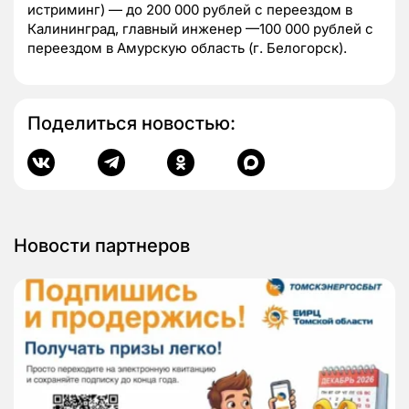
истриминг) — до 200 000 рублей с переездом в
Калининград, главный инженер —100 000 рублей с
переездом в Амурскую область (г. Белогорск).
Поделиться новостью:
Новости партнеров