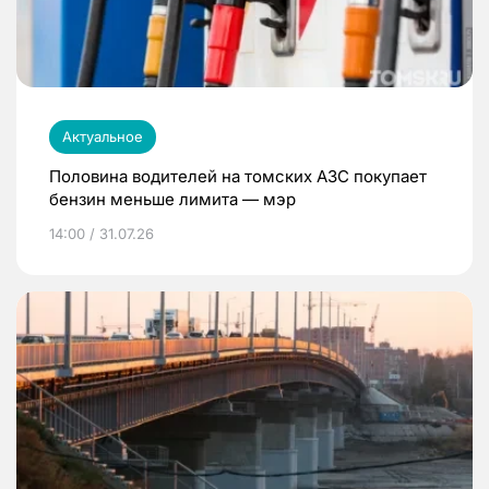
Актуальное
Половина водителей на томских АЗС покупает
бензин меньше лимита — мэр
14:00 / 31.07.26