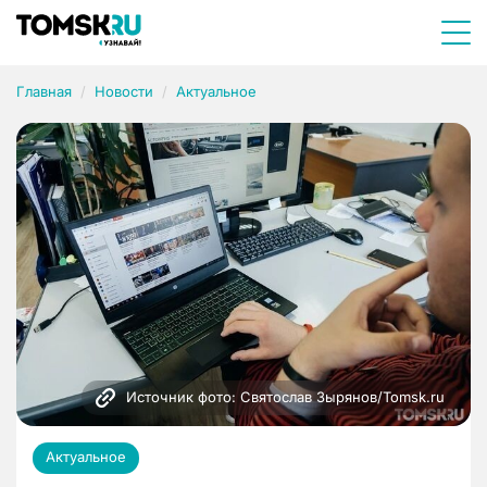
Главная
Новости
Актуальное
Источник фото: Святослав Зырянов/Tomsk.ru
Актуальное