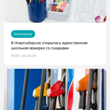
Актуальное
В Новосибирске открылась единственная
школьная ярмарка со скидками
19:00 / 03.08.26