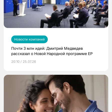
Новости компаний
Почти 3 млн идей: Дмитрий Медведев
рассказал о Новой Народной программе ЕР
20:10 / 25.07.26