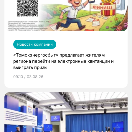
Новости компаний
«Томскэнергосбыт» предлагает жителям
региона перейти на электронные квитанции и
выиграть призы
09:10 / 03.08.26