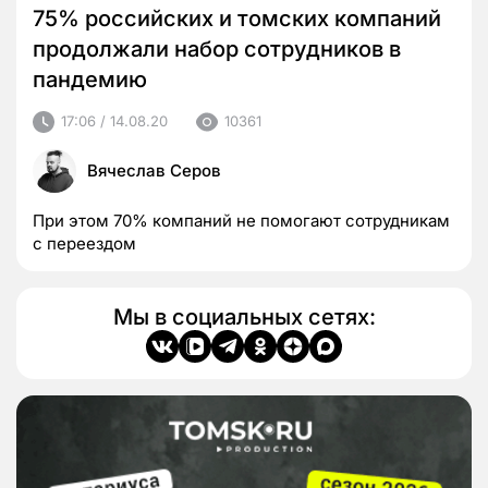
75% российских и томских компаний
продолжали набор сотрудников в
пандемию
17:06 / 14.08.20
10361
Вячеслав Серов
При этом 70% компаний не помогают сотрудникам
с переездом
Мы в социальных сетях: