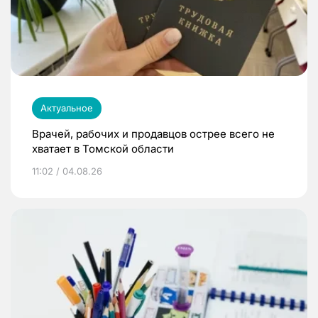
Актуальное
Врачей, рабочих и продавцов острее всего не
хватает в Томской области
11:02 / 04.08.26