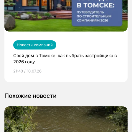
Новости компаний
Свой дом в Томске: как выбрать застройщика в
2026 году
21:40 / 10.07.26
Похожие новости