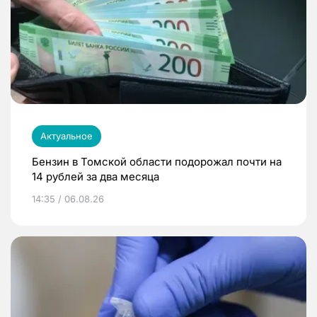
Актуальное
Бензин в Томской области подорожал почти на
14 рублей за два месяца
14:35 / 06.08.26