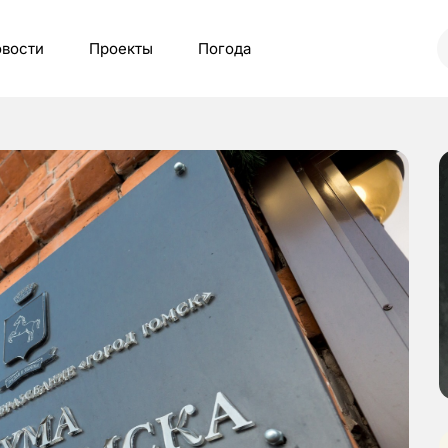
вости
Проекты
Погода