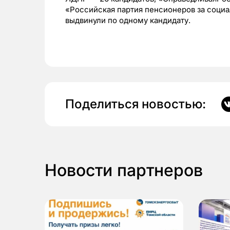
«Российская партия пенсионеров за соци
выдвинули по одному кандидату.
Поделиться новостью:
Новости партнеров