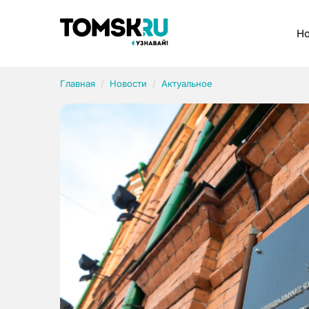
Рубрики
Но
Главная
Новости
Актуальное