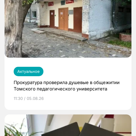
Актуальное
Прокуратура проверила душевые в общежитии
Томского педагогического университета
11:30 / 05.08.26