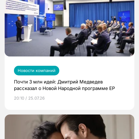
Новости компаний
Почти 3 млн идей: Дмитрий Медведев
рассказал о Новой Народной программе ЕР
20:10 / 25.07.26