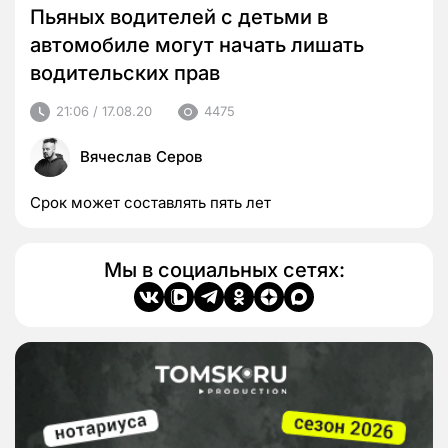
Пьяных водителей с детьми в
автомобиле могут начать лишать
водительских прав
21:06 / 17.08.20
4475
Вячеслав Серов
Срок может составлять пять лет
Мы в социальных сетях: