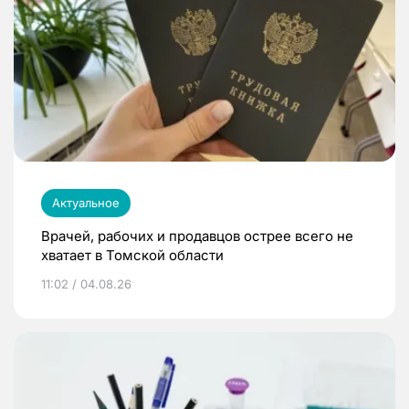
Актуальное
Врачей, рабочих и продавцов острее всего не
хватает в Томской области
11:02 / 04.08.26