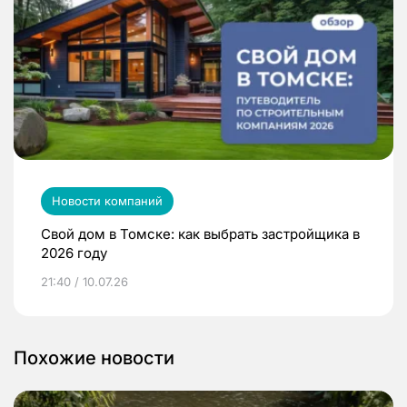
Новости компаний
Свой дом в Томске: как выбрать застройщика в
2026 году
21:40 / 10.07.26
Похожие новости