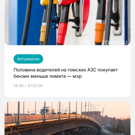
Актуальное
Половина водителей на томских АЗС покупает
бензин меньше лимита — мэр
14:00 / 31.07.26