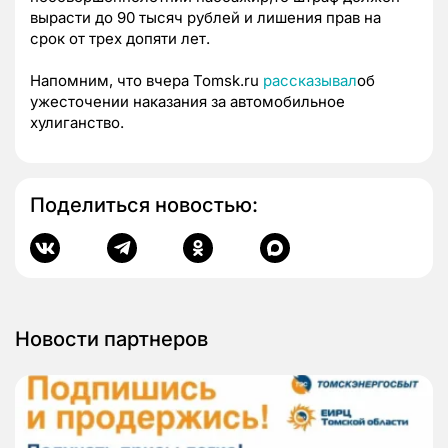
вырасти до 90 тысяч рублей и лишения прав на
срок от трех допяти лет.
Напомним, что вчера Tomsk.ru
рассказывал
об
ужесточении наказания за автомобильное
хулиганство.
Поделиться новостью:
Новости партнеров