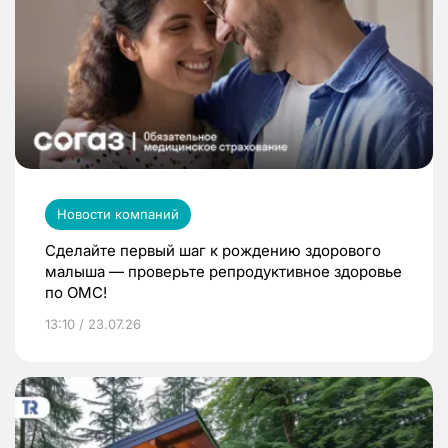
Новости компаний
Сделайте первый шаг к рождению здорового
малыша — проверьте репродуктивное здоровье
по ОМС!
13:10 / 23.07.26