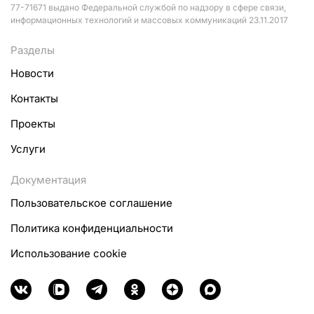
77-71671 выдано Федеральной службой по надзору в сфере связи,
информационных технологий и массовых коммуникаций 23.11.2017
Разделы
Новости
Контакты
Проекты
Услуги
Документация
Пользовательское соглашение
Политика конфиденциальности
Использование cookie