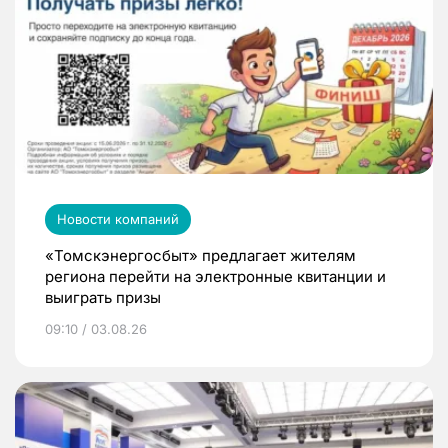
Новости компаний
«Томскэнергосбыт» предлагает жителям
региона перейти на электронные квитанции и
выиграть призы
09:10 / 03.08.26