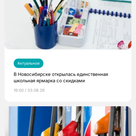
Актуальное
В Новосибирске открылась единственная
школьная ярмарка со скидками
19:00 / 03.08.26