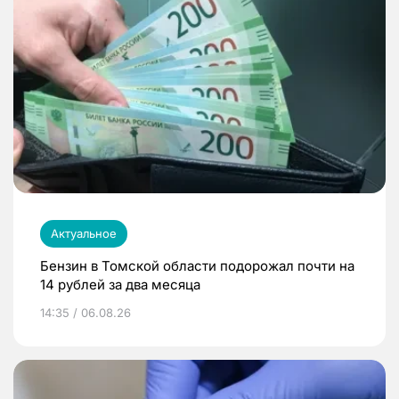
Актуальное
Бензин в Томской области подорожал почти на
14 рублей за два месяца
14:35 / 06.08.26