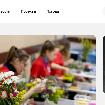
вости
Проекты
Погода