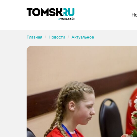
Рубрики
Но
Главная
Новости
Актуальное