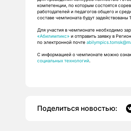
компетенции, по которым состоятся сорев
работодателей и педагогов общего и сред
составе чемпионата будут задействованы 1
Для участия в чемпионате необходимо зар
«Абилимпикс»
и отправить заявку в Реги
по электронной почте
abilympics.tomsk@ma
С информацией о чемпионате можно озна
социальных технологий
.
Поделиться новостью: