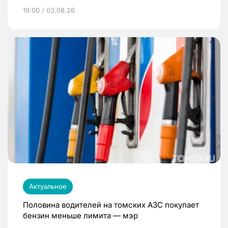
19:00 / 03.08.26
Актуальное
Половина водителей на томских АЗС покупает
бензин меньше лимита — мэр