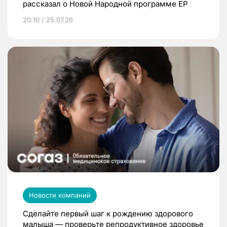
рассказал о Новой Народной программе ЕР
20:10 / 25.07.26
Новости компаний
Сделайте первый шаг к рождению здорового
малыша — проверьте репродуктивное здоровье