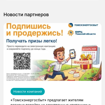
Новости партнеров
Новости компаний
«Томскэнергосбыт» предлагает жителям
региона перейти на электронные квитанции и