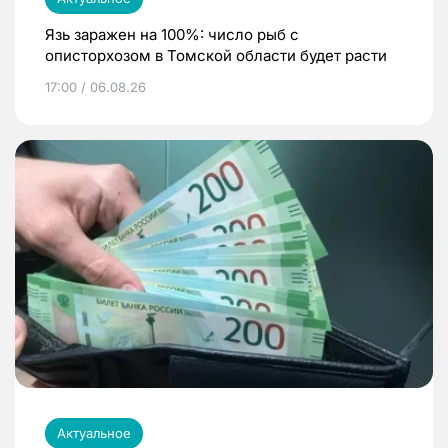
Язь заражен на 100%: число рыб с
описторхозом в Томской области будет расти
17:00 / 06.08.26
Актуальное