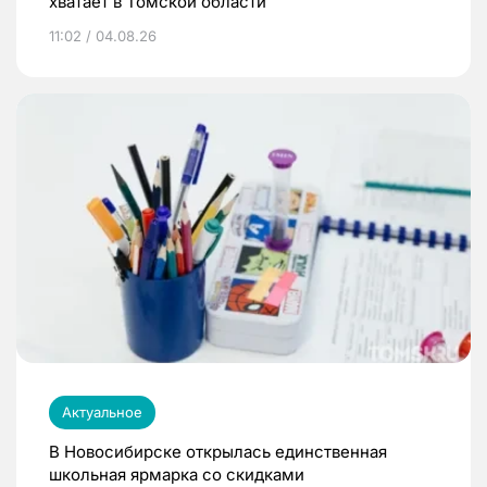
хватает в Томской области
11:02 / 04.08.26
Актуальное
В Новосибирске открылась единственная
школьная ярмарка со скидками