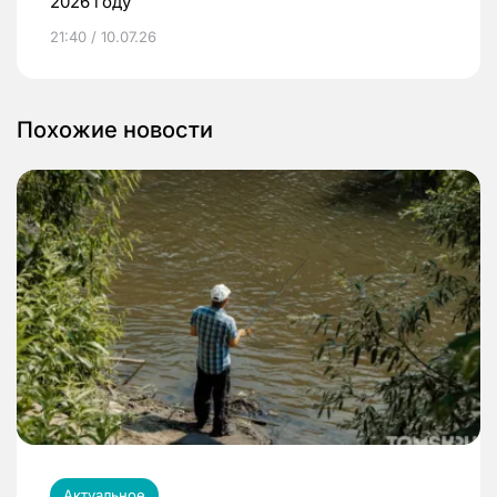
2026 году
21:40 / 10.07.26
Похожие новости
Актуальное