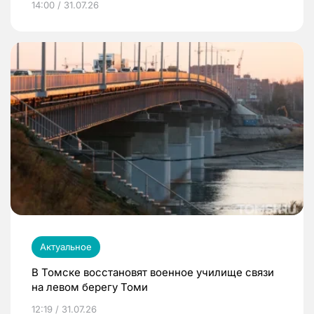
14:00 / 31.07.26
Актуальное
В Томске восстановят военное училище связи
на левом берегу Томи
12:19 / 31.07.26