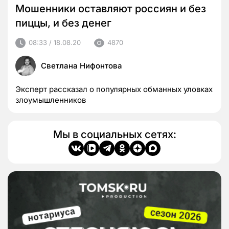
Мошенники оставляют россиян и без
пиццы, и без денег
08:33 / 18.08.20
4870
Светлана Нифонтова
Эксперт рассказал о популярных обманных уловках
злоумышленников
Мы в социальных сетях: