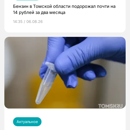
Бензин в Томской области подорожал почти на
14 рублей за два месяца
14:35 / 06.08.26
Актуальное