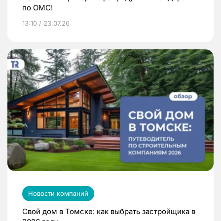
по ОМС!
13:10 / 23.07.26
Новости компаний
Свой дом в Томске: как выбрать застройщика в