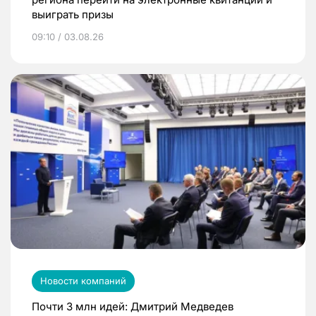
выиграть призы
09:10 / 03.08.26
Новости компаний
Почти 3 млн идей: Дмитрий Медведев