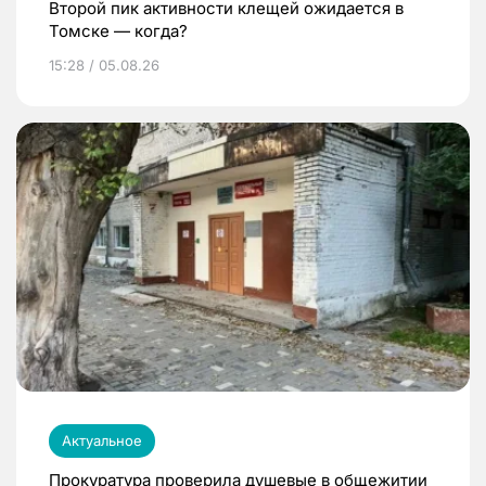
Второй пик активности клещей ожидается в
Томске — когда?
15:28 / 05.08.26
Актуальное
Прокуратура проверила душевые в общежитии