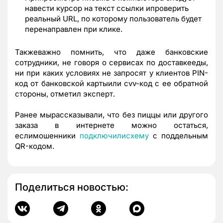
навести курсор на текст ссылки ипроверить
реальный URL, по которому пользователь будет
перенаправлен при клике.
Такжеважно помнить, что даже банковские
сотрудники, не говоря о сервисах по доставкееды,
ни при каких условиях не запросят у клиентов PIN-
код от банковской картыили cvv-код с ее обратной
стороны, отметил эксперт.
Ранее мырассказывали, что без пиццы или другого
заказа в интернете можно остаться,
еслимошенники
подключилисхему
с поддельным
QR-кодом.
Поделиться новостью: