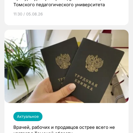
Томского педагогического университета
11:30 / 05.08.26
Актуальное
Врачей, рабочих и продавцов острее всего не