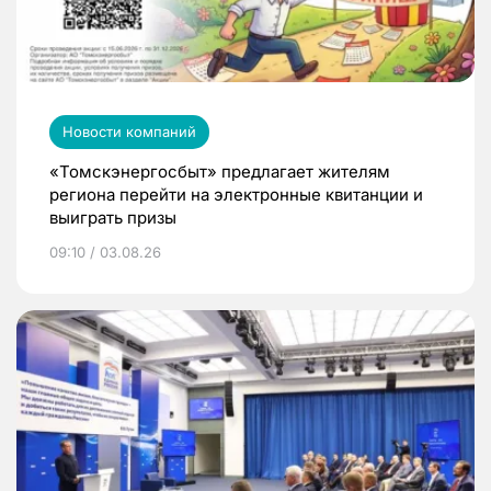
Новости компаний
«Томскэнергосбыт» предлагает жителям
региона перейти на электронные квитанции и
выиграть призы
09:10 / 03.08.26