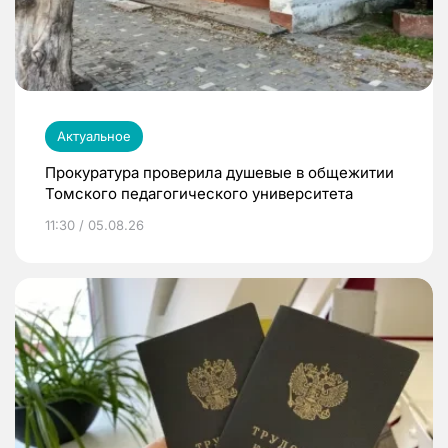
Актуальное
Прокуратура проверила душевые в общежитии
Томского педагогического университета
11:30 / 05.08.26