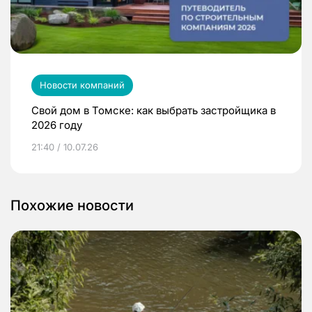
Новости компаний
Свой дом в Томске: как выбрать застройщика в
2026 году
21:40 / 10.07.26
Похожие новости