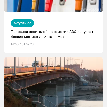
Актуальное
Половина водителей на томских АЗС покупает
бензин меньше лимита — мэр
14:00 / 31.07.26