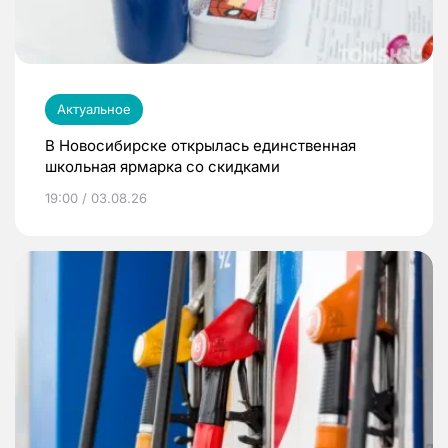
Актуальное
В Новосибирске открылась единственная
школьная ярмарка со скидками
19:00 / 03.08.26