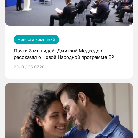
Новости компаний
Почти 3 млн идей: Дмитрий Медведев
рассказал о Новой Народной программе ЕР
20:10 / 25.07.26