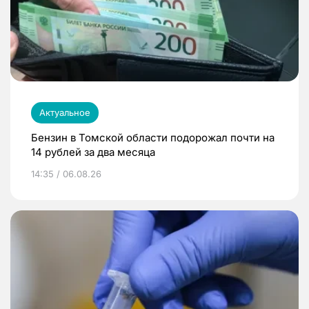
Актуальное
Бензин в Томской области подорожал почти на
14 рублей за два месяца
14:35 / 06.08.26