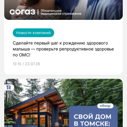
Новости компаний
Сделайте первый шаг к рождению здорового
малыша — проверьте репродуктивное здоровье
по ОМС!
13:10 / 23.07.26