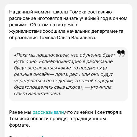
На данный момент школы Томска составляют
расписание иготовятся начать учебный год в очном
режиме. Об этом на встрече с
журналистамисообщила начальник департамента
образования Томска Ольга Васильева.
«Пока мы предполагаем, что обучение будет
идти очно. Еслифрагментарно в расписание
будут встраиваться какие-то предметы (в
режиме онлайн— прим. ред.) или они будут
чередоваться по неделям, то такой порядок
будетопределять сама школа», — уточнила
Ольга Валентиновна.
Ранее мы
рассказывали
,что линейки 1 сентября в
Томской области пройдут в традиционном
формате.