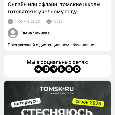
Онлайн или офлайн: томские школы
готовятся к учебному году
14:05 / 18.08.20
10586
Елена Чечнева
Пока указаний о дистанционном обучении нет
Мы в социальных сетях: