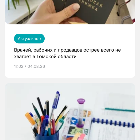
Актуальное
Врачей, рабочих и продавцов острее всего не
хватает в Томской области
11:02 / 04.08.26