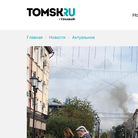
Рубрики
Но
Главная
Новости
Актуальное