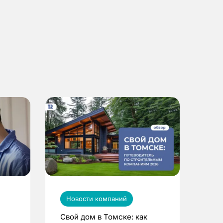
Новости компаний
Свой дом в Томске: как