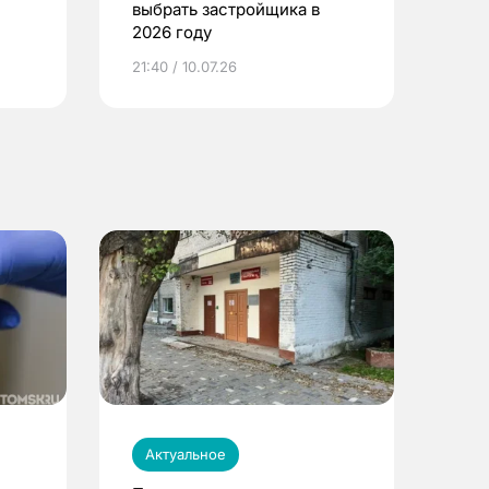
выбрать застройщика в
2026 году
ье
21:40 / 10.07.26
Актуальное