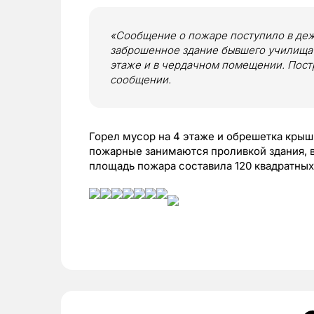
«Сообщение о пожаре поступило в дежу
заброшенное здание бывшего училища 
этаже и в чердачном помещении. Постр
сообщении.
Горел мусор на 4 этаже и обрешетка крыш
пожарные занимаются проливкой здания, в
площадь пожара составила 120 квадратных