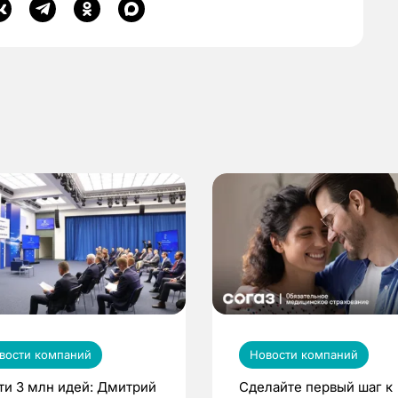
вости компаний
Новости компаний
ти 3 млн идей: Дмитрий
Сделайте первый шаг к