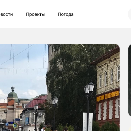
вости
Проекты
Погода