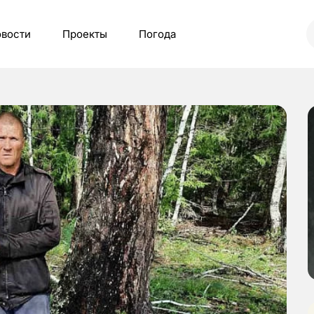
вости
Проекты
Погода