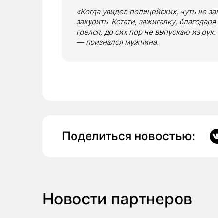
«Когда увидел полицейских, чуть не за
закурить. Кстати, зажигалку, благодар
грелся, до сих пор не выпускаю из рук
— признался мужчина.
Поделиться новостью:
Новости партнеров