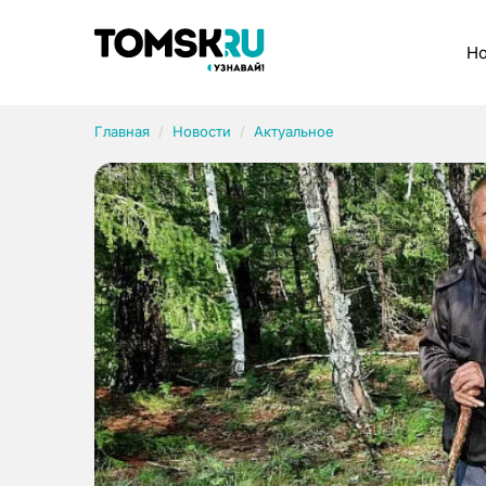
Рубрики
Но
Главная
Новости
Актуальное