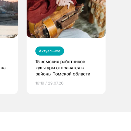
Актуальное
15 земских работников
 на
культуры отправятся в
районы Томской области
16:19 / 29.07.26