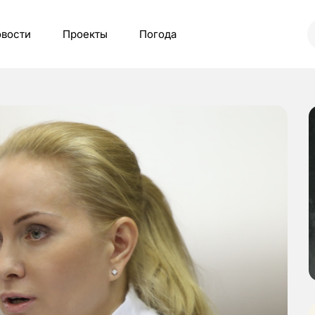
вости
Проекты
Погода