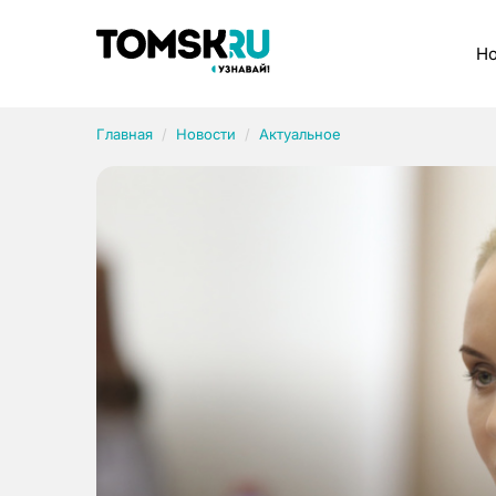
Рубрики
Но
Главная
Новости
Актуальное