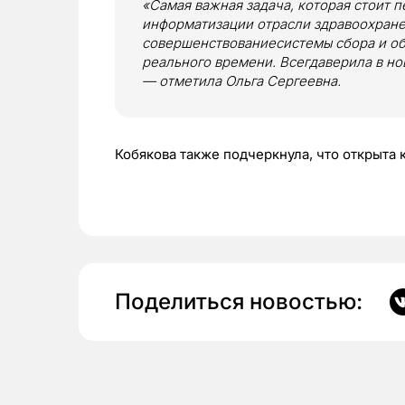
«Самая важная задача, которая стоит 
информатизации отрасли здравоохранен
совершенствованиесистемы сбора и о
реального времени. Всегдаверила в но
— отметила Ольга Сергеевна.
Кобякова также подчеркнула, что открыта
Поделиться новостью: