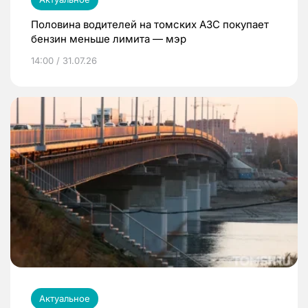
Половина водителей на томских АЗС покупает
бензин меньше лимита — мэр
14:00 / 31.07.26
Актуальное