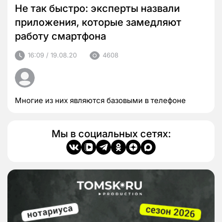
Не так быстро: эксперты назвали
приложения, которые замедляют
работу смартфона
16:09 / 19.08.20
4608
Многие из них являются базовыми в телефоне
Мы в социальных сетях: