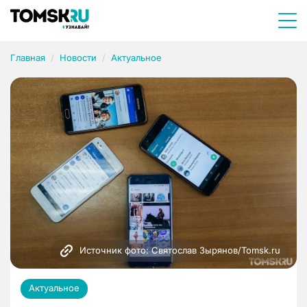
Главная
Новости
Актуальное
Источник фото: Святослав Зырянов/Tomsk.ru
Актуальное