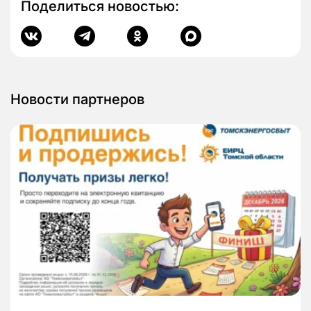
Поделиться новостью:
Новости партнеров