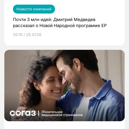
Новости компаний
Почти 3 млн идей: Дмитрий Медведев
рассказал о Новой Народной программе ЕР
20:10 / 25.07.26