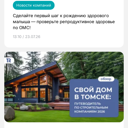
Новости компаний
Сделайте первый шаг к рождению здорового
малыша — проверьте репродуктивное здоровье
по ОМС!
13:10 / 23.07.26