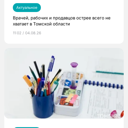
Актуальное
Врачей, рабочих и продавцов острее всего не
хватает в Томской области
11:02 / 04.08.26