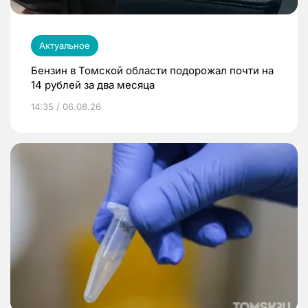
Актуальное
Бензин в Томской области подорожал почти на
14 рублей за два месяца
14:35 / 06.08.26