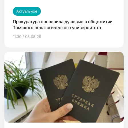
Актуальное
Прокуратура проверила душевые в общежитии
Томского педагогического университета
11:30 / 05.08.26