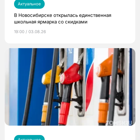
Актуальное
В Новосибирске открылась единственная
школьная ярмарка со скидками
19:00 / 03.08.26
Актуальное