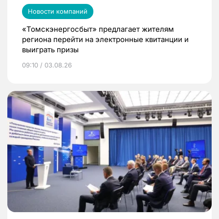
Новости компаний
«Томскэнергосбыт» предлагает жителям
региона перейти на электронные квитанции и
выиграть призы
09:10 / 03.08.26