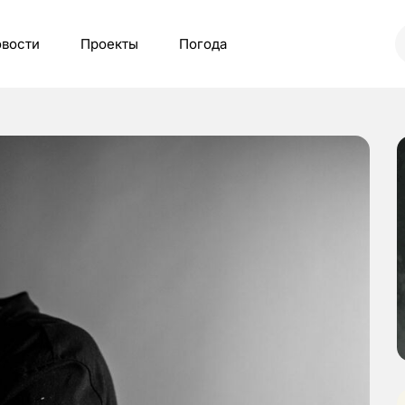
вости
Проекты
Погода