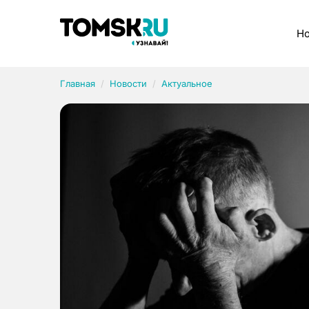
Рубрики
Но
Главная
Новости
Актуальное