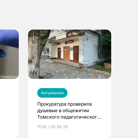
Актуальное
Прокуратура проверила
душевые в общежитии
Томского педагогического
университета
11:30 / 05.08.26