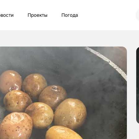
вости
Проекты
Погода