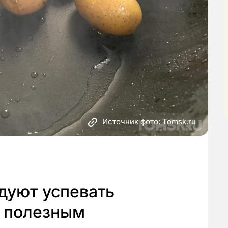
Источник фото: Tomsk.ru
дуют успевать
 полезным