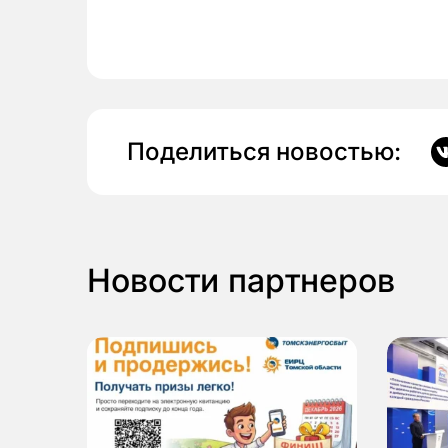
Поделиться новостью:
Новости партнеров