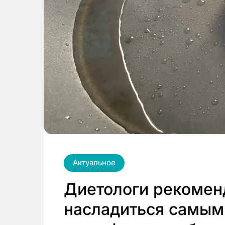
Актуальное
Диетологи рекомен
насладиться самым