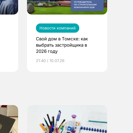
Новости компаний
Свой дом в Томске: как
выбрать застройщика в
2026 году
ье
21:40 / 10.07.26