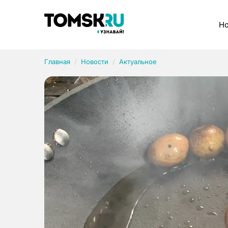
Рубрики
Но
Главная
Новости
Актуальное