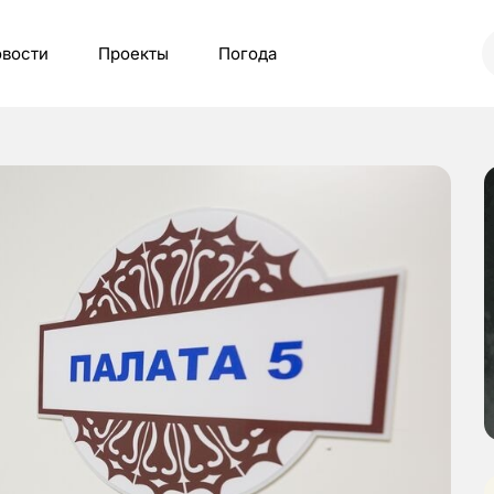
вости
Проекты
Погода