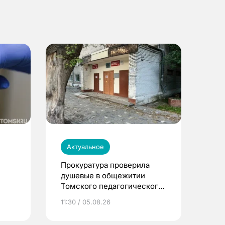
Актуальное
Прокуратура проверила
душевые в общежитии
Томского педагогического
университета
11:30 / 05.08.26