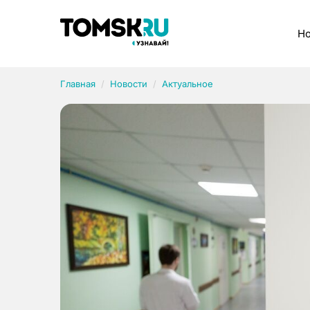
Рубрики
Но
Главная
Новости
Актуальное