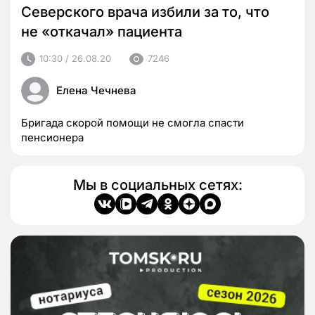
Северского врача избили за то, что
не «откачал» пациента
10:30 / 26.08.20
7246
Елена Чечнева
Бригада скорой помощи не смогла спасти
пенсионера
Мы в социальных сетях: