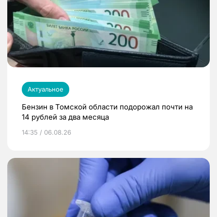
Актуальное
Бензин в Томской области подорожал почти на
14 рублей за два месяца
14:35 / 06.08.26