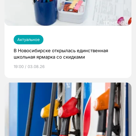
Актуальное
В Новосибирске открылась единственная
школьная ярмарка со скидками
19:00 / 03.08.26