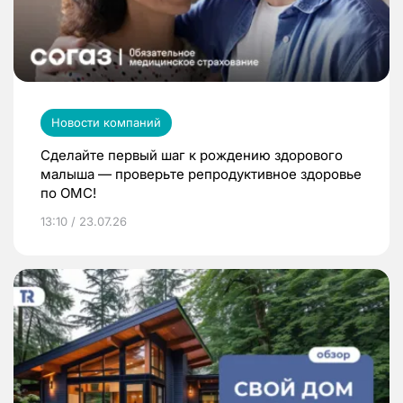
Новости компаний
Сделайте первый шаг к рождению здорового
малыша — проверьте репродуктивное здоровье
по ОМС!
13:10 / 23.07.26