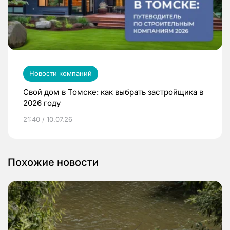
Новости компаний
Свой дом в Томске: как выбрать застройщика в
2026 году
21:40 / 10.07.26
Похожие новости