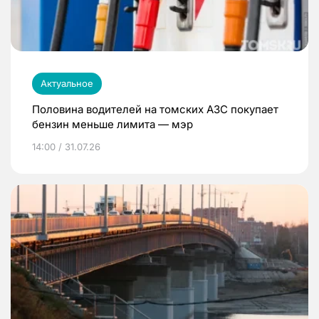
Актуальное
Половина водителей на томских АЗС покупает
бензин меньше лимита — мэр
14:00 / 31.07.26