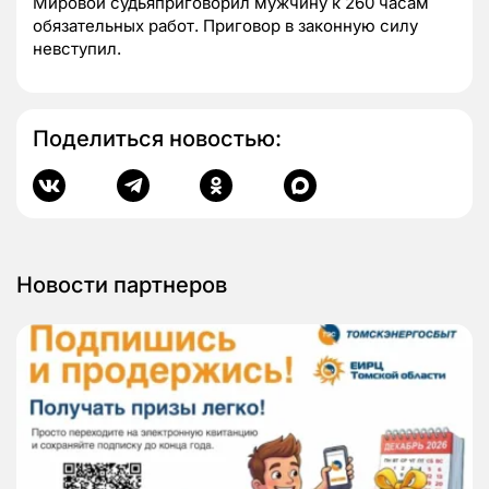
Мировой судьяприговорил мужчину к 260 часам
обязательных работ. Приговор в законную силу
невступил.
Поделиться новостью:
Новости партнеров