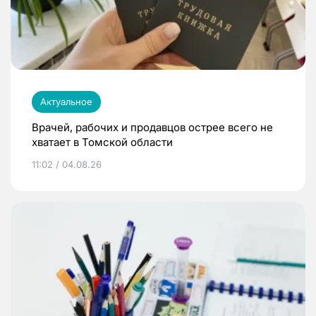
Актуальное
Врачей, рабочих и продавцов острее всего не
хватает в Томской области
11:02 / 04.08.26