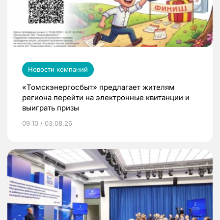
Новости компаний
«Томскэнергосбыт» предлагает жителям
региона перейти на электронные квитанции и
выиграть призы
09:10 / 03.08.26