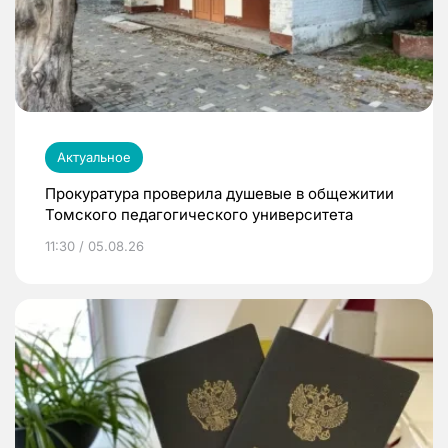
Актуальное
Прокуратура проверила душевые в общежитии
Томского педагогического университета
11:30 / 05.08.26